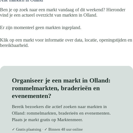
Ben je op zoek naar een markt vandaag of dit weekend? Hieronder
vind je een actueel overzicht van markten in Olland.
Er zijn momenteel geen markten ingepland.
Klik op een markt voor informatie over data, locatie, openingstijden en
bereikbaarheid.
Organiseer je een markt in Olland:
rommelmarkten, braderieën en
evenementen?
Bereik bezoekers die actief zoeken naar markten in
Olland: rommelmarkten, braderieën en evenementen.
Plaats je markt gratis op Marktenmeer.
✓ Gratis plaatsing · ✓ Binnen 48 uur online