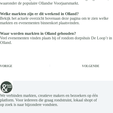
waaronder de populaire Ollandse Voorjaarsmarkt.
Welke markten zijn er dit weekend in Olland?
Bekijk het actuele overzicht bovenaan deze pagina om te zien welke
markten en evenementen binnenkort plaatsvinden.
Waar worden markten in Olland gehouden?
Veel evenementen vinden plaats bij of rondom dorpshuis De Loop’r in
Olland.
VORIGE
VOLGENDE
We verbinden markten, creatieve makers en bezoekers op één
platform. Voor iedereen die graag rondstruint, lokaal shopt of
op zoek is naar bijzondere vondsten.