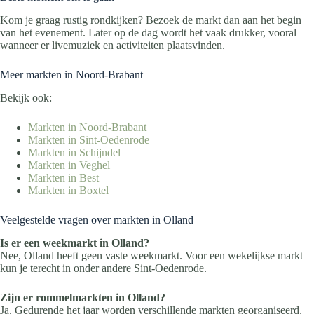
Kom je graag rustig rondkijken? Bezoek de markt dan aan het begin
van het evenement. Later op de dag wordt het vaak drukker, vooral
wanneer er livemuziek en activiteiten plaatsvinden.
Meer markten in Noord-Brabant
Bekijk ook:
Markten in Noord-Brabant
Markten in Sint-Oedenrode
Markten in Schijndel
Markten in Veghel
Markten in Best
Markten in Boxtel
Veelgestelde vragen over markten in Olland
Is er een weekmarkt in Olland?
Nee, Olland heeft geen vaste weekmarkt. Voor een wekelijkse markt
kun je terecht in onder andere Sint-Oedenrode.
Zijn er rommelmarkten in Olland?
Ja. Gedurende het jaar worden verschillende markten georganiseerd,