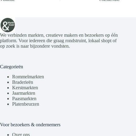
We verbinden markten, creatieve makers en bezoekers op één
platform. Voor iedereen die graag rondstruint, lokaal shopt of
op zoek is naar bijzondere vondsten.
Categorieën
Rommelmarkten
Braderieën
Kerstmarkten
Jaarmarkten
Paasmarkten
Platenbeurzen
Voor bezoekers & ondernemers
Over ons