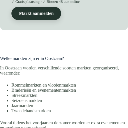
✓ Gratis plaatsing · ✓ Binnen 48 uur online
Markt aanmelden
Welke markten zijn er in Oostzaan?
In Oostzaan worden verschillende soorten markten georganiseerd,
waaronder:
Rommelmarkten en vlooienmarkten
Braderieën en evenementenmarkten
Streekmarkten
Seizoensmarkten
Jaarmarkten
Tweedehandsmarkten
Vooral tijdens het voorjaar en de zomer worden er extra evenementen
en markten georganiseerd.