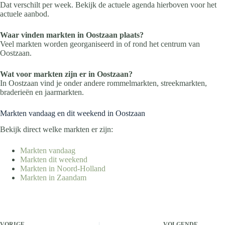
Dat verschilt per week. Bekijk de actuele agenda hierboven voor het
actuele aanbod.
Waar vinden markten in Oostzaan plaats?
Veel markten worden georganiseerd in of rond het centrum van
Oostzaan.
Wat voor markten zijn er in Oostzaan?
In Oostzaan vind je onder andere rommelmarkten, streekmarkten,
braderieën en jaarmarkten.
Markten vandaag en dit weekend in Oostzaan
Bekijk direct welke markten er zijn:
Markten vandaag
Markten dit weekend
Markten in Noord-Holland
Markten in Zaandam
VORIGE
VOLGENDE