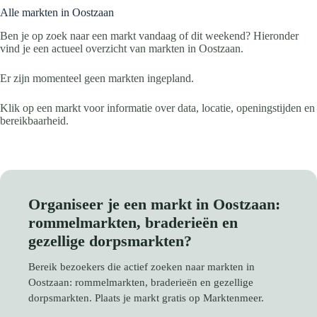
Alle markten in Oostzaan
Ben je op zoek naar een markt vandaag of dit weekend? Hieronder
vind je een actueel overzicht van markten in Oostzaan.
Er zijn momenteel geen markten ingepland.
Klik op een markt voor informatie over data, locatie, openingstijden en
bereikbaarheid.
Organiseer je een markt in Oostzaan:
rommelmarkten, braderieën en
gezellige dorpsmarkten?
Bereik bezoekers die actief zoeken naar markten in
Oostzaan: rommelmarkten, braderieën en gezellige
dorpsmarkten. Plaats je markt gratis op Marktenmeer.