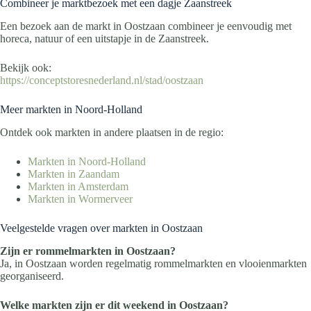
Combineer je marktbezoek met een dagje Zaanstreek
Een bezoek aan de markt in Oostzaan combineer je eenvoudig met
horeca, natuur of een uitstapje in de Zaanstreek.
Bekijk ook:
https://conceptstoresnederland.nl/stad/oostzaan
Meer markten in Noord-Holland
Ontdek ook markten in andere plaatsen in de regio:
Markten in Noord-Holland
Markten in Zaandam
Markten in Amsterdam
Markten in Wormerveer
Veelgestelde vragen over markten in Oostzaan
Zijn er rommelmarkten in Oostzaan?
Ja, in Oostzaan worden regelmatig rommelmarkten en vlooienmarkten
georganiseerd.
Welke markten zijn er dit weekend in Oostzaan?