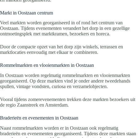
Markt in Oostzaan centrum
Veel markten worden georganiseerd in of rond het centrum van
Oostzaan. Tijdens evenementen verandert het dorp in een gezellige
ontmoetingsplek met marktkramen, bezoekers en horeca.
Door de compacte opzet van het dorp zijn winkels, terrassen en
marktlocaties eenvoudig met elkaar te combineren.
Rommelmarkten en vlooienmarkten in Oostzaan
In Oostzaan worden regelmatig rommelmarkten en vlooienmarkten
georganiseerd. Op deze markten vind je onder andere tweedehands
spullen, vintage vondsten, curiosa en verzamelobjecten.
Vooral tijdens zomerevenementen trekken deze markten bezoekers uit
de regio Zaanstreek en Amsterdam.
Braderieën en evenementen in Oostzaan
Naast rommelmarkten worden er in Oostzaan ook regelmatig
braderieën en evenementen georganiseerd. Tijdens deze markten staan