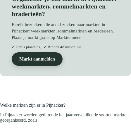
weekmarkten, rommelmarkten en
braderieën?
Bereik bezoekers die actief zoeken naar markten in
Pijnacker: weekmarkten, rommelmarkten en braderieën.
Plaats je markt gratis op Marktenmeer.
✓ Gratis plaatsing · ✓ Binnen 48 uur online
Markt aanmelden
Welke markten zijn er in Pijnacker?
In Pijnacker worden gedurende het jaar verschillende soorten markten
georganiseerd, zoals: