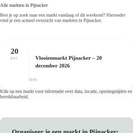
Alle markten in Pijnacker
Ben je op zoek naar een markt vandaag of dit weekend? Hieronder
vind je een actueel overzicht van markten in Pijnacker.
20
Vlooienmarkt Pijnacker – 20
DEC
december 2026
09:00
Klik op een markt voor informatie over data, locatie, openingstijden en
bereikbaarheid.
Organiseer je een markt in Pijnacker: