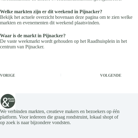
Welke markten zijn er dit weekend in Pijnacker?
Bekijk het actuele overzicht bovenaan deze pagina om te zien welke
markten en evenementen dit weekend plaatsvinden.
Waar is de markt in Pijnacker?
De vaste weekmarkt wordt gehouden op het Raadhuisplein in het
centrum van Pijnacker.
VORIGE
VOLGENDE
We verbinden markten, creatieve makers en bezoekers op één
platform. Voor iedereen die graag rondstruint, lokaal shopt of
op zoek is naar bijzondere vondsten.