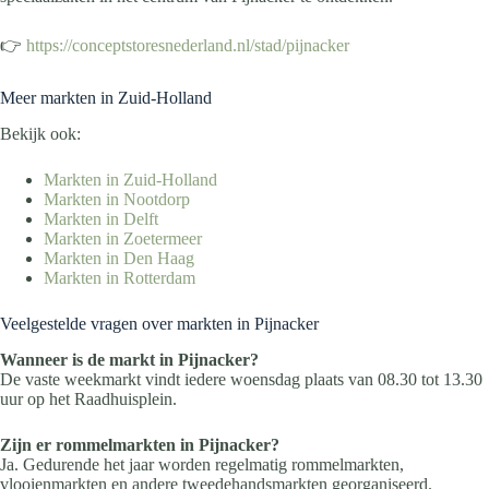
👉
https://conceptstoresnederland.nl/stad/pijnacker
Meer markten in Zuid-Holland
Bekijk ook:
Markten in Zuid-Holland
Markten in Nootdorp
Markten in Delft
Markten in Zoetermeer
Markten in Den Haag
Markten in Rotterdam
Veelgestelde vragen over markten in Pijnacker
Wanneer is de markt in Pijnacker?
De vaste weekmarkt vindt iedere woensdag plaats van 08.30 tot 13.30
uur op het Raadhuisplein.
Zijn er rommelmarkten in Pijnacker?
Ja. Gedurende het jaar worden regelmatig rommelmarkten,
vlooienmarkten en andere tweedehandsmarkten georganiseerd.