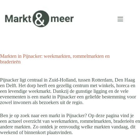
Ga
naar
de
inhoud
Markten in Pijnacker: weekmarkten, rommelmarkten en
braderieën
Pijnacker ligt centraal in Zuid-Holland, tussen Rotterdam, Den Haag
en Delft. Het dorp heeft een gezellig centrum met winkels, horeca en
een levendige weekmarkt. Dankzij de gunstige ligging en de vele
evenementen is een markt in Pijnacker een geliefde bestemming voor
zowel inwoners als bezoekers uit de regio.
Ben je op zoek naar een markt in Pijnacker? Op deze pagina vind je
een actueel overzicht van weekmarkten, rommelmarkten, braderieën en
andere markten. Zo ontdek je eenvoudig welke markten vandaag, dit
weekend of binnenkort plaatsvinden.