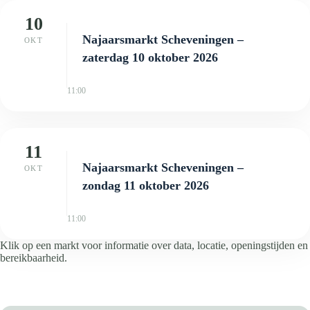
10
Najaarsmarkt Scheveningen –
OKT
zaterdag 10 oktober 2026
11:00
11
Najaarsmarkt Scheveningen –
OKT
zondag 11 oktober 2026
11:00
Klik op een markt voor informatie over data, locatie, openingstijden en
bereikbaarheid.