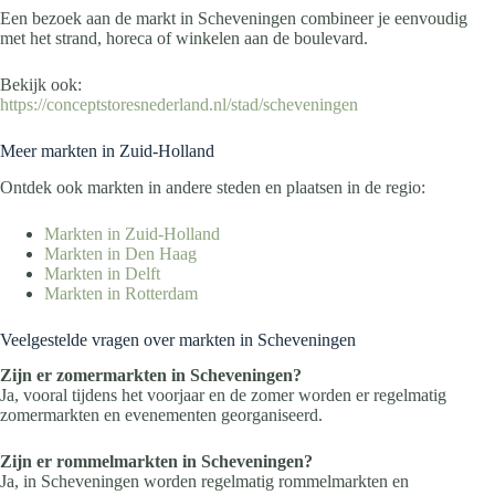
Een bezoek aan de markt in Scheveningen combineer je eenvoudig
met het strand, horeca of winkelen aan de boulevard.
Bekijk ook:
https://conceptstoresnederland.nl/stad/scheveningen
Meer markten in Zuid-Holland
Ontdek ook markten in andere steden en plaatsen in de regio:
Markten in Zuid-Holland
Markten in Den Haag
Markten in Delft
Markten in Rotterdam
Veelgestelde vragen over markten in Scheveningen
Zijn er zomermarkten in Scheveningen?
Ja, vooral tijdens het voorjaar en de zomer worden er regelmatig
zomermarkten en evenementen georganiseerd.
Zijn er rommelmarkten in Scheveningen?
Ja, in Scheveningen worden regelmatig rommelmarkten en