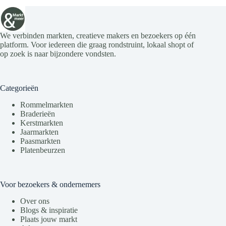
We verbinden markten, creatieve makers en bezoekers op één
platform. Voor iedereen die graag rondstruint, lokaal shopt of
op zoek is naar bijzondere vondsten.
Categorieën
Rommelmarkten
Braderieën
Kerstmarkten
Jaarmarkten
Paasmarkten
Platenbeurzen
Voor bezoekers & ondernemers
Over ons
Blogs & inspiratie
Plaats jouw markt