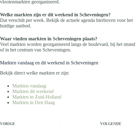
vlooienmarkten georganiseerd.
Welke markten zijn er dit weekend in Scheveningen?
Dat verschilt per week. Bekijk de actuele agenda hierboven voor het
huidige aanbod.
Waar vinden markten in Scheveningen plaats?
Veel markten worden georganiseerd langs de boulevard, bij het strand
of in het centrum van Scheveningen.
Markten vandaag en dit weekend in Scheveningen
Bekijk direct welke markten er zijn:
Markten vandaag
Markten dit weekend
Markten in Zuid-Holland
Markten in Den Haag
VORIGE
VOLGENDE