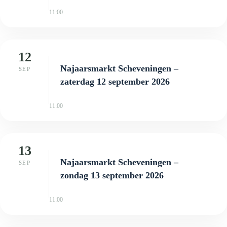
11:00
12
Najaarsmarkt Scheveningen –
SEP
zaterdag 12 september 2026
11:00
13
Najaarsmarkt Scheveningen –
SEP
zondag 13 september 2026
11:00