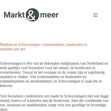
Ga
naar
de
inhoud
Markten in Scheveningen: zomermarkten, braderieën en
markten aan zee
Scheveningen is één van de bekendste badplaatsen van Nederland en
trekt jaarlijks veel bezoekers voor het strand, de boulevard en
evenementen. Vooral in het voorjaar en de zomer zijn er regelmatig
markten te vinden. Van zomermarkten en braderieën tot
rommelmarkten en streekmarkten: in Scheveningen is vaak iets te
beleven.
Veel bezoekers combineren een markt in Scheveningen met een dagje
strand, horeca of winkelen aan de boulevard. Juist die combinatie van
zee, terrassen en marktkramen zorgt voor een gezellige en levendige
sfeer.