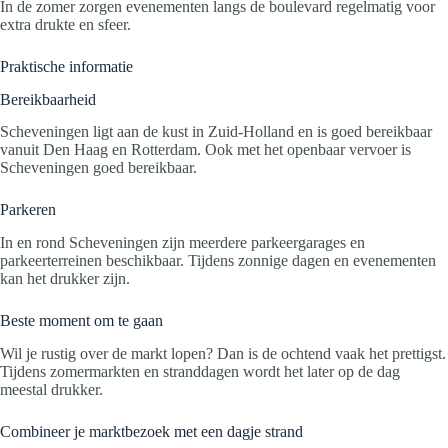
In de zomer zorgen evenementen langs de boulevard regelmatig voor
extra drukte en sfeer.
Praktische informatie
Bereikbaarheid
Scheveningen ligt aan de kust in Zuid-Holland en is goed bereikbaar
vanuit Den Haag en Rotterdam. Ook met het openbaar vervoer is
Scheveningen goed bereikbaar.
Parkeren
In en rond Scheveningen zijn meerdere parkeergarages en
parkeerterreinen beschikbaar. Tijdens zonnige dagen en evenementen
kan het drukker zijn.
Beste moment om te gaan
Wil je rustig over de markt lopen? Dan is de ochtend vaak het prettigst.
Tijdens zomermarkten en stranddagen wordt het later op de dag
meestal drukker.
Combineer je marktbezoek met een dagje strand