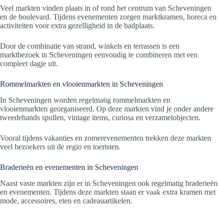
Veel markten vinden plaats in of rond het centrum van Scheveningen
en de boulevard. Tijdens evenementen zorgen marktkramen, horeca en
activiteiten voor extra gezelligheid in de badplaats.
Door de combinatie van strand, winkels en terrassen is een
marktbezoek in Scheveningen eenvoudig te combineren met een
compleet dagje uit.
Rommelmarkten en vlooienmarkten in Scheveningen
In Scheveningen worden regelmatig rommelmarkten en
vlooienmarkten georganiseerd. Op deze markten vind je onder andere
tweedehands spullen, vintage items, curiosa en verzamelobjecten.
Vooral tijdens vakanties en zomerevenementen trekken deze markten
veel bezoekers uit de regio en toeristen.
Braderieën en evenementen in Scheveningen
Naast vaste markten zijn er in Scheveningen ook regelmatig braderieën
en evenementen. Tijdens deze markten staan er vaak extra kramen met
mode, accessoires, eten en cadeauartikelen.