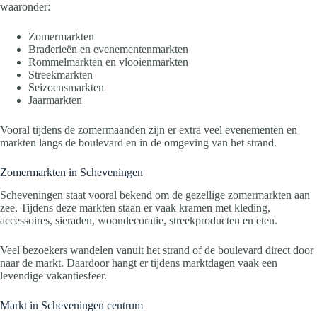
waaronder:
Zomermarkten
Braderieën en evenementenmarkten
Rommelmarkten en vlooienmarkten
Streekmarkten
Seizoensmarkten
Jaarmarkten
Vooral tijdens de zomermaanden zijn er extra veel evenementen en
markten langs de boulevard en in de omgeving van het strand.
Zomermarkten in Scheveningen
Scheveningen staat vooral bekend om de gezellige zomermarkten aan
zee. Tijdens deze markten staan er vaak kramen met kleding,
accessoires, sieraden, woondecoratie, streekproducten en eten.
Veel bezoekers wandelen vanuit het strand of de boulevard direct door
naar de markt. Daardoor hangt er tijdens marktdagen vaak een
levendige vakantiesfeer.
Markt in Scheveningen centrum