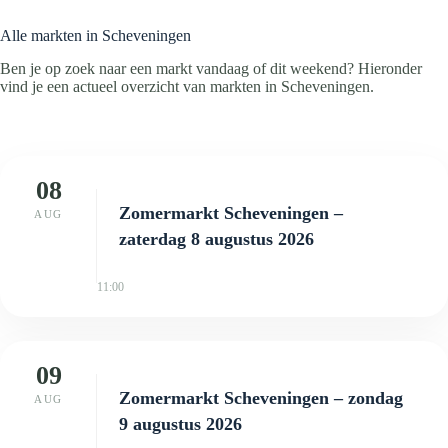
Alle markten in Scheveningen
Ben je op zoek naar een markt vandaag of dit weekend? Hieronder
vind je een actueel overzicht van markten in Scheveningen.
08
Zomermarkt Scheveningen –
AUG
zaterdag 8 augustus 2026
11:00
09
Zomermarkt Scheveningen – zondag
AUG
9 augustus 2026