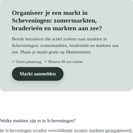
Organiseer je een markt in
Scheveningen: zomermarkten,
braderieën en markten aan zee?
Bereik bezoekers die actief zoeken naar markten in
Scheveningen: zomermarkten, braderieën en markten aan
zee. Plaats je markt gratis op Marktenmeer.
✓ Gratis plaatsing · ✓ Binnen 48 uur online
Markt aanmelden
Welke markten zijn er in Scheveningen?
In Scheveningen worden verschillende soorten markten georganiseerd,