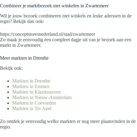
Combineer je marktbezoek met winkelen in Zwartemeer
Wil je jouw bezoek combineren met winkels en leuke adressen in de
regio? Bekijk dan ook:
https://conceptstoresnederland.nl/stad/zwartemeer
Zo maak je eenvoudig een compleet dagje uit van je bezoek aan een
markt in Zwartemeer.
Meer markten in Drenthe
Bekijk ook:
Markten in Drenthe
Markten in Emmen
Markten in Klazienaveen
Markten in Nieuw-Amsterdam
Markten in Coevorden
Markten in Ter Apel
Zo ontdek je eenvoudig welke markten er nog meer plaatsvinden in de
regio.