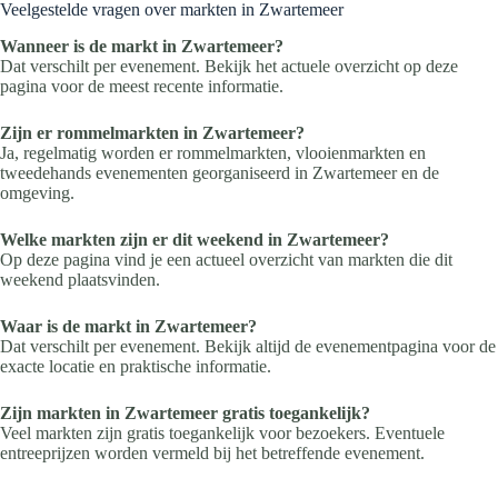
Veelgestelde vragen over markten in Zwartemeer
Wanneer is de markt in Zwartemeer?
Dat verschilt per evenement. Bekijk het actuele overzicht op deze
pagina voor de meest recente informatie.
Zijn er rommelmarkten in Zwartemeer?
Ja, regelmatig worden er rommelmarkten, vlooienmarkten en
tweedehands evenementen georganiseerd in Zwartemeer en de
omgeving.
Welke markten zijn er dit weekend in Zwartemeer?
Op deze pagina vind je een actueel overzicht van markten die dit
weekend plaatsvinden.
Waar is de markt in Zwartemeer?
Dat verschilt per evenement. Bekijk altijd de evenementpagina voor de
exacte locatie en praktische informatie.
Zijn markten in Zwartemeer gratis toegankelijk?
Veel markten zijn gratis toegankelijk voor bezoekers. Eventuele
entreeprijzen worden vermeld bij het betreffende evenement.