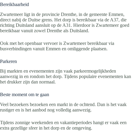
Bereikbaarheid
Zwartemeer ligt in de provincie Drenthe, in de gemeente Emmen,
direct nabij de Duitse grens. Het dorp is bereikbaar via de A37, die
richting Duitsland aansluit op de A31. Hierdoor is Zwartemeer goed
bereikbaar vanuit zowel Drenthe als Duitsland.
Ook met het openbaar vervoer is Zwartemeer bereikbaar via
busverbindingen vanuit Emmen en omliggende plaatsen.
Parkeren
Bij markten en evenementen zijn vaak parkeermogelijkheden
aanwezig in en rondom het dorp. Tijdens populaire evenementen kan
het drukker zijn dan normaal.
Beste moment om te gaan
Veel bezoekers bezoeken een markt in de ochtend. Dan is het vaak
rustiger en is het aanbod nog volledig aanwezig.
Tijdens zonnige weekenden en vakantieperiodes hangt er vaak een
extra gezellige sfeer in het dorp en de omgeving.