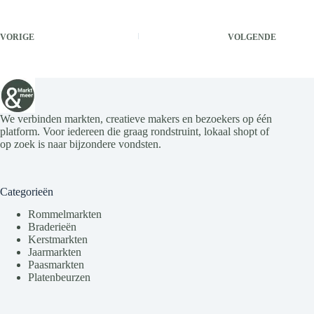
VORIGE
VOLGENDE
We verbinden markten, creatieve makers en bezoekers op één
platform. Voor iedereen die graag rondstruint, lokaal shopt of
op zoek is naar bijzondere vondsten.
Categorieën
Rommelmarkten
Braderieën
Kerstmarkten
Jaarmarkten
Paasmarkten
Platenbeurzen