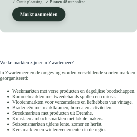
✓ Gratis plaatsing · ✓ Binnen 48 uur online
Markt aanmelden
Welke markten zijn er in Zwartemeer?
In Zwartemeer en de omgeving worden verschillende soorten markten
georganiseerd:
Weekmarkten met verse producten en dagelijkse boodschappen.
Rommelmarkten met tweedehands spullen en curiosa.
Vlooienmarkten voor verzamelaars en liefhebbers van vintage.
Braderieën met marktkramen, horeca en activiteiten.
Streekmarkten met producten uit Drenthe.
Kunst- en ambachtsmarkten met lokale makers.
Seizoensmarkten tijdens lente, zomer en herfst.
Kerstmarkten en winterevenementen in de regio.