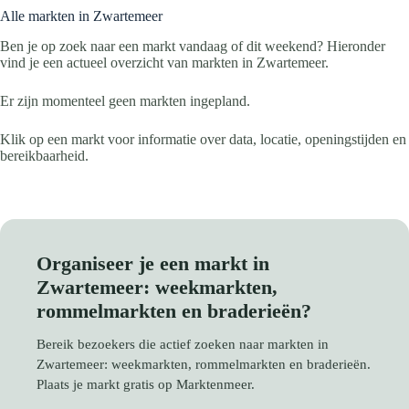
Alle markten in Zwartemeer
Ben je op zoek naar een markt vandaag of dit weekend? Hieronder
vind je een actueel overzicht van markten in Zwartemeer.
Er zijn momenteel geen markten ingepland.
Klik op een markt voor informatie over data, locatie, openingstijden en
bereikbaarheid.
Organiseer je een markt in
Zwartemeer: weekmarkten,
rommelmarkten en braderieën?
Bereik bezoekers die actief zoeken naar markten in
Zwartemeer: weekmarkten, rommelmarkten en braderieën.
Plaats je markt gratis op Marktenmeer.