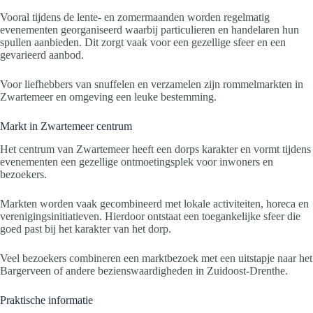
Vooral tijdens de lente- en zomermaanden worden regelmatig
evenementen georganiseerd waarbij particulieren en handelaren hun
spullen aanbieden. Dit zorgt vaak voor een gezellige sfeer en een
gevarieerd aanbod.
Voor liefhebbers van snuffelen en verzamelen zijn rommelmarkten in
Zwartemeer en omgeving een leuke bestemming.
Markt in Zwartemeer centrum
Het centrum van Zwartemeer heeft een dorps karakter en vormt tijdens
evenementen een gezellige ontmoetingsplek voor inwoners en
bezoekers.
Markten worden vaak gecombineerd met lokale activiteiten, horeca en
verenigingsinitiatieven. Hierdoor ontstaat een toegankelijke sfeer die
goed past bij het karakter van het dorp.
Veel bezoekers combineren een marktbezoek met een uitstapje naar het
Bargerveen of andere bezienswaardigheden in Zuidoost-Drenthe.
Praktische informatie