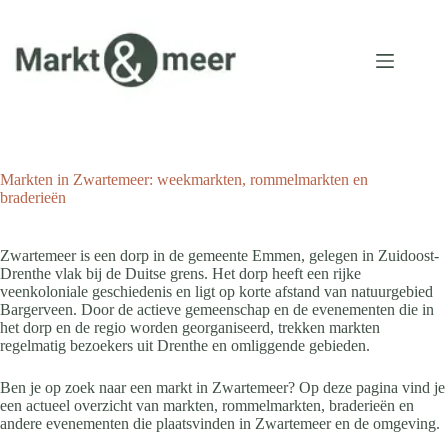
Ga
naar
de
inhoud
Markten in Zwartemeer: weekmarkten, rommelmarkten en
braderieën
Zwartemeer is een dorp in de gemeente Emmen, gelegen in Zuidoost-
Drenthe vlak bij de Duitse grens. Het dorp heeft een rijke
veenkoloniale geschiedenis en ligt op korte afstand van natuurgebied
Bargerveen. Door de actieve gemeenschap en de evenementen die in
het dorp en de regio worden georganiseerd, trekken markten
regelmatig bezoekers uit Drenthe en omliggende gebieden.
Ben je op zoek naar een markt in Zwartemeer? Op deze pagina vind je
een actueel overzicht van markten, rommelmarkten, braderieën en
andere evenementen die plaatsvinden in Zwartemeer en de omgeving.