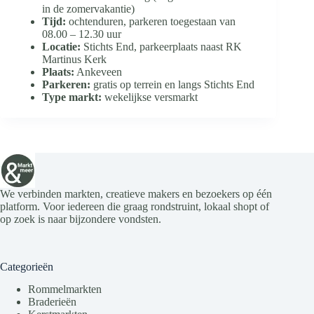
in de zomervakantie)
Tijd:
ochtenduren, parkeren toegestaan van
08.00 – 12.30 uur
Locatie:
Stichts End, parkeerplaats naast RK
Martinus Kerk
Plaats:
Ankeveen
Parkeren:
gratis op terrein en langs Stichts End
Type markt:
wekelijkse versmarkt
We verbinden markten, creatieve makers en bezoekers op één
platform. Voor iedereen die graag rondstruint, lokaal shopt of
op zoek is naar bijzondere vondsten.
Categorieën
Rommelmarkten
Braderieën