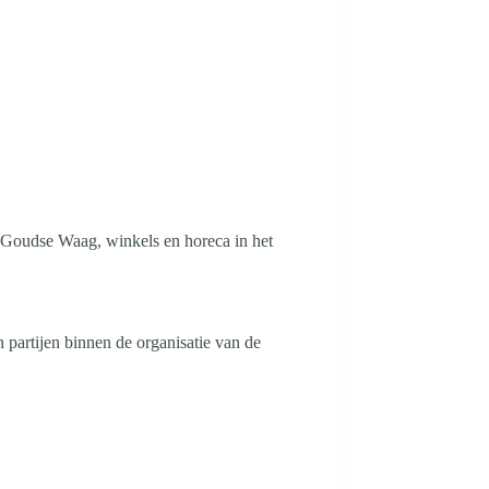
 Goudse Waag, winkels en horeca in het
partijen binnen de organisatie van de