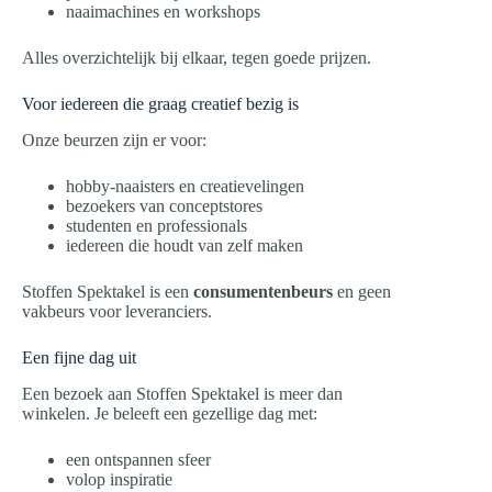
naaimachines en workshops
Alles overzichtelijk bij elkaar, tegen goede prijzen.
Voor iedereen die graag creatief bezig is
Onze beurzen zijn er voor:
hobby-naaisters en creatievelingen
bezoekers van conceptstores
studenten en professionals
iedereen die houdt van zelf maken
Stoffen Spektakel is een
consumentenbeurs
en geen
vakbeurs voor leveranciers.
Een fijne dag uit
Een bezoek aan Stoffen Spektakel is meer dan
winkelen. Je beleeft een gezellige dag met:
een ontspannen sfeer
volop inspiratie