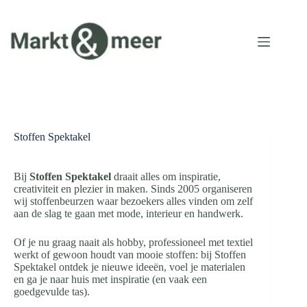
Ga
naar
de
inhoud
Stoffen Spektakel
Bij
Stoffen Spektakel
draait alles om inspiratie,
creativiteit en plezier in maken. Sinds 2005 organiseren
wij stoffenbeurzen waar bezoekers alles vinden om zelf
aan de slag te gaan met mode, interieur en handwerk.
Of je nu graag naait als hobby, professioneel met textiel
werkt of gewoon houdt van mooie stoffen: bij Stoffen
Spektakel ontdek je nieuwe ideeën, voel je materialen
en ga je naar huis met inspiratie (en vaak een
goedgevulde tas).