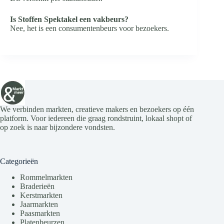
Is Stoffen Spektakel een vakbeurs?
Nee, het is een consumentenbeurs voor bezoekers.
We verbinden markten, creatieve makers en bezoekers op één
platform. Voor iedereen die graag rondstruint, lokaal shopt of
op zoek is naar bijzondere vondsten.
Categorieën
Rommelmarkten
Braderieën
Kerstmarkten
Jaarmarkten
Paasmarkten
Platenbeurzen