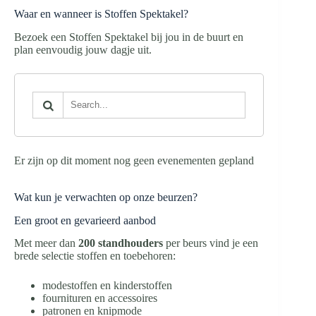
Waar en wanneer is Stoffen Spektakel?
Bezoek een Stoffen Spektakel bij jou in de buurt en
plan eenvoudig jouw dagje uit.
Er zijn op dit moment nog geen evenementen gepland
Wat kun je verwachten op onze beurzen?
Een groot en gevarieerd aanbod
Met meer dan
200 standhouders
per beurs vind je een
brede selectie stoffen en toebehoren:
modestoffen en kinderstoffen
fournituren en accessoires
patronen en knipmode