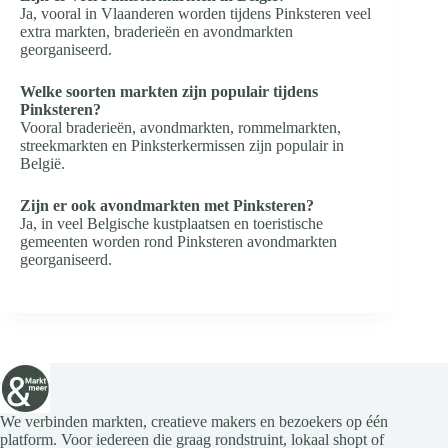
Ja, vooral in Vlaanderen worden tijdens Pinksteren veel
extra markten, braderieën en avondmarkten
georganiseerd.
Welke soorten markten zijn populair tijdens
Pinksteren?
Vooral braderieën, avondmarkten, rommelmarkten,
streekmarkten en Pinksterkermissen zijn populair in
België.
Zijn er ook avondmarkten met Pinksteren?
Ja, in veel Belgische kustplaatsen en toeristische
gemeenten worden rond Pinksteren avondmarkten
georganiseerd.
We verbinden markten, creatieve makers en bezoekers op één
platform. Voor iedereen die graag rondstruint, lokaal shopt of