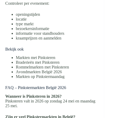
Controleer per evenement:
openingstijden
locatie
type markt
bezoekersinformatie
informatie voor standhouders
kraamprijzen en aanmelden
Bekijk ook
Markten met Pinksteren
Braderieën met Pinksteren
Rommelmarkten met Pinksteren
Avondmarkten België 2026
Markten op Pinkstermaandag
FAQ – Pinkstermarkten België 2026
Wanneer is Pinksteren in 2026?
Pinksteren valt in 2026 op zondag 24 mei en maandag
25 mei.
Zijn er veel Pinkstermarkten in België?