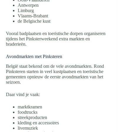
Antwerpen
Limburg
Vlaams-Brabant
de Belgische kust
Vooral badplaatsen en toeristische dorpen organiseren
tijdens het Pinksterweekend extra markten en
braderieën.
Avondmarkten met Pinksteren
België staat bekend om de vele avondmarkten. Rond
Pinksteren starten in veel kustplaatsen en toeristische
gemeenten opnieuw de eerste avondmarkten van het
seizoen.
Daar vind je vaak:
marktkramen
foodtrucks
streekproducten
kleding en accessoires
livemuziek