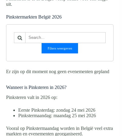
uit.
Pinkstermarkten België 2026
Filters weergeven
Er zijn op dit moment nog geen evenementen gepland
Wanneer is Pinksteren in 2026?
Pinksteren valt in 2026 op:
Eerste Pinksterdag: zondag 24 mei 2026
Pinkstermaandag: maandag 25 mei 2026
Vooral op Pinkstermaandag worden in België veel extra
markten en evenementen georganiseerd.