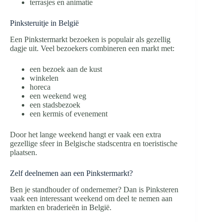
terrasjes en animatie
Pinksteruitje in België
Een Pinkstermarkt bezoeken is populair als gezellig
dagje uit. Veel bezoekers combineren een markt met:
een bezoek aan de kust
winkelen
horeca
een weekend weg
een stadsbezoek
een kermis of evenement
Door het lange weekend hangt er vaak een extra
gezellige sfeer in Belgische stadscentra en toeristische
plaatsen.
Zelf deelnemen aan een Pinkstermarkt?
Ben je standhouder of ondernemer? Dan is Pinksteren
vaak een interessant weekend om deel te nemen aan
markten en braderieën in België.