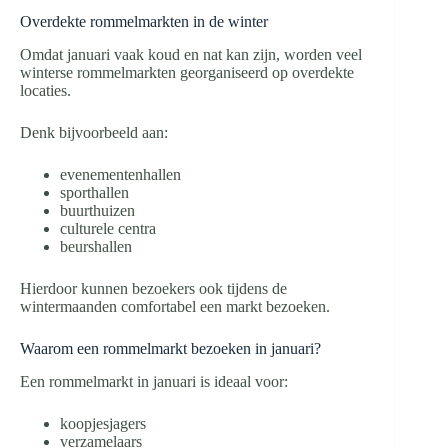
Overdekte rommelmarkten in de winter
Omdat januari vaak koud en nat kan zijn, worden veel
winterse rommelmarkten georganiseerd op overdekte
locaties.
Denk bijvoorbeeld aan:
evenementenhallen
sporthallen
buurthuizen
culturele centra
beurshallen
Hierdoor kunnen bezoekers ook tijdens de
wintermaanden comfortabel een markt bezoeken.
Waarom een rommelmarkt bezoeken in januari?
Een rommelmarkt in januari is ideaal voor:
koopjesjagers
verzamelaars