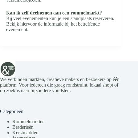
Kan ik zelf deelnemen aan een rommelmarkt?
Bij veel evenementen kun je een standplaats reserveren.
Bekijk hiervoor de informatie bij het betreffende
evenement.
We verbinden markten, creatieve makers en bezoekers op één
platform. Voor iedereen die graag rondstruint, lokaal shopt of
op zoek is naar bijzondere vondsten.
Categorieën
Rommelmarkten
Braderieën
Kerstmarkten