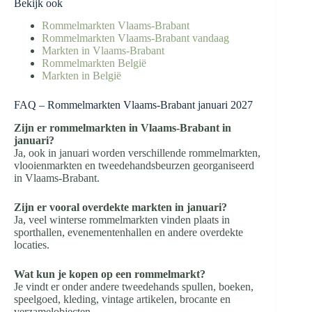
Bekijk ook
Rommelmarkten Vlaams-Brabant
Rommelmarkten Vlaams-Brabant vandaag
Markten in Vlaams-Brabant
Rommelmarkten België
Markten in België
FAQ – Rommelmarkten Vlaams-Brabant januari 2027
Zijn er rommelmarkten in Vlaams-Brabant in
januari?
Ja, ook in januari worden verschillende rommelmarkten,
vlooienmarkten en tweedehandsbeurzen georganiseerd
in Vlaams-Brabant.
Zijn er vooral overdekte markten in januari?
Ja, veel winterse rommelmarkten vinden plaats in
sporthallen, evenementenhallen en andere overdekte
locaties.
Wat kun je kopen op een rommelmarkt?
Je vindt er onder andere tweedehands spullen, boeken,
speelgoed, kleding, vintage artikelen, brocante en
verzamelobjecten.