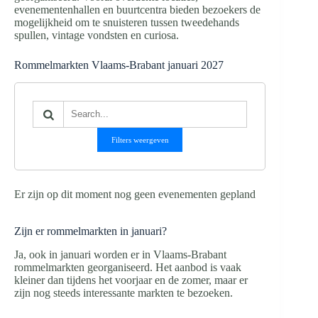
evenementenhallen en buurtcentra bieden bezoekers de
mogelijkheid om te snuisteren tussen tweedehands
spullen, vintage vondsten en curiosa.
Rommelmarkten Vlaams-Brabant januari 2027
Filters weergeven
Er zijn op dit moment nog geen evenementen gepland
Zijn er rommelmarkten in januari?
Ja, ook in januari worden er in Vlaams-Brabant
rommelmarkten georganiseerd. Het aanbod is vaak
kleiner dan tijdens het voorjaar en de zomer, maar er
zijn nog steeds interessante markten te bezoeken.