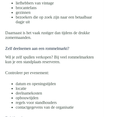
liefhebbers van vintage
brocantefans
gezinnen
bezoekers die op zoek zijn naar een betaalbaar
dagje uit
Daarnaast is het vaak rustiger dan tijdens de drukke
zomermaanden.
Zelf deelnemen aan een rommelmarkt?
Wil je zelf spullen verkopen? Bij veel rommelmarkten
kun je een standplaats reserveren.
Controleer per evenement:
datum en openingstijden
locatie
deelnamekosten
opbouwtijden
regels voor standhouders
contactgegevens van de organisatie