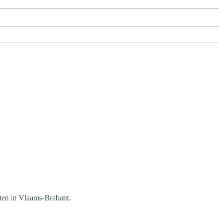
ten in Vlaams-Brabant.