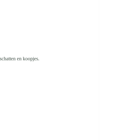
chatten en koopjes.