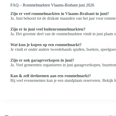
FAQ – Rommelmarkten Vlaams-Brabant juni 2026
Zijn er veel rommelmarkten in Vlaams-Brabant in juni?
Ja. Juni behoort tot de drukste maanden van het jaar voor romm
Zijn er in juni veel buitenrommelmarkten?
Ja. Het grootste deel van de rommelmarkten vindt in juni plaats 
Wat kun je kopen op een rommelmarkt?
Je vindt er onder andere tweedehands spullen, boeken, speelgoed,
Zijn er ook garageverkopen in juni?
Ja. Veel gemeenten organiseren in juni garageverkopen, buurtr
Kan ik zelf deelnemen aan een rommelmarkt?
Bij veel evenementen kun je een standplaats reserveren. Bekijk h