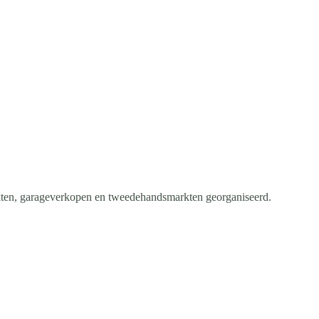
ten, garageverkopen en tweedehandsmarkten georganiseerd.