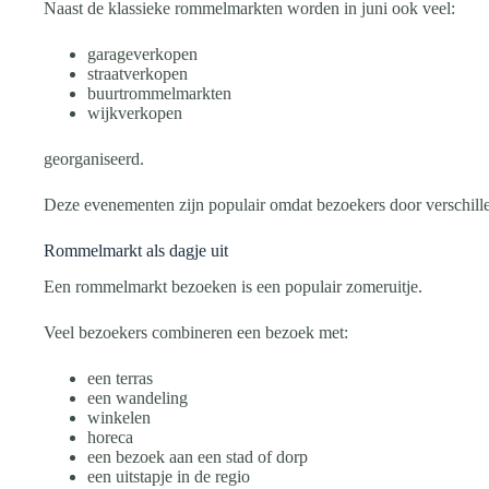
Naast de klassieke rommelmarkten worden in juni ook veel:
garageverkopen
straatverkopen
buurtrommelmarkten
wijkverkopen
georganiseerd.
Deze evenementen zijn populair omdat bezoekers door verschill
Rommelmarkt als dagje uit
Een rommelmarkt bezoeken is een populair zomeruitje.
Veel bezoekers combineren een bezoek met:
een terras
een wandeling
winkelen
horeca
een bezoek aan een stad of dorp
een uitstapje in de regio