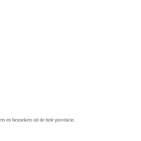
s en bezoekers uit de hele provincie.