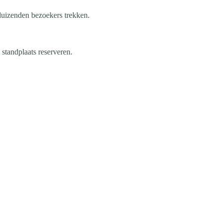
uizenden bezoekers trekken.
standplaats reserveren.