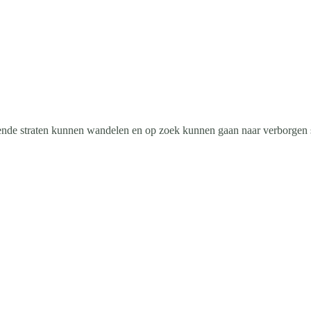
ende straten kunnen wandelen en op zoek kunnen gaan naar verborgen s