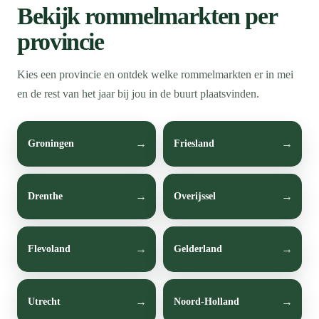
Bekijk rommelmarkten per
provincie
Kies een provincie en ontdek welke rommelmarkten er in mei
en de rest van het jaar bij jou in de buurt plaatsvinden.
Groningen
Friesland
Drenthe
Overijssel
Flevoland
Gelderland
Utrecht
Noord-Holland