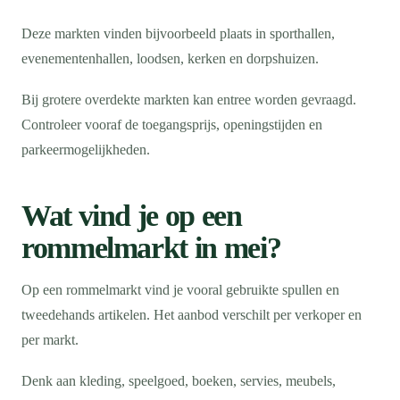
Deze markten vinden bijvoorbeeld plaats in sporthallen,
evenementenhallen, loodsen, kerken en dorpshuizen.
Bij grotere overdekte markten kan entree worden gevraagd.
Controleer vooraf de toegangsprijs, openingstijden en
parkeermogelijkheden.
Wat vind je op een
rommelmarkt in mei?
Op een rommelmarkt vind je vooral gebruikte spullen en
tweedehands artikelen. Het aanbod verschilt per verkoper en
per markt.
Denk aan kleding, speelgoed, boeken, servies, meubels,