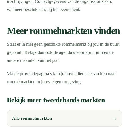
inschrijvingen. Contactgegevens van de organisator staan,
wanneer beschikbaar, bij het evenement.
Meer rommelmarkten vinden
Staat er in mei geen geschikte rommelmarkt bij jou in de buurt
gepland? Bekijk dan ook de agenda’s voor april, juni en de
andere maanden van het jaar.
Via de provinciepagina’s kun je bovendien snel zoeken naar
rommelmarkten in jouw eigen omgeving.
Bekijk meer tweedehands markten
Alle rommelmarkten