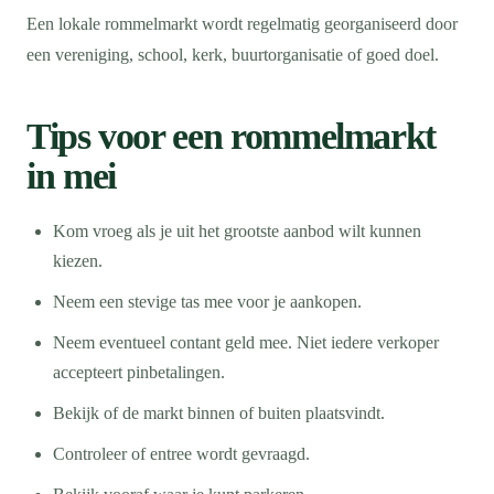
Een lokale rommelmarkt wordt regelmatig georganiseerd door
een vereniging, school, kerk, buurtorganisatie of goed doel.
Tips voor een rommelmarkt
in mei
Kom vroeg als je uit het grootste aanbod wilt kunnen
kiezen.
Neem een stevige tas mee voor je aankopen.
Neem eventueel contant geld mee. Niet iedere verkoper
accepteert pinbetalingen.
Bekijk of de markt binnen of buiten plaatsvindt.
Controleer of entree wordt gevraagd.