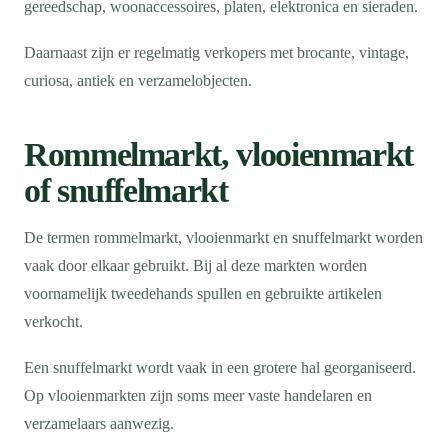
gereedschap, woonaccessoires, platen, elektronica en sieraden.
Daarnaast zijn er regelmatig verkopers met brocante, vintage,
curiosa, antiek en verzamelobjecten.
Rommelmarkt, vlooienmarkt
of snuffelmarkt
De termen rommelmarkt, vlooienmarkt en snuffelmarkt worden
vaak door elkaar gebruikt. Bij al deze markten worden
voornamelijk tweedehands spullen en gebruikte artikelen
verkocht.
Een snuffelmarkt wordt vaak in een grotere hal georganiseerd.
Op vlooienmarkten zijn soms meer vaste handelaren en
verzamelaars aanwezig.