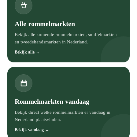
Alle rommelmarkten
Bekijk alle komende rommelmarkten, snuffelmarkten
en tweedehandsmarkten in Nederland.
Bekijk alle →
Rommelmarkten vandaag
Bekijk direct welke rommelmarkten er vandaag in
Nederland plaatsvinden.
Bekijk vandaag →