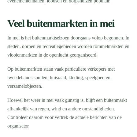
evenementenhallen, loodsen en dorpshuizen populair.
Veel buitenmarkten in mei
In mei is het buitenmarktseizoen doorgaans volop begonnen. In
steden, dorpen en recreatiegebieden worden rommelmarkten en
vlooienmarkten in de openlucht georganiseerd.
Op buitenmarkten staan vaak particuliere verkopers met
tweedehands spullen, huisraad, kleding, speelgoed en
verzamelobjecten.
Hoewel het weer in mei vaak gunstig is, blijft een buitenmarkt
afhankelijk van regen, wind en andere omstandigheden.
Controleer daarom voor vertrek de actuele berichten van de
organisator.