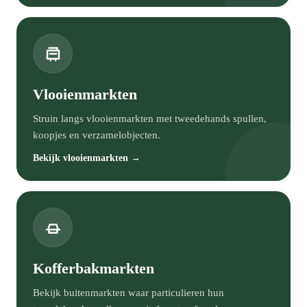
Vlooienmarkten
Struin langs vlooienmarkten met tweedehands spullen,
koopjes en verzamelobjecten.
Bekijk vlooienmarkten →
Kofferbakmarkten
Bekijk buitenmarkten waar particulieren hun