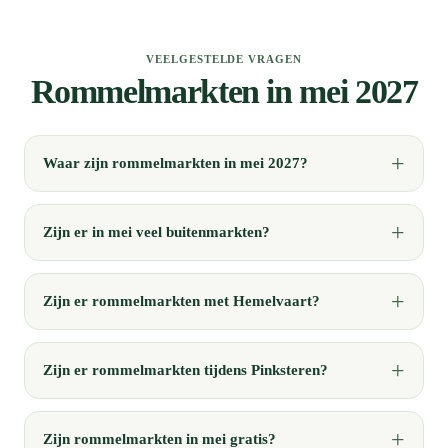
VEELGESTELDE VRAGEN
Rommelmarkten in mei 2027
Waar zijn rommelmarkten in mei 2027?
Zijn er in mei veel buitenmarkten?
Zijn er rommelmarkten met Hemelvaart?
Zijn er rommelmarkten tijdens Pinksteren?
Zijn rommelmarkten in mei gratis?