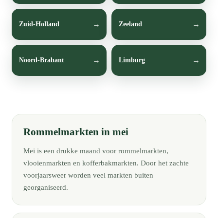
Zuid-Holland
Zeeland
Noord-Brabant
Limburg
Rommelmarkten in mei
Mei is een drukke maand voor rommelmarkten,
vlooienmarkten en kofferbakmarkten. Door het zachte
voorjaarsweer worden veel markten buiten
georganiseerd.