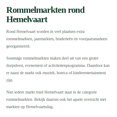
Rommelmarkten rond
Hemelvaart
Rond Hemelvaart worden in veel plaatsen extra
rommelmarkten, jaarmarkten, braderieën en voorjaarsmarkten
georganiseerd.
Sommige rommelmarkten maken deel uit van een groter
dorpsfeest, evenement of activiteitenprogramma. Daardoor kan
er naast de markt ook muziek, horeca of kinderentertainment
zijn.
Niet iedere markt rond Hemelvaart staat in de categorie
rommelmarkten. Bekijk daarom ook het aparte overzicht met
markten op Hemelvaartsdag.