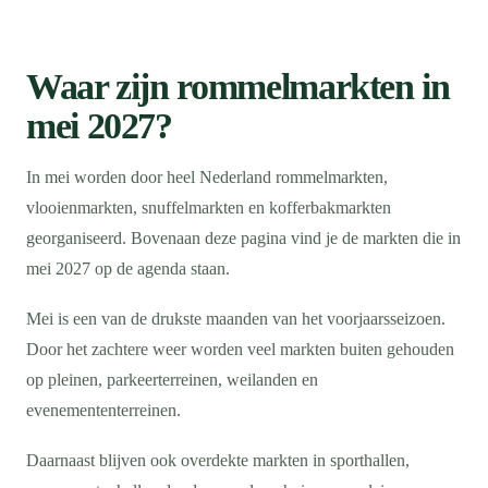
Waar zijn rommelmarkten in
mei 2027?
In mei worden door heel Nederland rommelmarkten,
vlooienmarkten, snuffelmarkten en kofferbakmarkten
georganiseerd. Bovenaan deze pagina vind je de markten die in
mei 2027 op de agenda staan.
Mei is een van de drukste maanden van het voorjaarsseizoen.
Door het zachtere weer worden veel markten buiten gehouden
op pleinen, parkeerterreinen, weilanden en
evenemententerreinen.
Daarnaast blijven ook overdekte markten in sporthallen,