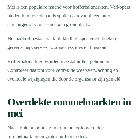
Mei is een populaire maand voor kofferbakmarkten. Verkopers
bieden hun tweedehands spullen aan vanuit een auto,
aanhanger of vanaf een eigen grondplaats.
Het aanbod bestaat vaak uit kleding, speelgoed, boeken,
gereedschap, servies, woonaccessoires en huisraad.
Kofferbakmarkten worden meestal buiten gehouden.
Controleer daarom voor vertrek de weersverwachting en
eventuele wijzigingen die door de organisator zijn gemeld.
Overdekte rommelmarkten in
mei
Naast buitenmarkten zijn er in mei ook overdekte
rommelmarkten en grote snuffelmarkten.