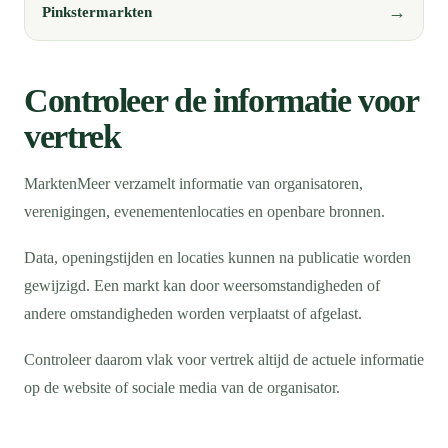
Pinkstermarkten
Controleer de informatie voor
vertrek
MarktenMeer verzamelt informatie van organisatoren,
verenigingen, evenementenlocaties en openbare bronnen.
Data, openingstijden en locaties kunnen na publicatie worden
gewijzigd. Een markt kan door weersomstandigheden of
andere omstandigheden worden verplaatst of afgelast.
Controleer daarom vlak voor vertrek altijd de actuele informatie
op de website of sociale media van de organisator.