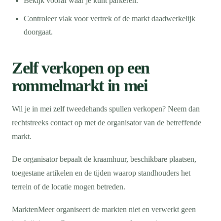
Bekijk vooraf waar je kunt parkeren.
Controleer vlak voor vertrek of de markt daadwerkelijk
doorgaat.
Zelf verkopen op een
rommelmarkt in mei
Wil je in mei zelf tweedehands spullen verkopen? Neem dan
rechtstreeks contact op met de organisator van de betreffende
markt.
De organisator bepaalt de kraamhuur, beschikbare plaatsen,
toegestane artikelen en de tijden waarop standhouders het
terrein of de locatie mogen betreden.
MarktenMeer organiseert de markten niet en verwerkt geen