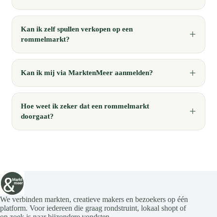
Kan ik zelf spullen verkopen op een
rommelmarkt?
Kan ik mij via MarktenMeer aanmelden?
Hoe weet ik zeker dat een rommelmarkt
doorgaat?
We verbinden markten, creatieve makers en bezoekers op één
platform. Voor iedereen die graag rondstruint, lokaal shopt of
op zoek is naar bijzondere vondsten.