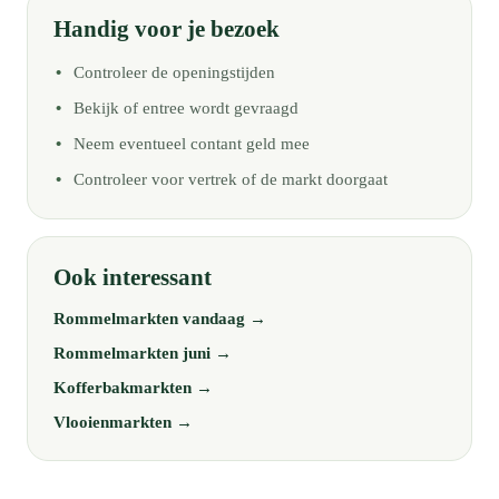
Handig voor je bezoek
Controleer de openingstijden
Bekijk of entree wordt gevraagd
Neem eventueel contant geld mee
Controleer voor vertrek of de markt doorgaat
Ook interessant
Rommelmarkten vandaag →
Rommelmarkten juni →
Kofferbakmarkten →
Vlooienmarkten →