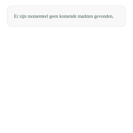
Er zijn momenteel geen komende markten gevonden.