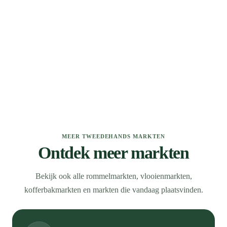
MEER TWEEDEHANDS MARKTEN
Ontdek meer markten
Bekijk ook alle rommelmarkten, vlooienmarkten,
kofferbakmarkten en markten die vandaag plaatsvinden.