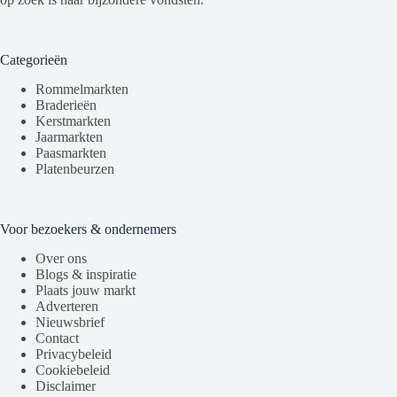
Categorieën
Rommelmarkten
Braderieën
Kerstmarkten
Jaarmarkten
Paasmarkten
Platenbeurzen
Voor bezoekers & ondernemers
Over ons
Blogs & inspiratie
Plaats jouw markt
Adverteren
Nieuwsbrief
Contact
Privacybeleid
Cookiebeleid
Disclaimer