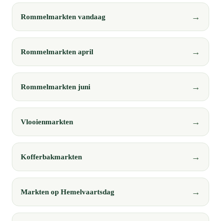
Rommelmarkten vandaag
Rommelmarkten april
Rommelmarkten juni
Vlooienmarkten
Kofferbakmarkten
Markten op Hemelvaartsdag