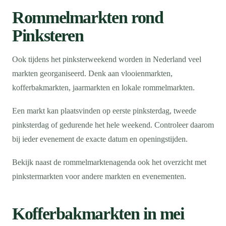
Rommelmarkten rond
Pinksteren
Ook tijdens het pinksterweekend worden in Nederland veel
markten georganiseerd. Denk aan vlooienmarkten,
kofferbakmarkten, jaarmarkten en lokale rommelmarkten.
Een markt kan plaatsvinden op eerste pinksterdag, tweede
pinksterdag of gedurende het hele weekend. Controleer daarom
bij ieder evenement de exacte datum en openingstijden.
Bekijk naast de rommelmarktenagenda ook het overzicht met
pinkstermarkten voor andere markten en evenementen.
Kofferbakmarkten in mei