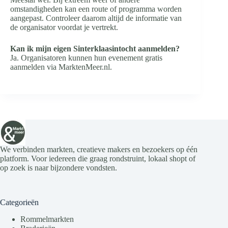
omstandigheden kan een route of programma worden
aangepast. Controleer daarom altijd de informatie van
de organisator voordat je vertrekt.
Kan ik mijn eigen Sinterklaasintocht aanmelden?
Ja. Organisatoren kunnen hun evenement gratis
aanmelden via MarktenMeer.nl.
We verbinden markten, creatieve makers en bezoekers op één
platform. Voor iedereen die graag rondstruint, lokaal shopt of
op zoek is naar bijzondere vondsten.
Categorieën
Rommelmarkten