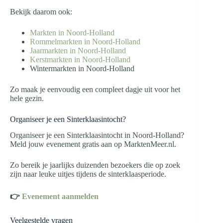
Bekijk daarom ook:
Markten in Noord-Holland
Rommelmarkten in Noord-Holland
Jaarmarkten in Noord-Holland
Kerstmarkten in Noord-Holland
Wintermarkten in Noord-Holland
Zo maak je eenvoudig een compleet dagje uit voor het
hele gezin.
Organiseer je een Sinterklaasintocht?
Organiseer je een Sinterklaasintocht in Noord-Holland?
Meld jouw evenement gratis aan op MarktenMeer.nl.
Zo bereik je jaarlijks duizenden bezoekers die op zoek
zijn naar leuke uitjes tijdens de sinterklaasperiode.
👉
Evenement aanmelden
Veelgestelde vragen