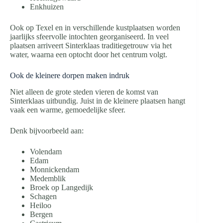
Enkhuizen
Ook op Texel en in verschillende kustplaatsen worden
jaarlijks sfeervolle intochten georganiseerd. In veel
plaatsen arriveert Sinterklaas traditiegetrouw via het
water, waarna een optocht door het centrum volgt.
Ook de kleinere dorpen maken indruk
Niet alleen de grote steden vieren de komst van
Sinterklaas uitbundig. Juist in de kleinere plaatsen hangt
vaak een warme, gemoedelijke sfeer.
Denk bijvoorbeeld aan:
Volendam
Edam
Monnickendam
Medemblik
Broek op Langedijk
Schagen
Heiloo
Bergen