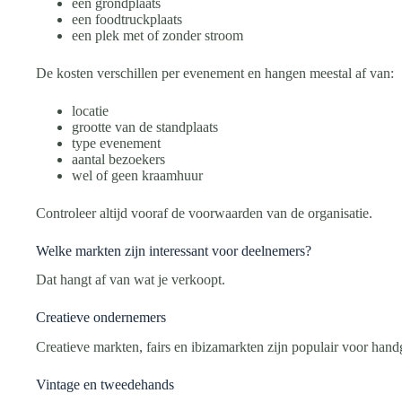
een grondplaats
een foodtruckplaats
een plek met of zonder stroom
De kosten verschillen per evenement en hangen meestal af van:
locatie
grootte van de standplaats
type evenement
aantal bezoekers
wel of geen kraamhuur
Controleer altijd vooraf de voorwaarden van de organisatie.
Welke markten zijn interessant voor deelnemers?
Dat hangt af van wat je verkoopt.
Creatieve ondernemers
Creatieve markten, fairs en ibizamarkten zijn populair voor hand
Vintage en tweedehands