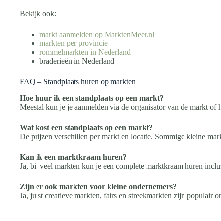
Bekijk ook:
markt aanmelden op MarktenMeer.nl
markten per provincie
rommelmarkten in Nederland
braderieën in Nederland
FAQ – Standplaats huren op markten
Hoe huur ik een standplaats op een markt?
Meestal kun je je aanmelden via de organisator van de markt of 
Wat kost een standplaats op een markt?
De prijzen verschillen per markt en locatie. Sommige kleine mar
Kan ik een marktkraam huren?
Ja, bij veel markten kun je een complete marktkraam huren inclus
Zijn er ook markten voor kleine ondernemers?
Ja, juist creatieve markten, fairs en streekmarkten zijn populair