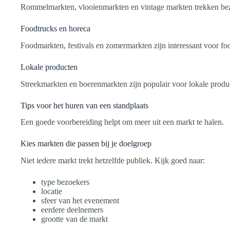
Rommelmarkten, vlooienmarkten en vintage markten trekken bezo
Foodtrucks en horeca
Foodmarkten, festivals en zomermarkten zijn interessant voor f
Lokale producten
Streekmarkten en boerenmarkten zijn populair voor lokale product
Tips voor het huren van een standplaats
Een goede voorbereiding helpt om meer uit een markt te halen.
Kies markten die passen bij je doelgroep
Niet iedere markt trekt hetzelfde publiek. Kijk goed naar:
type bezoekers
locatie
sfeer van het evenement
eerdere deelnemers
grootte van de markt