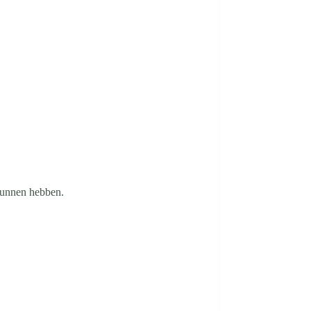
 kunnen hebben.