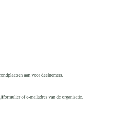
grondplaatsen aan voor deelnemers.
jfformulier of e-mailadres van de organisatie.