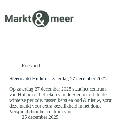
Ga
naar
de
inhoud
Friesland
Sfeermarkt Hollum – zaterdag 27 december 2025
Op zaterdag 27 december 2025 staat het centrum
van Hollum in het teken van de Sfeermarkt. In de
winterse periode, tussen kerst en oud & nieuw, zorgt
deze markt voor extra gezelligheid in het dorp.
Verspreid door het centrum vind…
25 december 2025