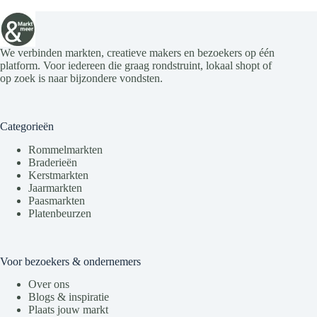
We verbinden markten, creatieve makers en bezoekers op één
platform. Voor iedereen die graag rondstruint, lokaal shopt of
op zoek is naar bijzondere vondsten.
Categorieën
Rommelmarkten
Braderieën
Kerstmarkten
Jaarmarkten
Paasmarkten
Platenbeurzen
Voor bezoekers & ondernemers
Over ons
Blogs & inspiratie
Plaats jouw markt