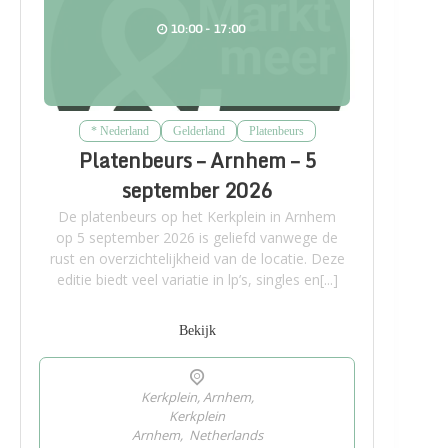
10:00 - 17:00
* Nederland
Gelderland
Platenbeurs
Platenbeurs – Arnhem – 5
september 2026
De platenbeurs op het Kerkplein in Arnhem
op 5 september 2026 is geliefd vanwege de
rust en overzichtelijkheid van de locatie. Deze
editie biedt veel variatie in lp’s, singles en[...]
Bekijk
Kerkplein, Arnhem,
Kerkplein
Arnhem
,
Netherlands