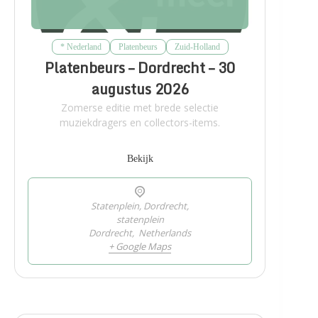
* Nederland
Platenbeurs
Zuid-Holland
Platenbeurs – Dordrecht – 30
augustus 2026
Zomerse editie met brede selectie
muziekdragers en collectors-items.
Bekijk
Statenplein, Dordrecht,
statenplein
Dordrecht
,
Netherlands
+ Google Maps