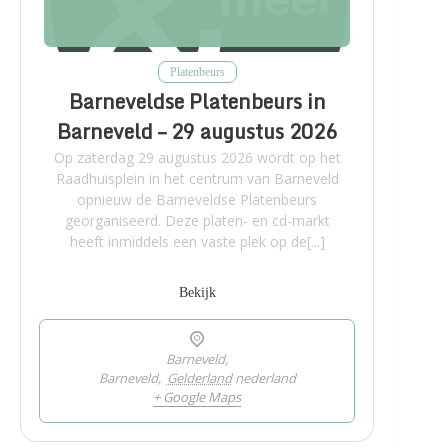
Platenbeurs
Barneveldse Platenbeurs in
Barneveld – 29 augustus 2026
Op zaterdag 29 augustus 2026 wordt op het
Raadhuisplein in het centrum van Barneveld
opnieuw de Barneveldse Platenbeurs
georganiseerd. Deze platen- en cd-markt
heeft inmiddels een vaste plek op de[...]
Bekijk
Barneveld,
Barneveld
,
Gelderland
nederland
+ Google Maps