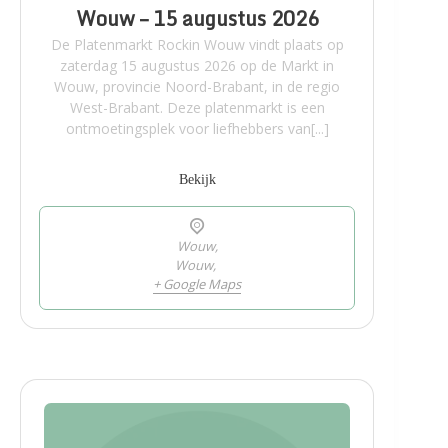
Wouw – 15 augustus 2026
De Platenmarkt Rockin Wouw vindt plaats op
zaterdag 15 augustus 2026 op de Markt in
Wouw, provincie Noord-Brabant, in de regio
West-Brabant. Deze platenmarkt is een
ontmoetingsplek voor liefhebbers van[...]
Bekijk
Wouw,
Wouw
,
+ Google Maps