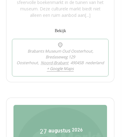
sfeervolle boekenmarkt in de tuinen van het
museum. Deze culturele markt biedt niet
alleen een ruim aanbod aan[...]
Bekijk
Brabants Museum Oud Oosterhout,
Bredaseweg 129
Oosterhout
,
Noord-Brabant
4904SB
nederland
+ Google Maps
27
augustus
2026