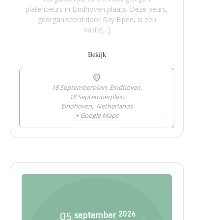
platenbeurs in Eindhoven plaats. Deze beurs,
georganiseerd door Ray Elpee, is een
vaste[...]
Bekijk
18 Septemberplein, Eindhoven,
18 Septemberplein
Eindhoven
,
Netherlands
+ Google Maps
05
september
2026