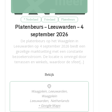
* Nederland
Friesland
Platenbeurs
Platenbeurs – Leeuwarden – 4
september 2026
De platenbeurs op het Waagplein in
Leeuwarden op 4 september 2026 biedt een
gezellige marktsetting met een constante
bezoekersstroom. De locatie is omringd door
terrassen en winkels, waardoor de sfeer[...]
Bekijk
Waagplein, Leeuwarden,
Waagplein
Leeuwarden
,
Netherlands
+ Google Maps