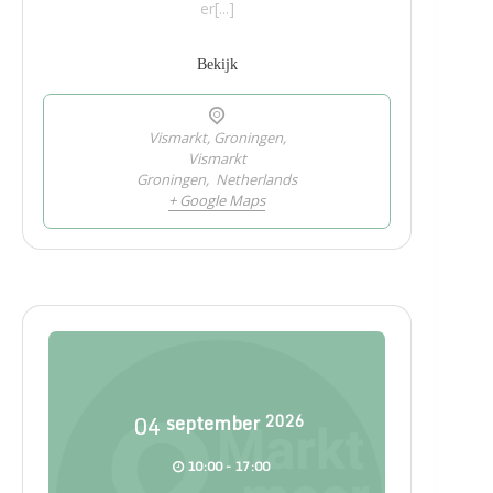
er[...]
Bekijk
Vismarkt, Groningen,
Vismarkt
Groningen
,
Netherlands
+ Google Maps
04
september
2026
10:00 - 17:00