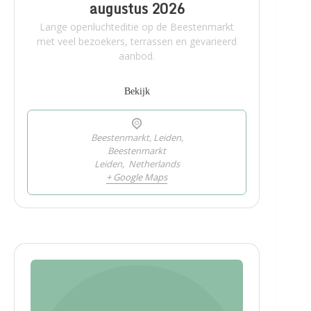
augustus 2026
Lange openluchteditie op de Beestenmarkt
met veel bezoekers, terrassen en gevarieerd
aanbod.
Bekijk
Beestenmarkt, Leiden,
Beestenmarkt
Leiden
,
Netherlands
+ Google Maps