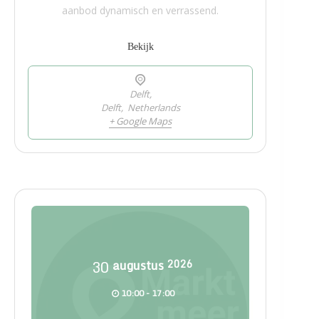
aanbod dynamisch en verrassend.
Bekijk
Delft,
Delft
,
Netherlands
+ Google Maps
30
augustus
2026
10:00 - 17:00