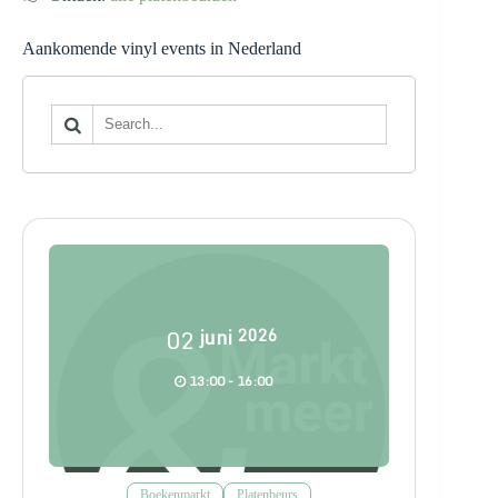
Aankomende vinyl events in Nederland
02
juni
2026
13:00 - 16:00
Boekenmarkt
Platenbeurs