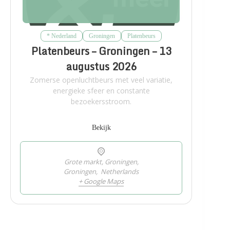
* Nederland
Groningen
Platenbeurs
Platenbeurs – Groningen – 13
augustus 2026
Zomerse openluchtbeurs met veel variatie,
energieke sfeer en constante
bezoekersstroom.
Bekijk
Grote markt, Groningen,
Groningen
,
Netherlands
+ Google Maps