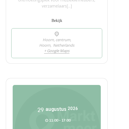
verzamelaars[...]
Bekijk
Hoorn, centrum,
Hoorn
,
Netherlands
+ Google Maps
29
augustus
2026
11:00 - 17:00