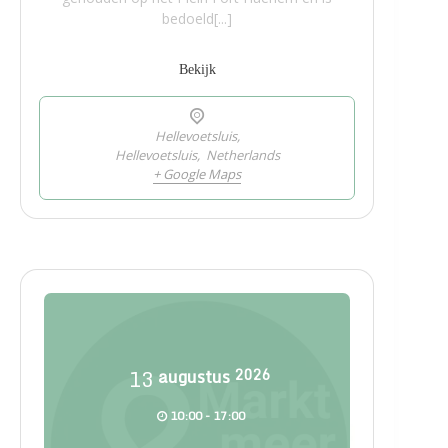
bedoeld[...]
Bekijk
Hellevoetsluis,
Hellevoetsluis
,
Netherlands
+ Google Maps
13
augustus
2026
10:00 - 17:00