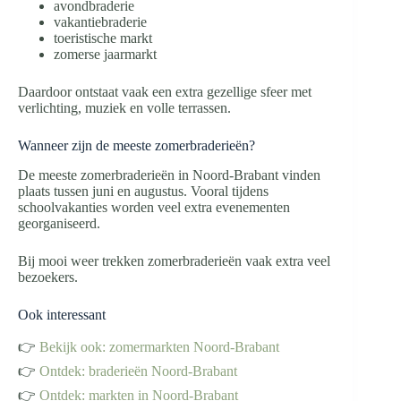
avondbraderie
vakantiebraderie
toeristische markt
zomerse jaarmarkt
Daardoor ontstaat vaak een extra gezellige sfeer met
verlichting, muziek en volle terrassen.
Wanneer zijn de meeste zomerbraderieën?
De meeste zomerbraderieën in Noord-Brabant vinden
plaats tussen juni en augustus. Vooral tijdens
schoolvakanties worden veel extra evenementen
georganiseerd.
Bij mooi weer trekken zomerbraderieën vaak extra veel
bezoekers.
Ook interessant
👉
Bekijk ook: zomermarkten Noord-Brabant
👉
Ontdek: braderieën Noord-Brabant
👉
Ontdek: markten in Noord-Brabant