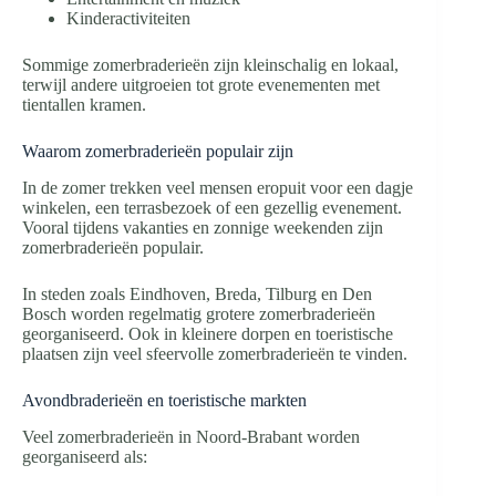
Kinderactiviteiten
Sommige zomerbraderieën zijn kleinschalig en lokaal,
terwijl andere uitgroeien tot grote evenementen met
tientallen kramen.
Waarom zomerbraderieën populair zijn
In de zomer trekken veel mensen eropuit voor een dagje
winkelen, een terrasbezoek of een gezellig evenement.
Vooral tijdens vakanties en zonnige weekenden zijn
zomerbraderieën populair.
In steden zoals Eindhoven, Breda, Tilburg en Den
Bosch worden regelmatig grotere zomerbraderieën
georganiseerd. Ook in kleinere dorpen en toeristische
plaatsen zijn veel sfeervolle zomerbraderieën te vinden.
Avondbraderieën en toeristische markten
Veel zomerbraderieën in Noord-Brabant worden
georganiseerd als: