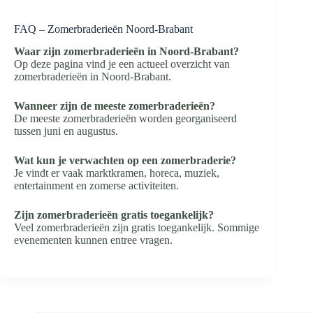
FAQ – Zomerbraderieën Noord-Brabant
Waar zijn zomerbraderieën in Noord-Brabant?
Op deze pagina vind je een actueel overzicht van
zomerbraderieën in Noord-Brabant.
Wanneer zijn de meeste zomerbraderieën?
De meeste zomerbraderieën worden georganiseerd
tussen juni en augustus.
Wat kun je verwachten op een zomerbraderie?
Je vindt er vaak marktkramen, horeca, muziek,
entertainment en zomerse activiteiten.
Zijn zomerbraderieën gratis toegankelijk?
Veel zomerbraderieën zijn gratis toegankelijk. Sommige
evenementen kunnen entree vragen.