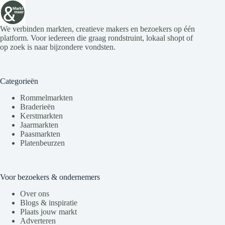
We verbinden markten, creatieve makers en bezoekers op één
platform. Voor iedereen die graag rondstruint, lokaal shopt of
op zoek is naar bijzondere vondsten.
Categorieën
Rommelmarkten
Braderieën
Kerstmarkten
Jaarmarkten
Paasmarkten
Platenbeurzen
Voor bezoekers & ondernemers
Over ons
Blogs & inspiratie
Plaats jouw markt
Adverteren