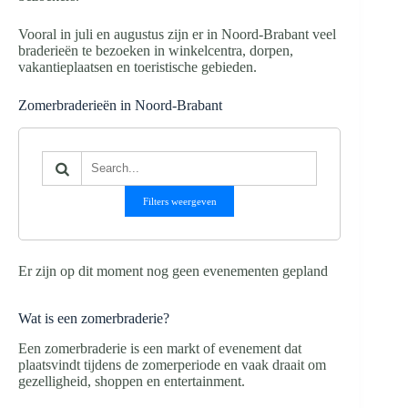
Vooral in juli en augustus zijn er in Noord-Brabant veel
braderieën te bezoeken in winkelcentra, dorpen,
vakantieplaatsen en toeristische gebieden.
Zomerbraderieën in Noord-Brabant
Filters weergeven
Er zijn op dit moment nog geen evenementen gepland
Wat is een zomerbraderie?
Een zomerbraderie is een markt of evenement dat
plaatsvindt tijdens de zomerperiode en vaak draait om
gezelligheid, shoppen en entertainment.