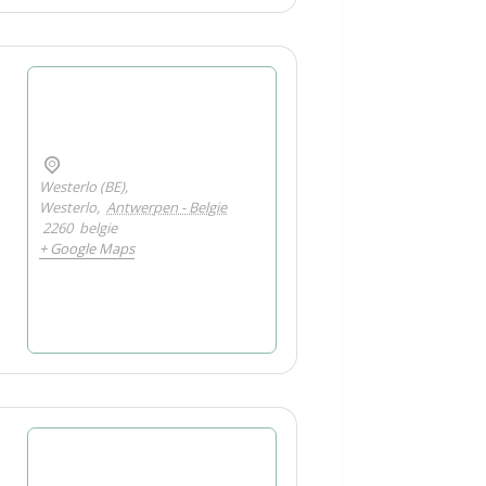
Westerlo (BE),
Westerlo
,
Antwerpen - Belgie
2260
belgie
+ Google Maps