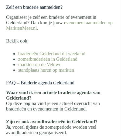
Zelf een braderie aanmelden?
Organiseer je zelf een braderie of evenement in
Gelderland? Dan kun je jouw
evenement aanmelden op
MarktenMeer.nl
.
Bekijk ook:
braderieën Gelderland dit weekend
zomerbraderieën in Gelderland
markten op de Veluwe
standplaats huren op markten
FAQ – Braderie agenda Gelderland
Waar vind ik een actuele braderie agenda van
Gelderland?
Op deze pagina vind je een actueel overzicht van
braderieën en evenementen in Gelderland.
Zijn er ook avondbraderieën in Gelderland?
Ja, vooral tijdens de zomerperiode worden veel
avondbraderieën georganiseerd.