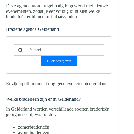
Deze agenda wordt regelmatig bijgewerkt met nieuwe
evenementen, zodat je eenvoudig kunt zien welke
braderieën er binnenkort plaatsvinden.
Braderie agenda Gelderland
Filters weergeven
Er zijn op dit moment nog geen evenementen gepland
Welke braderieën zijn er in Gelderland?
In Gelderland worden verschillende soorten braderieën
georganiseerd, waaronder:
zomerbraderieën
avondbraderieën