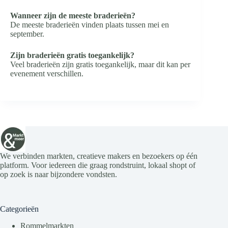
Wanneer zijn de meeste braderieën?
De meeste braderieën vinden plaats tussen mei en
september.
Zijn braderieën gratis toegankelijk?
Veel braderieën zijn gratis toegankelijk, maar dit kan per
evenement verschillen.
We verbinden markten, creatieve makers en bezoekers op één
platform. Voor iedereen die graag rondstruint, lokaal shopt of
op zoek is naar bijzondere vondsten.
Categorieën
Rommelmarkten