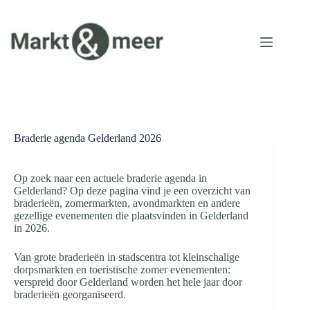
Ga
naar
de
inhoud
Braderie agenda Gelderland 2026
Op zoek naar een actuele braderie agenda in
Gelderland? Op deze pagina vind je een overzicht van
braderieën, zomermarkten, avondmarkten en andere
gezellige evenementen die plaatsvinden in Gelderland
in 2026.
Van grote braderieën in stadscentra tot kleinschalige
dorpsmarkten en toeristische zomer evenementen:
verspreid door Gelderland worden het hele jaar door
braderieën georganiseerd.