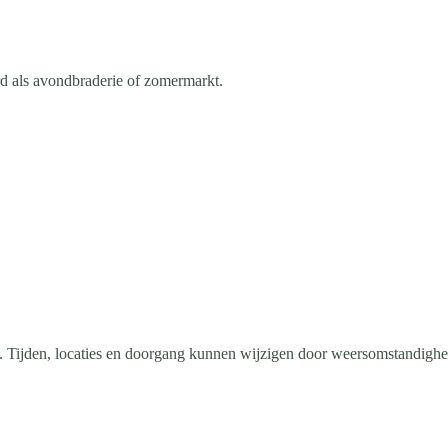
d als avondbraderie of zomermarkt.
t. Tijden, locaties en doorgang kunnen wijzigen door weersomstandighe