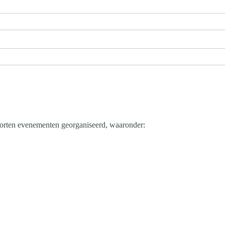
oorten evenementen georganiseerd, waaronder: