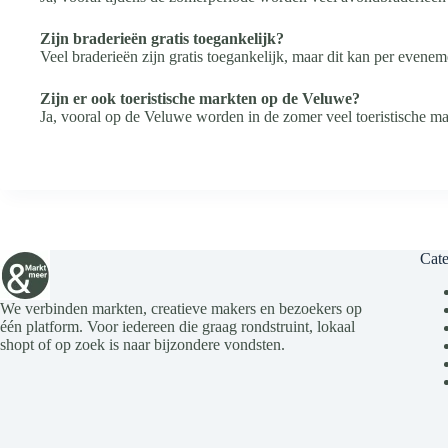
Zijn braderieën gratis toegankelijk?
Veel braderieën zijn gratis toegankelijk, maar dit kan per evenem
Zijn er ook toeristische markten op de Veluwe?
Ja, vooral op de Veluwe worden in de zomer veel toeristische ma
Cate
We verbinden markten, creatieve makers en bezoekers op
één platform. Voor iedereen die graag rondstruint, lokaal
shopt of op zoek is naar bijzondere vondsten.