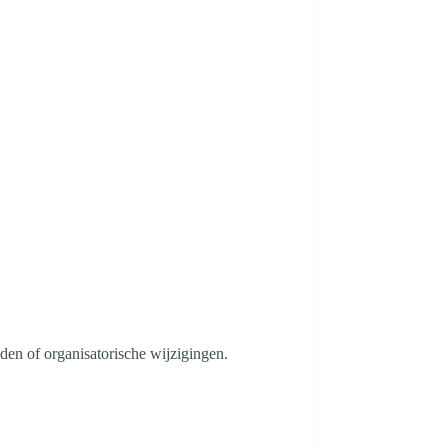
den of organisatorische wijzigingen.