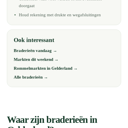
doorgaat
Houd rekening met drukte en wegafsluitingen
Ook interessant
Braderieën vandaag →
Markten dit weekend →
Rommelmarkten in Gelderland →
Alle braderieën →
Waar zijn braderieën in