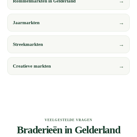
Rommelmarkten in Gelderland
Jaarmarkten
Streekmarkten
Creatieve markten
VEELGESTELDE VRAGEN
Braderieën in Gelderland