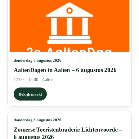
donderdag 6 augustus 2026
AaltenDagen in Aalten – 6 augustus 2026
12:00 – 18:00
·
Aalten
Bekijk markt
donderdag 6 augustus 2026
Zomerse Toeristenbraderie Lichtenvoorde –
6 augustus 2026