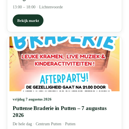
13:00 – 18:00
·
Lichtenvoorde
Bekijk markt
vrijdag 7 augustus 2026
Puttense Braderie in Putten – 7 augustus
2026
De hele dag
·
Centrum Putten · Putten