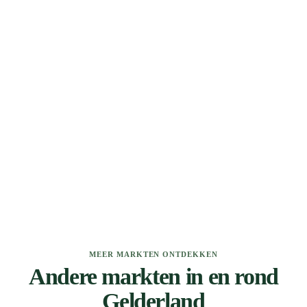
MEER MARKTEN ONTDEKKEN
Andere markten in en rond
Gelderland