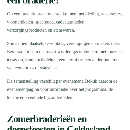
een braderie?
Op een braderie staan meestal kramen met kleding, accessoires,
woonartikelen, speelgoed, cadeauartikelen,
verzorgingsproducten en etenswaren.
Soms doen plaatselijke winkels, verenigingen en makers mee.
Een braderie kan daarnaast worden gecombineerd met muziek,
terrassen, kinderactiviteiten, een kermis of een ander onderdeel
van een dorps- of stadsfeest.
De samenstelling verschilt per evenement. Bekijk daarom de
evenementpagina voor informatie over het programma, de
locatie en eventuele bijzonderheden.
Zomerbraderieën en
dorpsfeesten in Gelderland