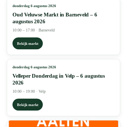
donderdag 6 augustus 2026
Oud Veluwse Markt in Barneveld – 6
augustus 2026
10:00 – 17:00
·
Barneveld
Bekijk markt
donderdag 6 augustus 2026
Velleper Donderdag in Velp – 6 augustus
2026
10:00 – 19:00
·
Velp
Bekijk markt