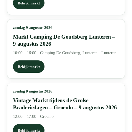
Bekijk markt
zondag 9 augustus 2026
Markt Camping De Goudsberg Lunteren –
9 augustus 2026
10:00 – 16:00
·
Camping De Goudsberg, Lunteren · Lunteren
Bekijk markt
zondag 9 augustus 2026
Vintage Markt tijdens de Grolse
Braderiedagen – Groenlo – 9 augustus 2026
12:00 – 17:00
·
Groenlo
Bekijk markt