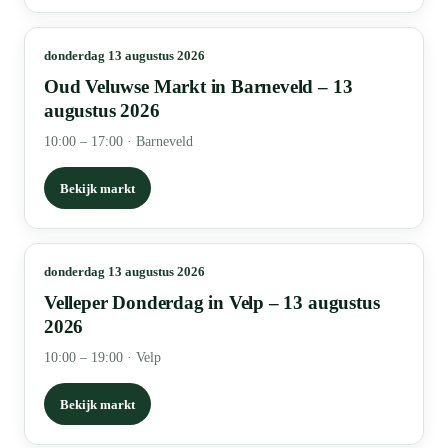
donderdag 13 augustus 2026
Oud Veluwse Markt in Barneveld – 13
augustus 2026
10:00 – 17:00
·
Barneveld
Bekijk markt
donderdag 13 augustus 2026
Velleper Donderdag in Velp – 13 augustus
2026
10:00 – 19:00
·
Velp
Bekijk markt