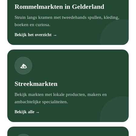
Rommelmarkten in Gelderland
Struin langs kramen met tweedehands spullen, kleding,
boeken en curiosa.
Bekijk het overzicht →
Streekmarkten
Bekijk markten met lokale producten, makers en
ambachtelijke specialiteiten.
Bekijk alle →