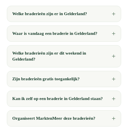
Welke braderieën zijn er in Gelderland?
Waar is vandaag een braderie in Gelderland?
Welke braderieën zijn er dit weekend in
Gelderland?
Zijn braderieën gratis toegankelijk?
Kan ik zelf op een braderie in Gelderland staan?
Organiseert MarktenMeer deze braderieën?