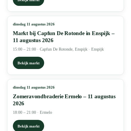
dinsdag 11 augustus 2026
Markt bij Capfun De Rotonde in Enspijk –
11 augustus 2026
15:00 – 21:00
·
Capfun De Rotonde, Enspijk · Enspijk
Bekijk markt
dinsdag 11 augustus 2026
Zomeravondbraderie Ermelo – 11 augustus
2026
18:00 – 21:00
·
Ermelo
Bekijk markt