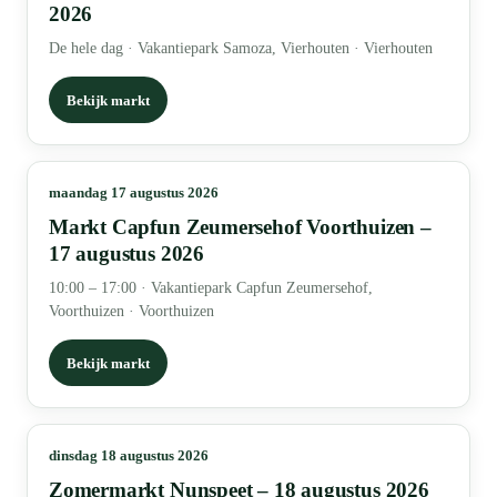
2026
De hele dag
·
Vakantiepark Samoza, Vierhouten · Vierhouten
Bekijk markt
maandag 17 augustus 2026
Markt Capfun Zeumersehof Voorthuizen –
17 augustus 2026
10:00 – 17:00
·
Vakantiepark Capfun Zeumersehof,
Voorthuizen · Voorthuizen
Bekijk markt
dinsdag 18 augustus 2026
Zomermarkt Nunspeet – 18 augustus 2026