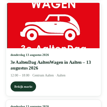
donderdag 13 augustus 2026
3e AaltenDag AaltenWagen in Aalten – 13
augustus 2026
12:00 – 18:00
·
Centrum Aalten · Aalten
Bekijk markt
donderdag 13 augustus 2026