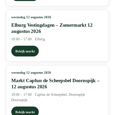
woensdag 12 augustus 2026
Elburg Vestingdagen – Zomermarkt 12
augustus 2026
10:00 – 17:00
·
Elburg
Bekijk markt
woensdag 12 augustus 2026
Markt Capfun de Scheepsbel Doornspijk –
12 augustus 2026
10:00 – 17:00
·
Capfun de Scheepsbel, Doornspijk ·
Doornspijk
Bekijk markt