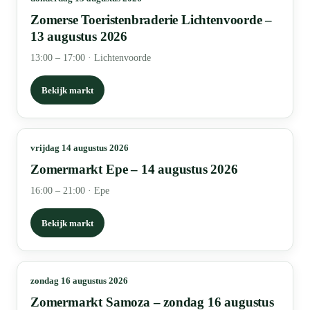
Zomerse Toeristenbraderie Lichtenvoorde –
13 augustus 2026
13:00 – 17:00
·
Lichtenvoorde
Bekijk markt
vrijdag 14 augustus 2026
Zomermarkt Epe – 14 augustus 2026
16:00 – 21:00
·
Epe
Bekijk markt
zondag 16 augustus 2026
Zomermarkt Samoza – zondag 16 augustus