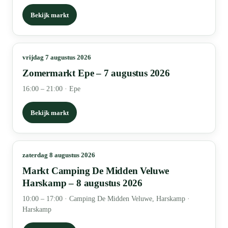
Bekijk markt
vrijdag 7 augustus 2026
Zomermarkt Epe – 7 augustus 2026
16:00 – 21:00
·
Epe
Bekijk markt
zaterdag 8 augustus 2026
Markt Camping De Midden Veluwe
Harskamp – 8 augustus 2026
10:00 – 17:00
·
Camping De Midden Veluwe, Harskamp ·
Harskamp