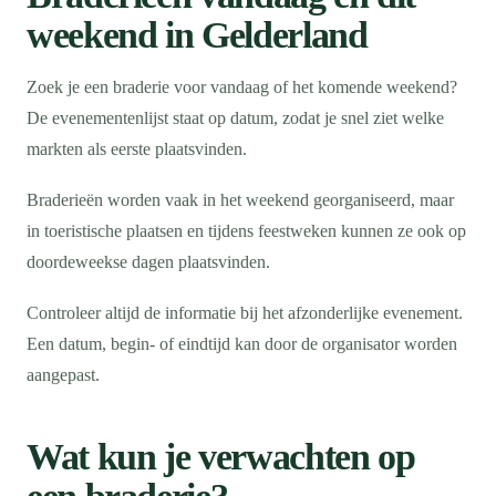
weekend in Gelderland
Zoek je een braderie voor vandaag of het komende weekend?
De evenementenlijst staat op datum, zodat je snel ziet welke
markten als eerste plaatsvinden.
Braderieën worden vaak in het weekend georganiseerd, maar
in toeristische plaatsen en tijdens feestweken kunnen ze ook op
doordeweekse dagen plaatsvinden.
Controleer altijd de informatie bij het afzonderlijke evenement.
Een datum, begin- of eindtijd kan door de organisator worden
aangepast.
Wat kun je verwachten op