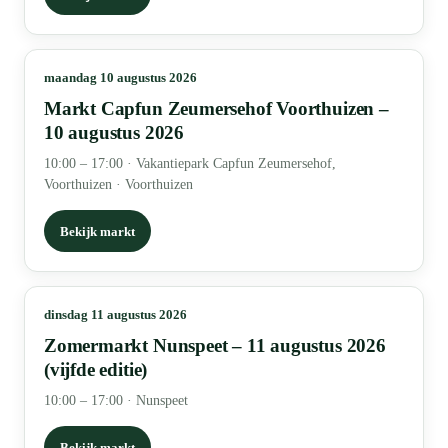
maandag 10 augustus 2026
Markt Capfun Zeumersehof Voorthuizen –
10 augustus 2026
10:00 – 17:00
·
Vakantiepark Capfun Zeumersehof,
Voorthuizen · Voorthuizen
Bekijk markt
dinsdag 11 augustus 2026
Zomermarkt Nunspeet – 11 augustus 2026
(vijfde editie)
10:00 – 17:00
·
Nunspeet
Bekijk markt