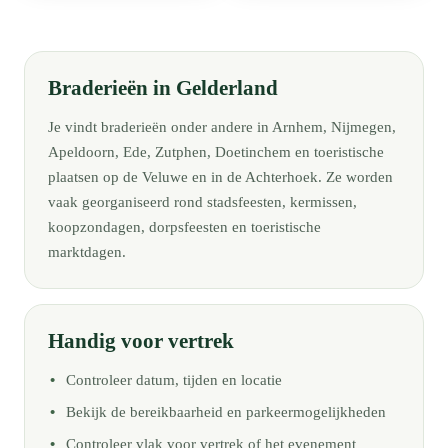
Braderieën in Gelderland
Je vindt braderieën onder andere in Arnhem, Nijmegen,
Apeldoorn, Ede, Zutphen, Doetinchem en toeristische
plaatsen op de Veluwe en in de Achterhoek. Ze worden
vaak georganiseerd rond stadsfeesten, kermissen,
koopzondagen, dorpsfeesten en toeristische
marktdagen.
Handig voor vertrek
Controleer datum, tijden en locatie
Bekijk de bereikbaarheid en parkeermogelijkheden
Controleer vlak voor vertrek of het evenement