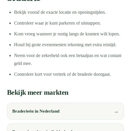
Bekijk vooraf de exacte locatie en openingstijden.
Controleer waar je kunt parkeren of uitstappen.
Kom vroeg wanneer je rustig langs de kramen wilt lopen.
Houd bij grote evenementen rekening met extra reistijd.
Neem voor de zekerheid ook een betaalpas en wat contant
geld mee.
Controleer kort voor vertrek of de braderie doorgaat.
Bekijk meer markten
Braderieën in Nederland