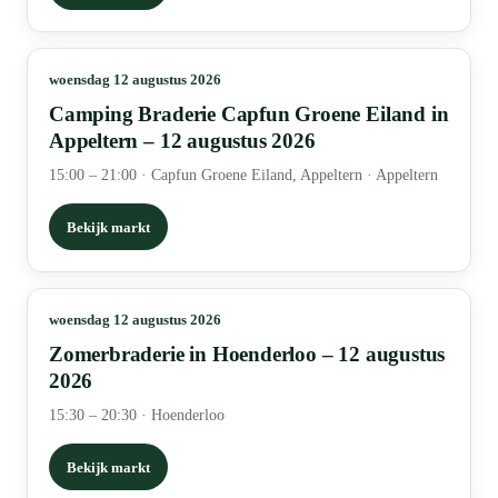
woensdag 12 augustus 2026
Camping Braderie Capfun Groene Eiland in
Appeltern – 12 augustus 2026
15:00 – 21:00
·
Capfun Groene Eiland, Appeltern · Appeltern
Bekijk markt
woensdag 12 augustus 2026
Zomerbraderie in Hoenderloo – 12 augustus
2026
15:30 – 20:30
·
Hoenderloo
Bekijk markt