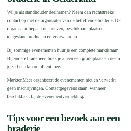
Wil je als standhouder deelnemen? Neem dan rechtstreeks
contact op met de organisator van de betreffende braderie. De
organisator bepaalt de tarieven, beschikbare plaatsen,
toegestane producten en voorwaarden.
Bij sommige evenementen huur je een complete marktkraam.
Bij andere braderieën boek je alleen een grondplaats en neem
je zelf een kraam of tent mee.
MarktenMeer organiseert de evenementen niet en verwerkt
geen inschrijvingen. Contactgegevens staan, wanneer
beschikbaar, bij de evenementvermelding.
Tips voor een bezoek aan een
braderie