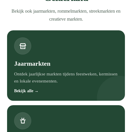
Bekijk ook jaarmarkten, rommelmarkten, streekmarkten en
creatieve markten.
Jaarmarkten
Ontdek jaarlijkse markten tijdens feestweken, kermissen
en lokale evenementen.
Bekijk alle →