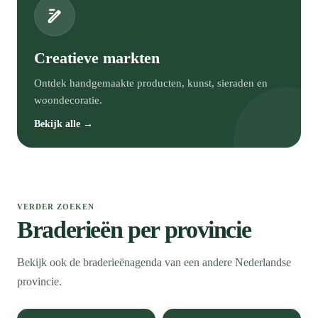
Creatieve markten
Ontdek handgemaakte producten, kunst, sieraden en
woondecoratie.
Bekijk alle →
VERDER ZOEKEN
Braderieën per provincie
Bekijk ook de braderieënagenda van een andere Nederlandse
provincie.