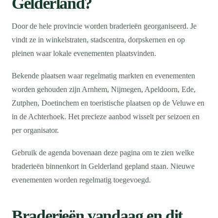
Gelderland?
Door de hele provincie worden braderieën georganiseerd. Je
vindt ze in winkelstraten, stadscentra, dorpskernen en op
pleinen waar lokale evenementen plaatsvinden.
Bekende plaatsen waar regelmatig markten en evenementen
worden gehouden zijn Arnhem, Nijmegen, Apeldoorn, Ede,
Zutphen, Doetinchem en toeristische plaatsen op de Veluwe en
in de Achterhoek. Het precieze aanbod wisselt per seizoen en
per organisator.
Gebruik de agenda bovenaan deze pagina om te zien welke
braderieën binnenkort in Gelderland gepland staan. Nieuwe
evenementen worden regelmatig toegevoegd.
Braderieën vandaag en dit