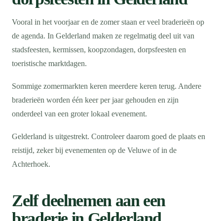
Vooral in het voorjaar en de zomer staan er veel braderieën op
de agenda. In Gelderland maken ze regelmatig deel uit van
stadsfeesten, kermissen, koopzondagen, dorpsfeesten en
toeristische marktdagen.
Sommige zomermarkten keren meerdere keren terug. Andere
braderieën worden één keer per jaar gehouden en zijn
onderdeel van een groter lokaal evenement.
Gelderland is uitgestrekt. Controleer daarom goed de plaats en
reistijd, zeker bij evenementen op de Veluwe of in de
Achterhoek.
Zelf deelnemen aan een
braderie in Gelderland