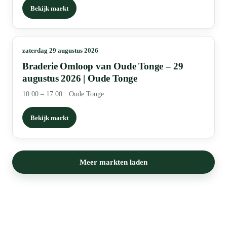
Bekijk markt
zaterdag 29 augustus 2026
Braderie Omloop van Oude Tonge – 29
augustus 2026 | Oude Tonge
10:00 – 17:00
·
Oude Tonge
Bekijk markt
Meer markten laden