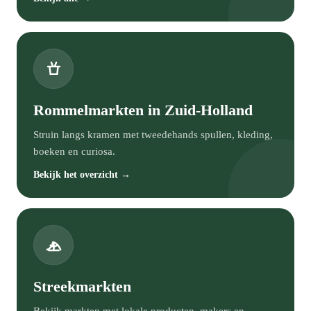
Rommelmarkten in Zuid-Holland
Struin langs kramen met tweedehands spullen, kleding,
boeken en curiosa.
Bekijk het overzicht →
Streekmarkten