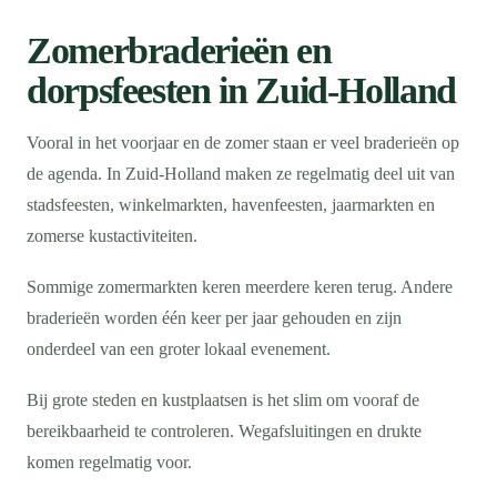
Zomerbraderieën en
dorpsfeesten in Zuid-Holland
Vooral in het voorjaar en de zomer staan er veel braderieën op
de agenda. In Zuid-Holland maken ze regelmatig deel uit van
stadsfeesten, winkelmarkten, havenfeesten, jaarmarkten en
zomerse kustactiviteiten.
Sommige zomermarkten keren meerdere keren terug. Andere
braderieën worden één keer per jaar gehouden en zijn
onderdeel van een groter lokaal evenement.
Bij grote steden en kustplaatsen is het slim om vooraf de
bereikbaarheid te controleren. Wegafsluitingen en drukte
komen regelmatig voor.