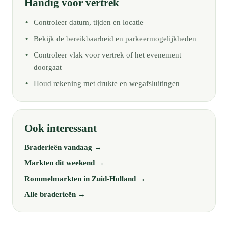
Handig voor vertrek
Controleer datum, tijden en locatie
Bekijk de bereikbaarheid en parkeermogelijkheden
Controleer vlak voor vertrek of het evenement
doorgaat
Houd rekening met drukte en wegafsluitingen
Ook interessant
Braderieën vandaag →
Markten dit weekend →
Rommelmarkten in Zuid-Holland →
Alle braderieën →