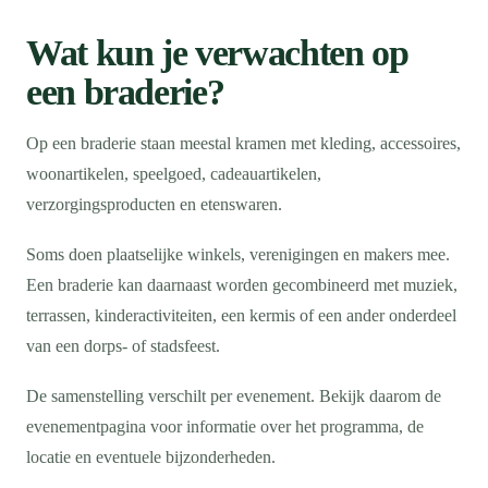
Wat kun je verwachten op
een braderie?
Op een braderie staan meestal kramen met kleding, accessoires,
woonartikelen, speelgoed, cadeauartikelen,
verzorgingsproducten en etenswaren.
Soms doen plaatselijke winkels, verenigingen en makers mee.
Een braderie kan daarnaast worden gecombineerd met muziek,
terrassen, kinderactiviteiten, een kermis of een ander onderdeel
van een dorps- of stadsfeest.
De samenstelling verschilt per evenement. Bekijk daarom de
evenementpagina voor informatie over het programma, de
locatie en eventuele bijzonderheden.