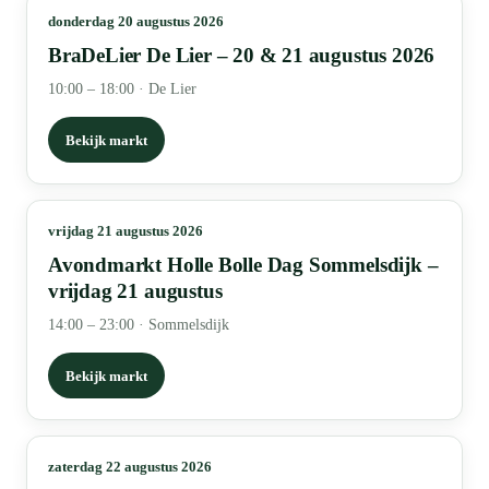
donderdag 20 augustus 2026
BraDeLier De Lier – 20 & 21 augustus 2026
10:00 – 18:00
·
De Lier
Bekijk markt
vrijdag 21 augustus 2026
Avondmarkt Holle Bolle Dag Sommelsdijk –
vrijdag 21 augustus
14:00 – 23:00
·
Sommelsdijk
Bekijk markt
zaterdag 22 augustus 2026