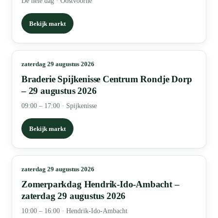
De hele dag
·
Oostvoorne
Bekijk markt
zaterdag 29 augustus 2026
Braderie Spijkenisse Centrum Rondje Dorp
– 29 augustus 2026
09:00 – 17:00
·
Spijkenisse
Bekijk markt
zaterdag 29 augustus 2026
Zomerparkdag Hendrik-Ido-Ambacht –
zaterdag 29 augustus 2026
10:00 – 16:00
·
Hendrik-Ido-Ambacht