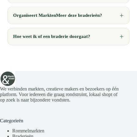
Organiseert MarktenMeer deze braderieën?
Hoe weet ik of een braderie doorgaat?
We verbinden markten, creatieve makers en bezoekers op één
platform. Voor iedereen die graag rondstruint, lokaal shopt of
op zoek is naar bijzondere vondsten.
Categorieën
Rommelmarkten
Braderieën