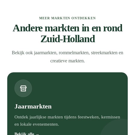
MEER MARKTEN ONTDEKKEN
Andere markten in en rond
Zuid-Holland
Bekijk ook jaarmarkten, rommelmarkten, streekmarkten en
creatieve markten.
Jaarmarkten
Ontdek jaarlijkse markten tijdens feestweken, kermissen
en lokale evenementen.
Bekijk alle →