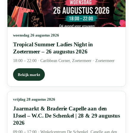
woensdag 26 augustus 2026
Tropical Summer Ladies Night in
Zoetermeer – 26 augustus 2026
18:00 – 22:00
·
Caribbean Corner, Zoetermeer · Zoetermeer
Bekijk markt
vrijdag 28 augustus 2026
Jaarmarkt & Braderie Capelle aan den
IJssel – W.C. De Schenkel | 28 & 29 augustus
2026
09:00 – 17:00
·
Winkelcentrum De Schenkel, Capelle aan den