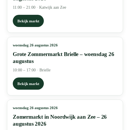
11:00 – 21:00
·
Katwijk aan Zee
Bekijk markt
woensdag 26 augustus 2026
Grote Zommermarkt Brielle – woensdag 26
augustus
10:00 – 17:00
·
Brielle
Bekijk markt
woensdag 26 augustus 2026
Zomermarkt in Noordwijk aan Zee – 26
augustus 2026