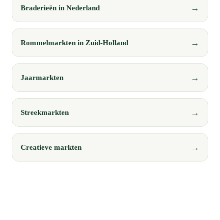
Braderieën in Nederland
Rommelmarkten in Zuid-Holland
Jaarmarkten
Streekmarkten
Creatieve markten