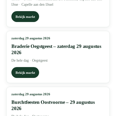
IJsse · Capelle aan den IJssel
Bekijk markt
zaterdag 29 augustus 2026
Braderie Oegstgeest – zaterdag 29 augustus
2026
De hele dag
·
Oegstgeest
Bekijk markt
zaterdag 29 augustus 2026
Burchtfeesten Oostvoorne – 29 augustus
2026