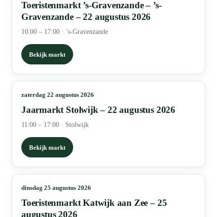
Toeristenmarkt ’s-Gravenzande – ’s-
Gravenzande – 22 augustus 2026
10:00 – 17:00
·
’s-Gravenzande
Bekijk markt
zaterdag 22 augustus 2026
Jaarmarkt Stolwijk – 22 augustus 2026
11:00 – 17:00
·
Stolwijk
Bekijk markt
dinsdag 25 augustus 2026
Toeristenmarkt Katwijk aan Zee – 25
augustus 2026