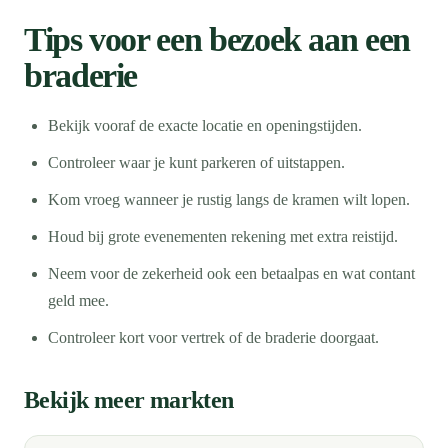
Tips voor een bezoek aan een
braderie
Bekijk vooraf de exacte locatie en openingstijden.
Controleer waar je kunt parkeren of uitstappen.
Kom vroeg wanneer je rustig langs de kramen wilt lopen.
Houd bij grote evenementen rekening met extra reistijd.
Neem voor de zekerheid ook een betaalpas en wat contant
geld mee.
Controleer kort voor vertrek of de braderie doorgaat.
Bekijk meer markten