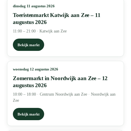
dinsdag 11 augustus 2026
Toeristenmarkt Katwijk aan Zee – 11
augustus 2026
11:00 – 21:00
·
Katwijk aan Zee
Bekijk markt
woensdag 12 augustus 2026
Zomermarkt in Noordwijk aan Zee – 12
augustus 2026
10:00 – 18:00
·
Centrum Noordwijk aan Zee · Noordwijk aan
Zee
Bekijk markt