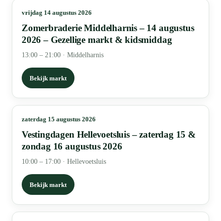
vrijdag 14 augustus 2026
Zomerbraderie Middelharnis – 14 augustus
2026 – Gezellige markt & kidsmiddag
13:00 – 21:00
·
Middelharnis
Bekijk markt
zaterdag 15 augustus 2026
Vestingdagen Hellevoetsluis – zaterdag 15 &
zondag 16 augustus 2026
10:00 – 17:00
·
Hellevoetsluis
Bekijk markt