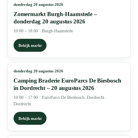
donderdag 20 augustus 2026
Zomermarkt Burgh-Haamstede –
donderdag 20 augustus 2026
10:00 – 18:00
·
Burgh-Haamstede
Bekijk markt
donderdag 20 augustus 2026
Camping Braderie EuroParcs De Biesbosch
in Dordrecht – 20 augustus 2026
10:00 – 17:00
·
EuroParcs De Biesbosch, Dordrecht ·
Dordrecht
Bekijk markt