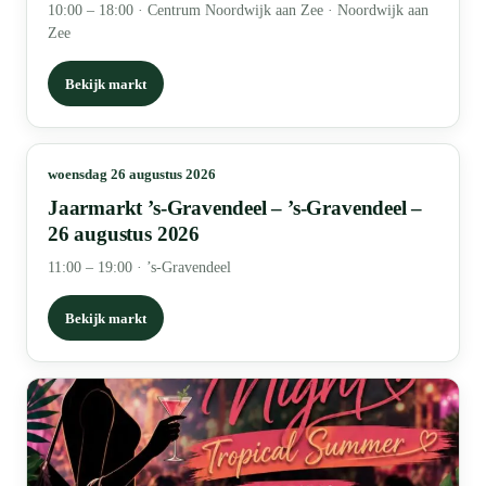
10:00 – 18:00
·
Centrum Noordwijk aan Zee · Noordwijk aan
Zee
Bekijk markt
woensdag 26 augustus 2026
Jaarmarkt ’s-Gravendeel – ’s-Gravendeel –
26 augustus 2026
11:00 – 19:00
·
’s-Gravendeel
Bekijk markt