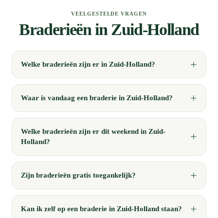
VEELGESTELDE VRAGEN
Braderieën in Zuid-Holland
Welke braderieën zijn er in Zuid-Holland?
Waar is vandaag een braderie in Zuid-Holland?
Welke braderieën zijn er dit weekend in Zuid-
Holland?
Zijn braderieën gratis toegankelijk?
Kan ik zelf op een braderie in Zuid-Holland staan?