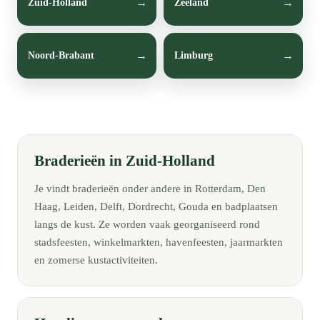
Zuid-Holland
Zeeland
Noord-Brabant
Limburg
Braderieën in Zuid-Holland
Je vindt braderieën onder andere in Rotterdam, Den
Haag, Leiden, Delft, Dordrecht, Gouda en badplaatsen
langs de kust. Ze worden vaak georganiseerd rond
stadsfeesten, winkelmarkten, havenfeesten, jaarmarkten
en zomerse kustactiviteiten.