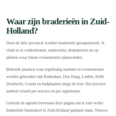
Waar zijn braderieën in Zuid-
Holland?
Door de hele provincie worden braderieën georganiseerd. Je
vindt ze in winkelstraten, stadscentra, dorpskernen en op
pleinen waar lokale evenementen plaatsvinden.
Bekende plaatsen waar regelmatig markten en evenementen
worden gehouden zijn Rotterdam, Den Haag, Leiden, Delft,
Dordrecht, Gouda en badplaatsen langs de kust. Het precieze
aanbod wisselt per seizoen en per organisator.
Gebruik de agenda bovenaan deze pagina om te zien welke
braderieën binnenkort in Zuid-Holland gepland staan. Nieuwe