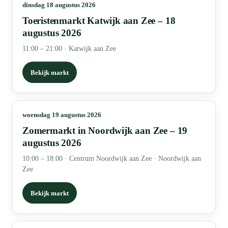
dinsdag 18 augustus 2026
Toeristenmarkt Katwijk aan Zee – 18
augustus 2026
11:00 – 21:00
·
Katwijk aan Zee
Bekijk markt
woensdag 19 augustus 2026
Zomermarkt in Noordwijk aan Zee – 19
augustus 2026
10:00 – 18:00
·
Centrum Noordwijk aan Zee · Noordwijk aan
Zee
Bekijk markt