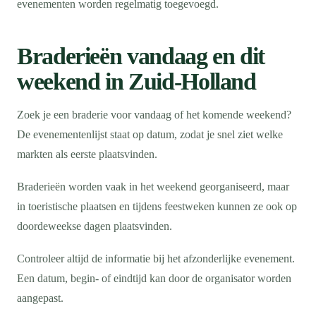
evenementen worden regelmatig toegevoegd.
Braderieën vandaag en dit
weekend in Zuid-Holland
Zoek je een braderie voor vandaag of het komende weekend?
De evenementenlijst staat op datum, zodat je snel ziet welke
markten als eerste plaatsvinden.
Braderieën worden vaak in het weekend georganiseerd, maar
in toeristische plaatsen en tijdens feestweken kunnen ze ook op
doordeweekse dagen plaatsvinden.
Controleer altijd de informatie bij het afzonderlijke evenement.
Een datum, begin- of eindtijd kan door de organisator worden
aangepast.