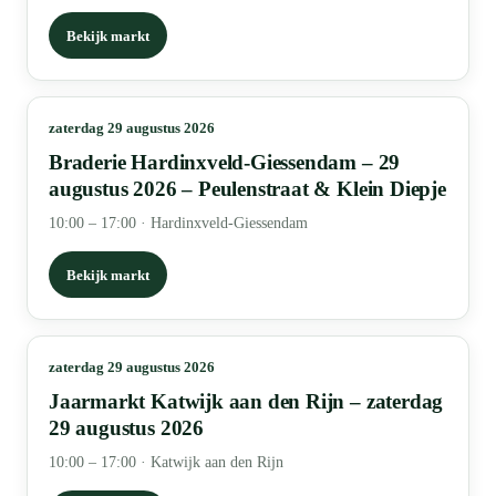
Bekijk markt
zaterdag 29 augustus 2026
Braderie Hardinxveld-Giessendam – 29
augustus 2026 – Peulenstraat & Klein Diepje
10:00 – 17:00
·
Hardinxveld-Giessendam
Bekijk markt
zaterdag 29 augustus 2026
Jaarmarkt Katwijk aan den Rijn – zaterdag
29 augustus 2026
10:00 – 17:00
·
Katwijk aan den Rijn