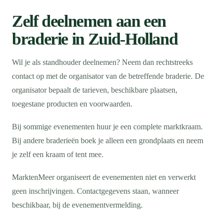
Zelf deelnemen aan een
braderie in Zuid-Holland
Wil je als standhouder deelnemen? Neem dan rechtstreeks
contact op met de organisator van de betreffende braderie. De
organisator bepaalt de tarieven, beschikbare plaatsen,
toegestane producten en voorwaarden.
Bij sommige evenementen huur je een complete marktkraam.
Bij andere braderieën boek je alleen een grondplaats en neem
je zelf een kraam of tent mee.
MarktenMeer organiseert de evenementen niet en verwerkt
geen inschrijvingen. Contactgegevens staan, wanneer
beschikbaar, bij de evenementvermelding.