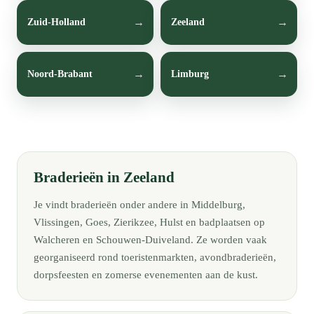
Zuid-Holland
Zeeland
Noord-Brabant
Limburg
Braderieën in Zeeland
Je vindt braderieën onder andere in Middelburg,
Vlissingen, Goes, Zierikzee, Hulst en badplaatsen op
Walcheren en Schouwen-Duiveland. Ze worden vaak
georganiseerd rond toeristenmarkten, avondbraderieën,
dorpsfeesten en zomerse evenementen aan de kust.