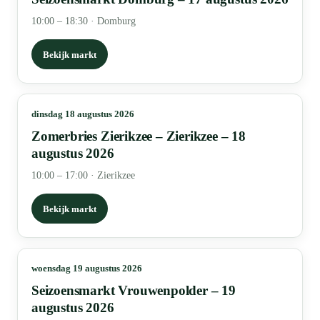
10:00 – 18:30
·
Domburg
Bekijk markt
dinsdag 18 augustus 2026
Zomerbries Zierikzee – Zierikzee – 18
augustus 2026
10:00 – 17:00
·
Zierikzee
Bekijk markt
woensdag 19 augustus 2026
Seizoensmarkt Vrouwenpolder – 19
augustus 2026