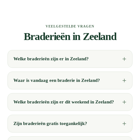
VEELGESTELDE VRAGEN
Braderieën in Zeeland
Welke braderieën zijn er in Zeeland?
Waar is vandaag een braderie in Zeeland?
Welke braderieën zijn er dit weekend in Zeeland?
Zijn braderieën gratis toegankelijk?