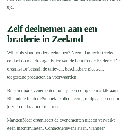
tijd.
Zelf deelnemen aan een
braderie in Zeeland
Wil je als standhouder deelnemen? Neem dan rechtstreeks
contact op met de organisator van de betreffende braderie. De
organisator bepaalt de tarieven, beschikbare plaatsen,
toegestane producten en voorwaarden.
Bij sommige evenementen huur je een complete marktkraam.
Bij andere braderieën boek je alleen een grondplaats en neem
je zelf een kraam of tent mee.
MarktenMeer organiseert de evenementen niet en verwerkt
geen inschrijvingen. Contactgegevens staan, wanneer