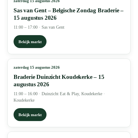
zaterdag 15 augustus 2026
Sas van Gent – Belgische Zondag Braderie –
15 augustus 2026
11:00 – 17:00
·
Sas van Gent
Bekijk markt
zaterdag 15 augustus 2026
Braderie Duinzicht Koudekerke – 15
augustus 2026
11:00 – 16:00
·
Duinzicht Eat & Play, Koudekerke ·
Koudekerke
Bekijk markt