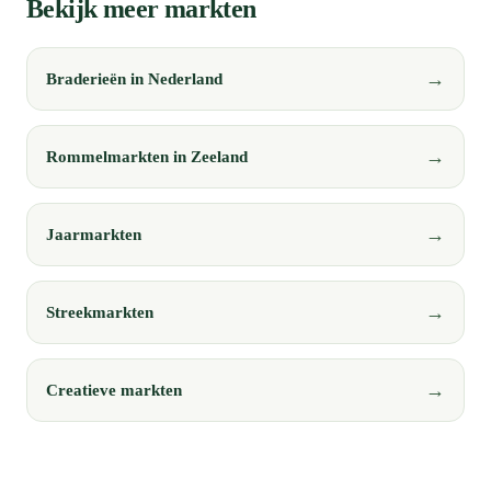
Bekijk meer markten
Braderieën in Nederland
Rommelmarkten in Zeeland
Jaarmarkten
Streekmarkten
Creatieve markten