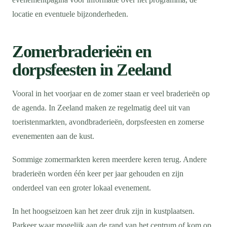
locatie en eventuele bijzonderheden.
Zomerbraderieën en
dorpsfeesten in Zeeland
Vooral in het voorjaar en de zomer staan er veel braderieën op
de agenda. In Zeeland maken ze regelmatig deel uit van
toeristenmarkten, avondbraderieën, dorpsfeesten en zomerse
evenementen aan de kust.
Sommige zomermarkten keren meerdere keren terug. Andere
braderieën worden één keer per jaar gehouden en zijn
onderdeel van een groter lokaal evenement.
In het hoogseizoen kan het zeer druk zijn in kustplaatsen.
Parkeer waar mogelijk aan de rand van het centrum of kom op