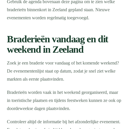
Gebruik de agenda bovenaan deze pagina om te zien welke
braderieën binnenkort in Zeeland gepland staan. Nieuwe
evenementen worden regelmatig toegevoegd.
Braderieën vandaag en dit
weekend in Zeeland
Zoek je een braderie voor vandaag of het komende weekend?
De evenementenlijst staat op datum, zodat je snel ziet welke
markten als eerste plaatsvinden.
Braderieën worden vaak in het weekend georganiseerd, maar
in toeristische plaatsen en tijdens feestweken kunnen ze ook op
doordeweekse dagen plaatsvinden.
Controleer altijd de informatie bij het afzonderlijke evenement.