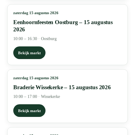
zaterdag 15 augustus 2026
Eenhoornfeesten Oostburg – 15 augustus
2026
10:00 – 16:30
·
Oostburg
Bekijk markt
zaterdag 15 augustus 2026
Braderie Wissekerke – 15 augustus 2026
10:00 – 17:00
·
Wissekerke
Bekijk markt