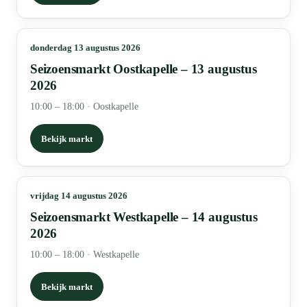
donderdag 13 augustus 2026
Seizoensmarkt Oostkapelle – 13 augustus
2026
10:00 – 18:00
·
Oostkapelle
Bekijk markt
vrijdag 14 augustus 2026
Seizoensmarkt Westkapelle – 14 augustus
2026
10:00 – 18:00
·
Westkapelle
Bekijk markt