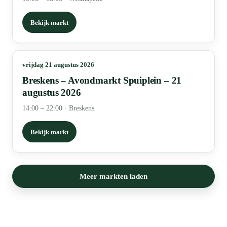
Bekijk markt
vrijdag 21 augustus 2026
Breskens – Avondmarkt Spuiplein – 21
augustus 2026
14:00 – 22:00
·
Breskens
Bekijk markt
Meer markten laden