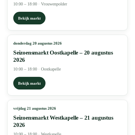
10:00 – 18:00
·
Vrouwenpolder
Bekijk markt
donderdag 20 augustus 2026
Seizoensmarkt Oostkapelle – 20 augustus
2026
10:00 – 18:00
·
Oostkapelle
Bekijk markt
vrijdag 21 augustus 2026
Seizoensmarkt Westkapelle – 21 augustus
2026
10:00 – 18:00
·
Westkapelle