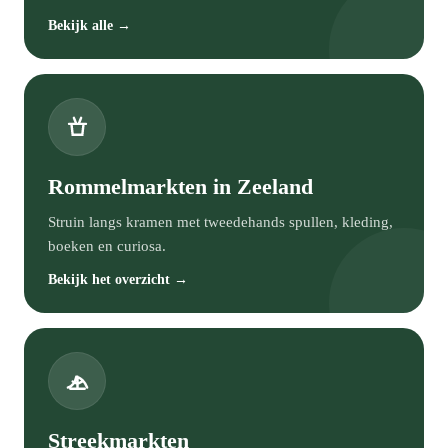
Bekijk alle →
Rommelmarkten in Zeeland
Struin langs kramen met tweedehands spullen, kleding,
boeken en curiosa.
Bekijk het overzicht →
Streekmarkten