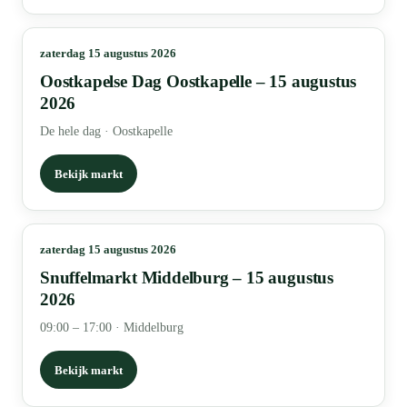
zaterdag 15 augustus 2026
Oostkapelse Dag Oostkapelle – 15 augustus
2026
De hele dag
·
Oostkapelle
Bekijk markt
zaterdag 15 augustus 2026
Snuffelmarkt Middelburg – 15 augustus
2026
09:00 – 17:00
·
Middelburg
Bekijk markt