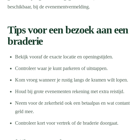
beschikbaar, bij de evenementvermelding.
Tips voor een bezoek aan een
braderie
Bekijk vooraf de exacte locatie en openingstijden.
Controleer waar je kunt parkeren of uitstappen.
Kom vroeg wanneer je rustig langs de kramen wilt lopen.
Houd bij grote evenementen rekening met extra reistijd.
Neem voor de zekerheid ook een betaalpas en wat contant
geld mee.
Controleer kort voor vertrek of de braderie doorgaat.