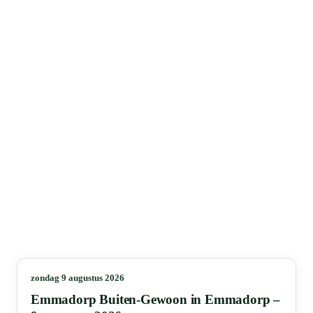
zondag 9 augustus 2026
Emmadorp Buiten-Gewoon in Emmadorp –