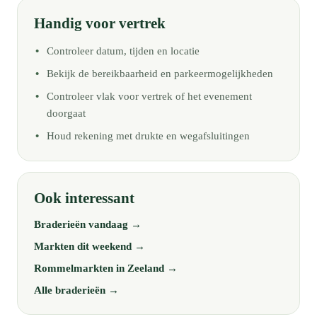
Handig voor vertrek
Controleer datum, tijden en locatie
Bekijk de bereikbaarheid en parkeermogelijkheden
Controleer vlak voor vertrek of het evenement
doorgaat
Houd rekening met drukte en wegafsluitingen
Ook interessant
Braderieën vandaag →
Markten dit weekend →
Rommelmarkten in Zeeland →
Alle braderieën →