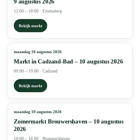
9 augustus 2026
12:00 – 18:00
·
Emmadorp
Bekijk markt
maandag 10 augustus 2026
Markt in Cadzand-Bad – 10 augustus 2026
09:00 – 19:00
·
Cadzand
Bekijk markt
maandag 10 augustus 2026
Zomermarkt Brouwershaven – 10 augustus
2026
10:00 – 16:00
·
Brouwershaven