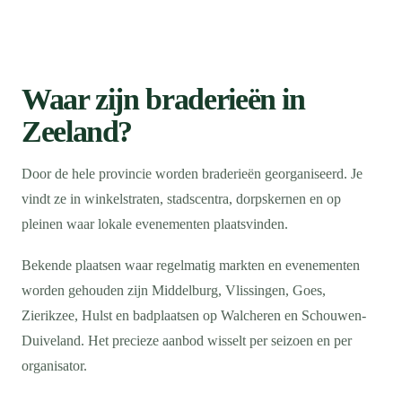
Waar zijn braderieën in
Zeeland?
Door de hele provincie worden braderieën georganiseerd. Je
vindt ze in winkelstraten, stadscentra, dorpskernen en op
pleinen waar lokale evenementen plaatsvinden.
Bekende plaatsen waar regelmatig markten en evenementen
worden gehouden zijn Middelburg, Vlissingen, Goes,
Zierikzee, Hulst en badplaatsen op Walcheren en Schouwen-
Duiveland. Het precieze aanbod wisselt per seizoen en per
organisator.