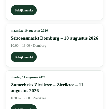
Bekijk markt
maandag 10 augustus 2026
Seizoensmarkt Domburg – 10 augustus 2026
10:00 – 18:00
·
Domburg
Bekijk markt
dinsdag 11 augustus 2026
Zomerbries Zierikzee – Zierikzee – 11
augustus 2026
10:00 – 17:00
·
Zierikzee