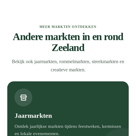
MEER MARKTEN ONTDEKKEN
Andere markten in en rond
Zeeland
Bekijk ook jaarmarkten, rommelmarkten, streekmarkten en
creatieve markten.
Jaarmarkten
Ontdek jaarlijkse markten tijdens feestweken, kermissen
en lokale evenementen.