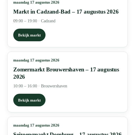
maandag 17 augustus 2026
Markt in Cadzand-Bad – 17 augustus 2026
09:00 – 19:00
·
Cadzand
Bekijk markt
maandag 17 augustus 2026
Zomermarkt Brouwershaven – 17 augustus
2026
10:00 – 16:00
·
Brouwershaven
Bekijk markt
maandag 17 augustus 2026
Seizoensmarkt Domburg – 17 augustus 2026