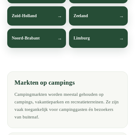
Zuid-Holland
Zeeland
Noord-Brabant
Limburg
Markten op campings
Campingmarkten worden meestal gehouden op
campings, vakantieparken en recreatieterreinen. Ze zijn
vaak toegankelijk voor campinggasten én bezoekers
van buitenaf.