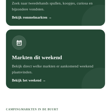
Zoek naar tweedehands spullen, koopjes, curiosa en
bijzondere vondsten.
Bekijk rommelmarkten →
Markten dit weekend
Bekijk direct welke markten er aankomend weekend
plaatsvinden.
Bekijk het weekend →
CAMPINGMARKTEN IN DE BUURT