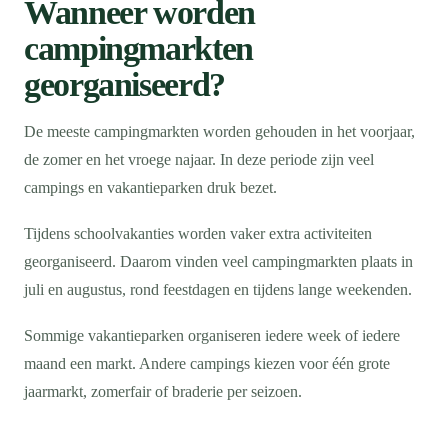
Wanneer worden
campingmarkten
georganiseerd?
De meeste campingmarkten worden gehouden in het voorjaar,
de zomer en het vroege najaar. In deze periode zijn veel
campings en vakantieparken druk bezet.
Tijdens schoolvakanties worden vaker extra activiteiten
georganiseerd. Daarom vinden veel campingmarkten plaats in
juli en augustus, rond feestdagen en tijdens lange weekenden.
Sommige vakantieparken organiseren iedere week of iedere
maand een markt. Andere campings kiezen voor één grote
jaarmarkt, zomerfair of braderie per seizoen.