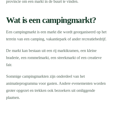
provincie om een markt in de buurt te vinden.
Wat is een campingmarkt?
Een campingmarkt is een markt die wordt georganiseerd op het
terrein van een camping, vakantiepark of ander recreatiebedrijf.
De markt kan bestaan uit een rij marktkramen, een kleine
braderie, een rommelmarkt, een streekmarkt of een creatieve
fair.
Sommige campingmarkten zijn onderdeel van het
animatieprogramma voor gasten. Andere evenementen worden
groter opgezet en trekken ook bezoekers uit omliggende
plaatsen.