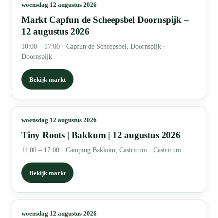
woensdag 12 augustus 2026
Markt Capfun de Scheepsbel Doornspijk –
12 augustus 2026
10:00 – 17:00
·
Capfun de Scheepsbel, Doornspijk ·
Doornspijk
Bekijk markt
woensdag 12 augustus 2026
Tiny Roots | Bakkum | 12 augustus 2026
11:00 – 17:00
·
Camping Bakkum, Castricum · Castricum
Bekijk markt
woensdag 12 augustus 2026