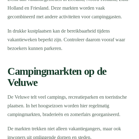
Holland en Friesland. Deze markten worden vaak
gecombineerd met andere activiteiten voor campinggasten.
In drukke kustplaatsen kan de bereikbaarheid tijdens
vakantieweken beperkt zijn. Controleer daarom vooraf waar
bezoekers kunnen parkeren.
Campingmarkten op de
Veluwe
De Veluwe telt veel campings, recreatieparken en toeristische
plaatsen. In het hoogseizoen worden hier regelmatig
campingmarkten, braderieën en zomerfairs georganiseerd.
De markten trekken niet alleen vakantiegangers, maar ook
inwoners uit omliggende dorpen en steden.