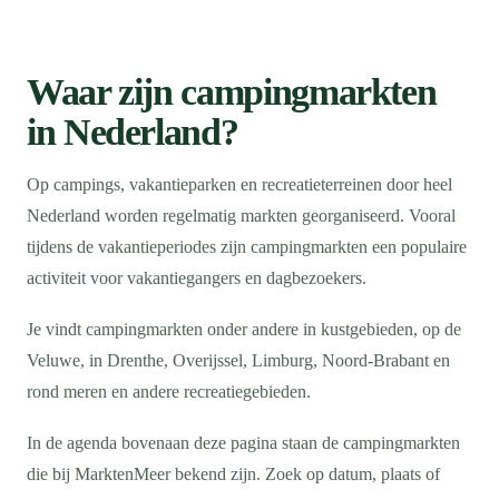
Waar zijn campingmarkten
in Nederland?
Op campings, vakantieparken en recreatieterreinen door heel
Nederland worden regelmatig markten georganiseerd. Vooral
tijdens de vakantieperiodes zijn campingmarkten een populaire
activiteit voor vakantiegangers en dagbezoekers.
Je vindt campingmarkten onder andere in kustgebieden, op de
Veluwe, in Drenthe, Overijssel, Limburg, Noord-Brabant en
rond meren en andere recreatiegebieden.
In de agenda bovenaan deze pagina staan de campingmarkten
die bij MarktenMeer bekend zijn. Zoek op datum, plaats of