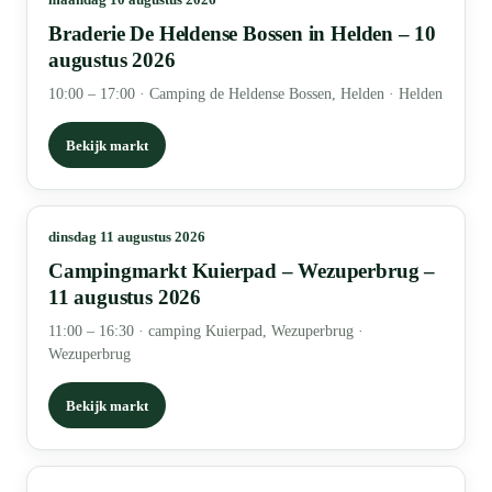
Braderie De Heldense Bossen in Helden – 10
augustus 2026
10:00 – 17:00
·
Camping de Heldense Bossen, Helden · Helden
Bekijk markt
dinsdag 11 augustus 2026
Campingmarkt Kuierpad – Wezuperbrug –
11 augustus 2026
11:00 – 16:30
·
camping Kuierpad, Wezuperbrug ·
Wezuperbrug
Bekijk markt