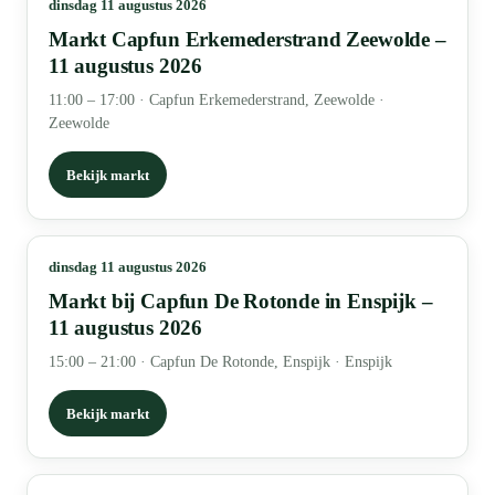
dinsdag 11 augustus 2026
Markt Capfun Erkemederstrand Zeewolde –
11 augustus 2026
11:00 – 17:00
·
Capfun Erkemederstrand, Zeewolde ·
Zeewolde
Bekijk markt
dinsdag 11 augustus 2026
Markt bij Capfun De Rotonde in Enspijk –
11 augustus 2026
15:00 – 21:00
·
Capfun De Rotonde, Enspijk · Enspijk
Bekijk markt