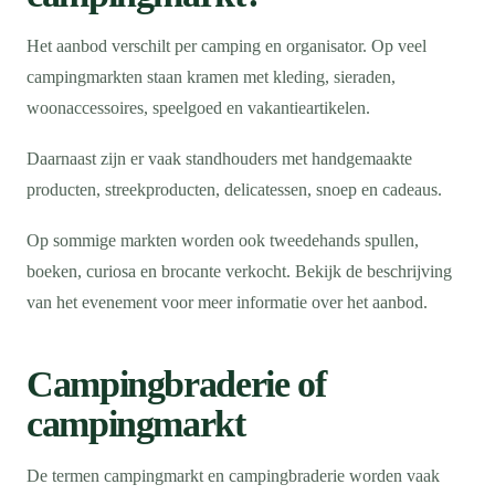
Het aanbod verschilt per camping en organisator. Op veel
campingmarkten staan kramen met kleding, sieraden,
woonaccessoires, speelgoed en vakantieartikelen.
Daarnaast zijn er vaak standhouders met handgemaakte
producten, streekproducten, delicatessen, snoep en cadeaus.
Op sommige markten worden ook tweedehands spullen,
boeken, curiosa en brocante verkocht. Bekijk de beschrijving
van het evenement voor meer informatie over het aanbod.
Campingbraderie of
campingmarkt
De termen campingmarkt en campingbraderie worden vaak