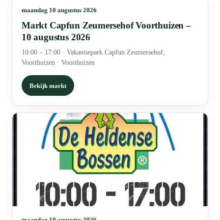
maandag 10 augustus 2026
Markt Capfun Zeumersehof Voorthuizen –
10 augustus 2026
10:00 – 17:00
·
Vakantiepark Capfun Zeumersehof,
Voorthuizen · Voorthuizen
Bekijk markt
maandag 10 augustus 2026