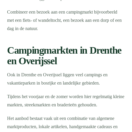
Combineer een bezoek aan een campingmarkt bijvoorbeeld
met een fiets- of wandeltocht, een bezoek aan een dorp of een
dag in de natuur.
Campingmarkten in Drenthe
en Overijssel
Ook in Drenthe en Overijssel liggen veel campings en
vakantieparken in bosrijke en landelijke gebieden.
Tijdens het voorjaar en de zomer worden hier regelmatig kleine
markten, streekmarkten en braderieën gehouden.
Het aanbod bestaat vaak uit een combinatie van algemene
marktproducten, lokale artikelen, handgemaakte cadeaus en