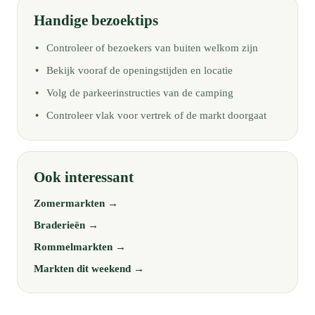
Handige bezoektips
Controleer of bezoekers van buiten welkom zijn
Bekijk vooraf de openingstijden en locatie
Volg de parkeerinstructies van de camping
Controleer vlak voor vertrek of de markt doorgaat
Ook interessant
Zomermarkten →
Braderieën →
Rommelmarkten →
Markten dit weekend →