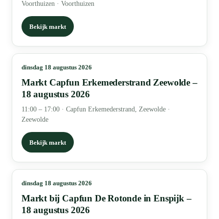
Voorthuizen · Voorthuizen
Bekijk markt
dinsdag 18 augustus 2026
Markt Capfun Erkemederstrand Zeewolde –
18 augustus 2026
11:00 – 17:00
·
Capfun Erkemederstrand, Zeewolde ·
Zeewolde
Bekijk markt
dinsdag 18 augustus 2026
Markt bij Capfun De Rotonde in Enspijk –
18 augustus 2026