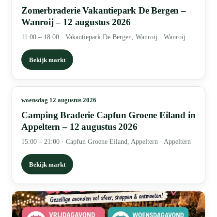
Zomerbraderie Vakantiepark De Bergen –
Wanroij – 12 augustus 2026
11:00 – 18:00
·
Vakantiepark De Bergen, Wanroij · Wanroij
Bekijk markt
woensdag 12 augustus 2026
Camping Braderie Capfun Groene Eiland in
Appeltern – 12 augustus 2026
15:00 – 21:00
·
Capfun Groene Eiland, Appeltern · Appeltern
Bekijk markt