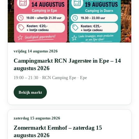
vrijdag 14 augustus 2026
Campingmarkt RCN Jagerstee in Epe – 14
augustus 2026
19:00 – 21:30
·
RCN Camping Epe · Epe
Bekijk markt
zaterdag 15 augustus 2026
Zomermarkt Eemhof – zaterdag 15
augustus 2026