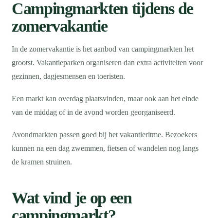
Campingmarkten tijdens de
zomervakantie
In de zomervakantie is het aanbod van campingmarkten het
grootst. Vakantieparken organiseren dan extra activiteiten voor
gezinnen, dagjesmensen en toeristen.
Een markt kan overdag plaatsvinden, maar ook aan het einde
van de middag of in de avond worden georganiseerd.
Avondmarkten passen goed bij het vakantieritme. Bezoekers
kunnen na een dag zwemmen, fietsen of wandelen nog langs
de kramen struinen.
Wat vind je op een
campingmarkt?