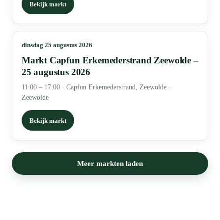
Bekijk markt
dinsdag 25 augustus 2026
Markt Capfun Erkemederstrand Zeewolde –
25 augustus 2026
11:00 – 17:00
·
Capfun Erkemederstrand, Zeewolde ·
Zeewolde
Bekijk markt
Meer markten laden