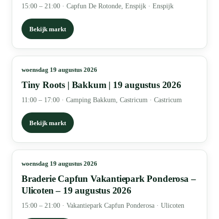
15:00 – 21:00
·
Capfun De Rotonde, Enspijk · Enspijk
Bekijk markt
woensdag 19 augustus 2026
Tiny Roots | Bakkum | 19 augustus 2026
11:00 – 17:00
·
Camping Bakkum, Castricum · Castricum
Bekijk markt
woensdag 19 augustus 2026
Braderie Capfun Vakantiepark Ponderosa –
Ulicoten – 19 augustus 2026
15:00 – 21:00
·
Vakantiepark Capfun Ponderosa · Ulicoten