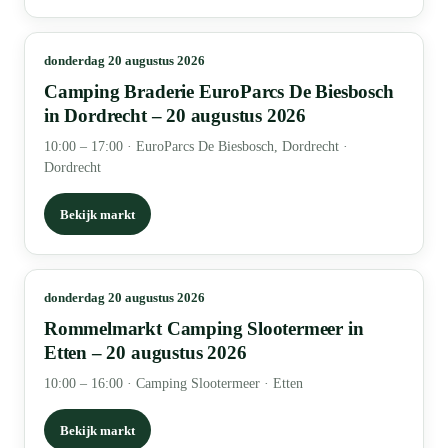
donderdag 20 augustus 2026
Camping Braderie EuroParcs De Biesbosch
in Dordrecht – 20 augustus 2026
10:00 – 17:00
·
EuroParcs De Biesbosch, Dordrecht ·
Dordrecht
Bekijk markt
donderdag 20 augustus 2026
Rommelmarkt Camping Slootermeer in
Etten – 20 augustus 2026
10:00 – 16:00
·
Camping Slootermeer · Etten
Bekijk markt