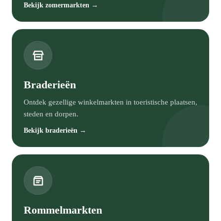
Bekijk zomermarkten →
Braderieën
Ontdek gezellige winkelmarkten in toeristische plaatsen,
steden en dorpen.
Bekijk braderieën →
Rommelmarkten