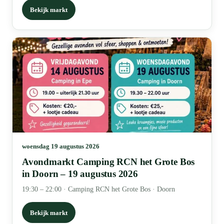
Bekijk markt
woensdag 19 augustus 2026
Avondmarkt Camping RCN het Grote Bos
in Doorn – 19 augustus 2026
19:30 – 22:00
·
Camping RCN het Grote Bos · Doorn
Bekijk markt