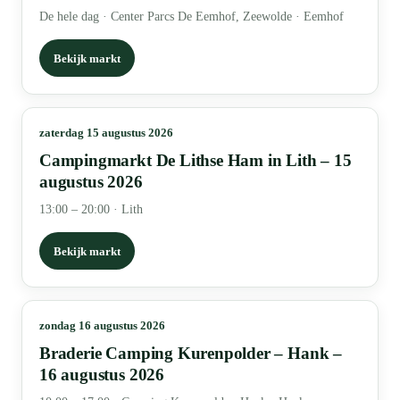
De hele dag
·
Center Parcs De Eemhof, Zeewolde · Eemhof
Bekijk markt
zaterdag 15 augustus 2026
Campingmarkt De Lithse Ham in Lith – 15
augustus 2026
13:00 – 20:00
·
Lith
Bekijk markt
zondag 16 augustus 2026
Braderie Camping Kurenpolder – Hank –
16 augustus 2026