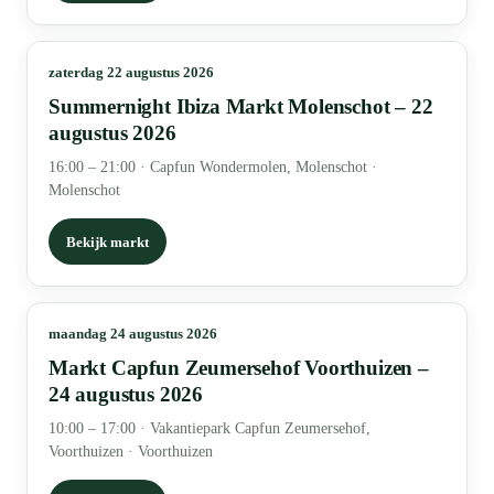
zaterdag 22 augustus 2026
Summernight Ibiza Markt Molenschot – 22
augustus 2026
16:00 – 21:00
·
Capfun Wondermolen, Molenschot ·
Molenschot
Bekijk markt
maandag 24 augustus 2026
Markt Capfun Zeumersehof Voorthuizen –
24 augustus 2026
10:00 – 17:00
·
Vakantiepark Capfun Zeumersehof,
Voorthuizen · Voorthuizen