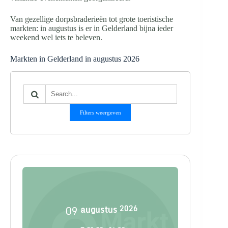
Van gezellige dorpsbraderieën tot grote toeristische
markten: in augustus is er in Gelderland bijna ieder
weekend wel iets te beleven.
Markten in Gelderland in augustus 2026
Filters weergeven
09
augustus
2026