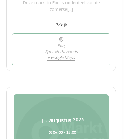
Deze markt in Epe is onderdeel van de
zomerse[...]
Bekijk
Epe,
Epe
,
Netherlands
+ Google Maps
15
augustus
2026
06:00 - 16:00