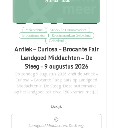
09:00 - 16:30
* Nederland
Antiek- En Curiosamarkten
Brocantemarkten
Brocantemarkten Gelderland
Gelderland
Antiek – Curiosa – Brocante Fair
Landgoed Middachten – De
Steeg – 9 augustus 2026
Op zondag 9 augustus 2026 vindt de Antiek –
Curiosa – Brocante Fair plaats op Landgoed
Middachten in De Steeg. Deze buitenmarkt
op het landgoed telt circa 150 kramen met[...]
Bekijk
Landgoed Middachten, De Steeg,