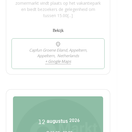
zomermarkt vindt plaats op het vakantiepark
en biedt bezoekers de gelegenheid om
tussen 15.00[...]
Bekijk
Capfun Groene Eiland, Appeltern,
Appeltern
,
Netherlands
+ Google Maps
12
augustus
2026