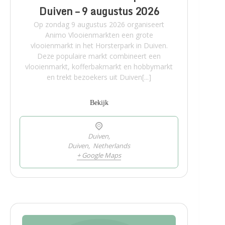
Duiven – 9 augustus 2026
Op zondag 9 augustus 2026 organiseert
Animo Vlooienmarkten een grote
vlooienmarkt in het Horsterpark in Duiven.
Deze populaire markt combineert een
vlooienmarkt, kofferbakmarkt en hobbymarkt
en trekt bezoekers uit Duiven[...]
Bekijk
Duiven,
Duiven
,
Netherlands
+ Google Maps