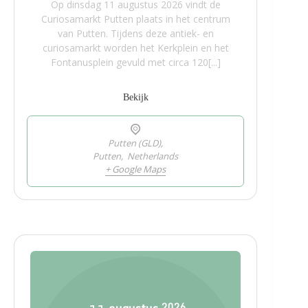
Op dinsdag 11 augustus 2026 vindt de
Curiosamarkt Putten plaats in het centrum
van Putten. Tijdens deze antiek- en
curiosamarkt worden het Kerkplein en het
Fontanusplein gevuld met circa 120[...]
Bekijk
Putten (GLD),
Putten
,
Netherlands
+ Google Maps
2026