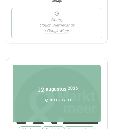
Bekijk
Elburg,
Elburg
,
Netherlands
+ Google Maps
12
augustus
2026
10:00 - 17:00