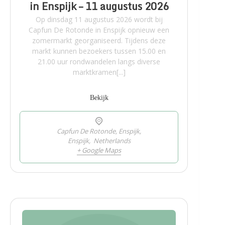
in Enspijk – 11 augustus 2026
Op dinsdag 11 augustus 2026 wordt bij
Capfun De Rotonde in Enspijk opnieuw een
zomermarkt georganiseerd. Tijdens deze
markt kunnen bezoekers tussen 15.00 en
21.00 uur rondwandelen langs diverse
marktkramen[...]
Bekijk
Capfun De Rotonde, Enspijk,
Enspijk
,
Netherlands
+ Google Maps