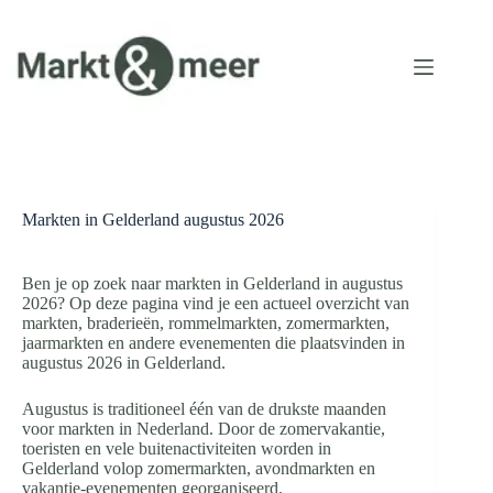
Ga
naar
de
inhoud
Markten in Gelderland augustus 2026
Ben je op zoek naar markten in Gelderland in augustus
2026? Op deze pagina vind je een actueel overzicht van
markten, braderieën, rommelmarkten, zomermarkten,
jaarmarkten en andere evenementen die plaatsvinden in
augustus 2026 in Gelderland.
Augustus is traditioneel één van de drukste maanden
voor markten in Nederland. Door de zomervakantie,
toeristen en vele buitenactiviteiten worden in
Gelderland volop zomermarkten, avondmarkten en
vakantie-evenementen georganiseerd.