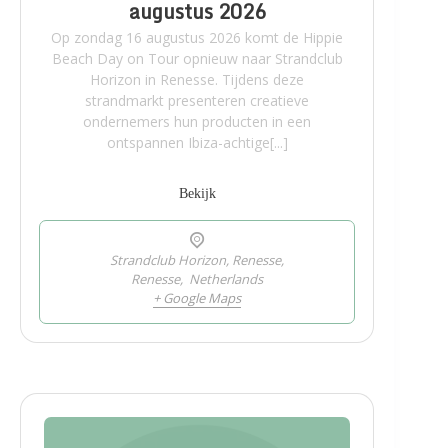
augustus 2026
Op zondag 16 augustus 2026 komt de Hippie
Beach Day on Tour opnieuw naar Strandclub
Horizon in Renesse. Tijdens deze
strandmarkt presenteren creatieve
ondernemers hun producten in een
ontspannen Ibiza-achtige[...]
Bekijk
Strandclub Horizon, Renesse,
Renesse
,
Netherlands
+ Google Maps