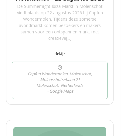
De Summernight Ibiza Markt in Molenschot
vindt plaats op 22 augustus 2026 bij Capfun
Wondermolen. Tijdens deze zomerse
avondmarkt komen bezoekers en makers
samen voor een ontspannen markt met
creatieve[...]
Bekijk
Capfun Wondermolen, Molenschot,
Molenschotsebaan 21
Molenschot
,
Netherlands
+ Google Maps