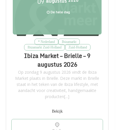
09
augustus
2026
De hele dag
* Nederland
Ibizamarkt
Ibizamarkt Zuid-Holland
Zuid-Holland
Ibiza Market – Brielle – 9
augustus 2026
Op zondag 9 augustus 2026 vindt de Ibiza
Market plaats in Brielle. Deze markt in Brielle
staat in het teken van de Ibiza lifestyle, met
aandacht voor creativiteit, handgemaakte
producten[...]
Bekijk