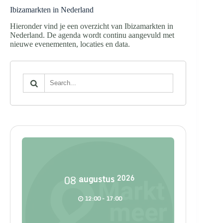
Ibizamarkten in Nederland
Hieronder vind je een overzicht van Ibizamarkten in
Nederland. De agenda wordt continu aangevuld met
nieuwe evenementen, locaties en data.
08
augustus
2026
12:00 - 17:00