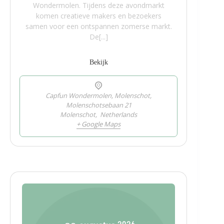
Wondermolen. Tijdens deze avondmarkt
komen creatieve makers en bezoekers
samen voor een ontspannen zomerse markt.
De[...]
Bekijk
Capfun Wondermolen, Molenschot,
Molenschotsebaan 21
Molenschot
,
Netherlands
+ Google Maps