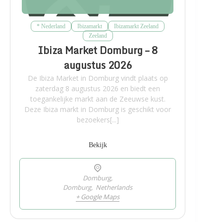
* Nederland
Ibizamarkt
Ibizamarkt Zeeland
Zeeland
Ibiza Market Domburg – 8
augustus 2026
De Ibiza Market in Domburg vindt plaats op
zaterdag 8 augustus 2026 en biedt een
toegankelijke markt aan de Zeeuwse kust.
Deze Ibiza markt in Domburg is geschikt voor
bezoekers[...]
Bekijk
Domburg,
Domburg
,
Netherlands
+ Google Maps