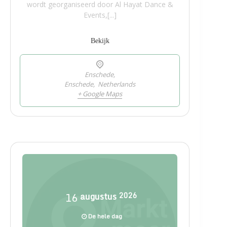
wordt georganiseerd door Al Hayat Dance &
Events,[...]
Bekijk
Enschede,
Enschede
,
Netherlands
+ Google Maps
16
augustus
2026
De hele dag