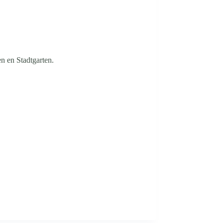
en en Stadtgarten.