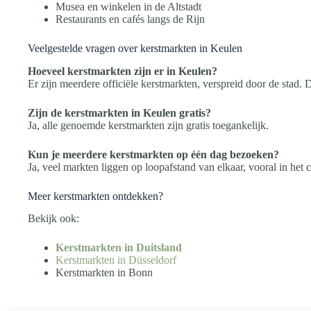
Musea en winkelen in de Altstadt
Restaurants en cafés langs de Rijn
Veelgestelde vragen over kerstmarkten in Keulen
Hoeveel kerstmarkten zijn er in Keulen?
Er zijn meerdere officiële kerstmarkten, verspreid door de stad.
Zijn de kerstmarkten in Keulen gratis?
Ja, alle genoemde kerstmarkten zijn gratis toegankelijk.
Kun je meerdere kerstmarkten op één dag bezoeken?
Ja, veel markten liggen op loopafstand van elkaar, vooral in het 
Meer kerstmarkten ontdekken?
Bekijk ook:
Kerstmarkten in Duitsland
Kerstmarkten in Düsseldorf
Kerstmarkten in Bonn