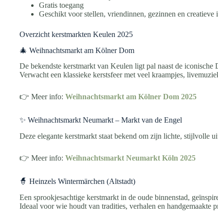
Gratis toegang
Geschikt voor stellen, vriendinnen, gezinnen en creatieve i
Overzicht kerstmarkten Keulen 2025
🎄 Weihnachtsmarkt am Kölner Dom
De bekendste kerstmarkt van Keulen ligt pal naast de iconische
Verwacht een klassieke kerstsfeer met veel kraampjes, livemuzie
👉 Meer info:
Weihnachtsmarkt am Kölner Dom 2025
✨ Weihnachtsmarkt Neumarkt – Markt van de Engel
Deze elegante kerstmarkt staat bekend om zijn lichte, stijlvolle 
👉 Meer info:
Weihnachtsmarkt Neumarkt Köln 2025
🧙 Heinzels Wintermärchen (Altstadt)
Een sprookjesachtige kerstmarkt in de oude binnenstad, geïnspi
Ideaal voor wie houdt van tradities, verhalen en handgemaakte p