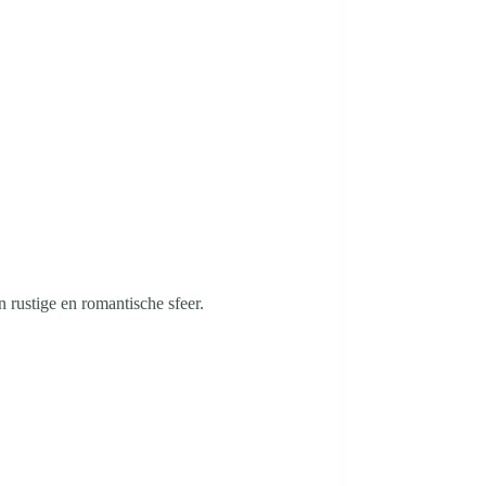
n rustige en romantische sfeer.