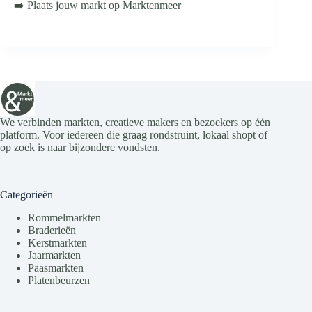
➡️ Plaats jouw markt op Marktenmeer
We verbinden markten, creatieve makers en bezoekers op één
platform. Voor iedereen die graag rondstruint, lokaal shopt of
op zoek is naar bijzondere vondsten.
Categorieën
Rommelmarkten
Braderieën
Kerstmarkten
Jaarmarkten
Paasmarkten
Platenbeurzen