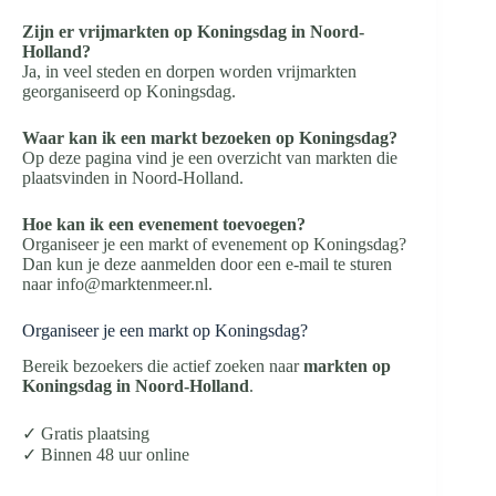
Zijn er vrijmarkten op Koningsdag in Noord-
Holland?
Ja, in veel steden en dorpen worden vrijmarkten
georganiseerd op Koningsdag.
Waar kan ik een markt bezoeken op Koningsdag?
Op deze pagina vind je een overzicht van markten die
plaatsvinden in Noord-Holland.
Hoe kan ik een evenement toevoegen?
Organiseer je een markt of evenement op Koningsdag?
Dan kun je deze aanmelden door een e-mail te sturen
naar info@marktenmeer.nl.
Organiseer je een markt op Koningsdag?
Bereik bezoekers die actief zoeken naar
markten op
Koningsdag in Noord-Holland
.
✓ Gratis plaatsing
✓ Binnen 48 uur online