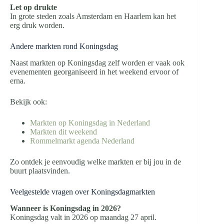
Let op drukte
In grote steden zoals Amsterdam en Haarlem kan het
erg druk worden.
Andere markten rond Koningsdag
Naast markten op Koningsdag zelf worden er vaak ook
evenementen georganiseerd in het weekend ervoor of
erna.
Bekijk ook:
Markten op Koningsdag in Nederland
Markten dit weekend
Rommelmarkt agenda Nederland
Zo ontdek je eenvoudig welke markten er bij jou in de
buurt plaatsvinden.
Veelgestelde vragen over Koningsdagmarkten
Wanneer is Koningsdag in 2026?
Koningsdag valt in 2026 op maandag 27 april.