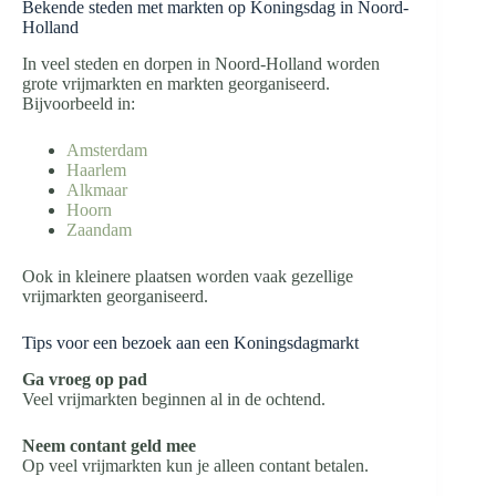
Bekende steden met markten op Koningsdag in Noord-
Holland
In veel steden en dorpen in Noord-Holland worden
grote vrijmarkten en markten georganiseerd.
Bijvoorbeeld in:
Amsterdam
Haarlem
Alkmaar
Hoorn
Zaandam
Ook in kleinere plaatsen worden vaak gezellige
vrijmarkten georganiseerd.
Tips voor een bezoek aan een Koningsdagmarkt
Ga vroeg op pad
Veel vrijmarkten beginnen al in de ochtend.
Neem contant geld mee
Op veel vrijmarkten kun je alleen contant betalen.