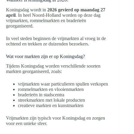
Koningsdag wordt in
2026 gevierd op maandag 27
april
. In heel Noord-Holland worden op deze dag
vrijmarkten, rommelmarkten en braderieën
georganiseerd.
In veel steden beginnen de vrijmarkten al vroeg in de
ochtend en trekken ze duizenden bezoekers.
Wat voor markten zijn er op Koningsdag?
Tijdens Koningsdag worden verschillende soorten
markten georganiseerd, zoals:
vrijmarkten waar particulieren spullen verkopen
rommelmarkten en vlooienmarkten
braderieën in stadscentra
streekmarkten met lokale producten
creatieve markten en kunstmarkten
Vrijmarkten zijn typisch voor Koningsdag en zorgen
voor een unieke sfeer.