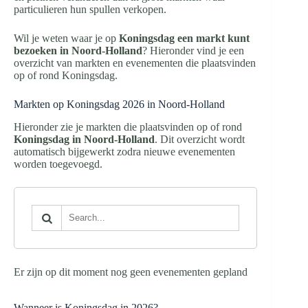
particulieren hun spullen verkopen.
Wil je weten waar je op
Koningsdag een markt kunt
bezoeken in Noord-Holland
? Hieronder vind je een
overzicht van markten en evenementen die plaatsvinden
op of rond Koningsdag.
Markten op Koningsdag 2026 in Noord-Holland
Hieronder zie je markten die plaatsvinden op of rond
Koningsdag in Noord-Holland
. Dit overzicht wordt
automatisch bijgewerkt zodra nieuwe evenementen
worden toegevoegd.
Er zijn op dit moment nog geen evenementen gepland
Wanneer is Koningsdag in 2026?