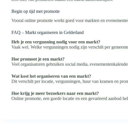
Begin op tijd met promotie
Vooral online promotie werkt goed voor markten en evenemente
FAQ – Markt organiseren in Gelderland
Heb je een vergunning nodig voor een markt?
Vaak wel. Welke vergunningen nodig zijn verschilt per gemeent
Hoe promoot je een markt?
Veel organisatoren gebruiken social media, evenementenkalender
Wat kost het organiseren van een markt?
Dit verschilt per locatie, vergunningen, huur van kramen en prom
Hoe krijg je meer bezoekers naar een markt?
Online promotie, een goede locatie en een gevarieerd aanbod he