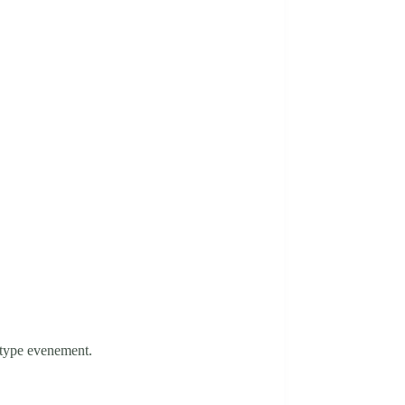
 type evenement.