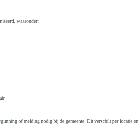
niseerd, waaronder:
ir.
gunning of melding nodig bij de gemeente. Dit verschilt per locatie en