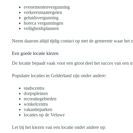
evenementenvergunning
verkeersmaatregelen
geluidsvergunning
horeca vergunningen
veiligheidsplannen
Neem daarom altijd tijdig contact op met de gemeente waar het 
Een goede locatie kiezen
De locatie bepaalt vaak voor een groot deel het succes van een m
Populaire locaties in Gelderland zijn onder andere:
stadscentra
dorpspleinen
recreatiegebieden
winkelcentra
vakantieparken
locaties op de Veluwe
Let bij het kiezen van een locatie onder andere op: