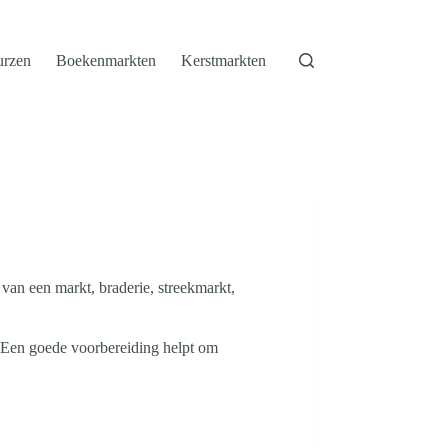
urzen
Boekenmarkten
Kerstmarkten
 van een markt, braderie, streekmarkt,
. Een goede voorbereiding helpt om