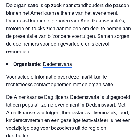
De organisatie is op zoek naar standhouders die passen
binnen het Amerikaanse thema van het evenement.
Daarnaast kunnen eigenaren van Amerikaanse auto’s,
motoren en trucks zich aanmelden om deel te nemen aan
de presentatie van bijzondere voertuigen. Samen zorgen
de deelnemers voor een gevarieerd en sfeervol
evenement.
Organisatie:
Dedemsvaria
Voor actuele informatie over deze markt kun je
rechtstreeks contact opnemen met de organisatie.
De Amerikaanse Dag tijdens Dedemsvaria is uitgegroeid
tot een populair zomerevenement in Dedemsvaart. Met
Amerikaanse voertuigen, themastands, livemuziek, food,
kinderactiviteiten en een gezellige festivalsfeer is het een
veelzijdige dag voor bezoekers uit de regio en
daarbuiten.