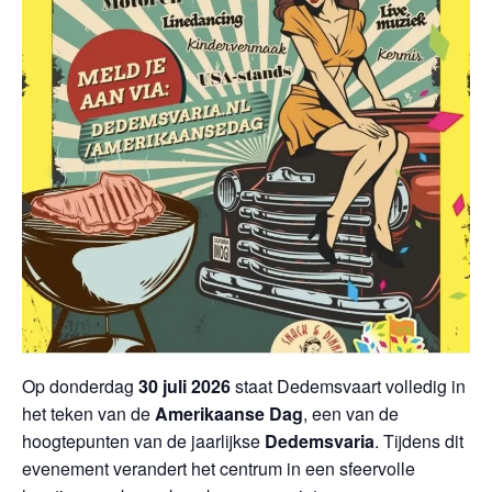
Op donderdag
30 juli 2026
staat Dedemsvaart volledig in
het teken van de
Amerikaanse Dag
, een van de
hoogtepunten van de jaarlijkse
Dedemsvaria
. Tijdens dit
evenement verandert het centrum in een sfeervolle