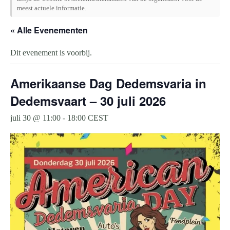
meest actuele informatie.
« Alle Evenementen
Dit evenement is voorbij.
Amerikaanse Dag Dedemsvaria in
Dedemsvaart – 30 juli 2026
juli 30 @ 11:00
-
18:00
CEST