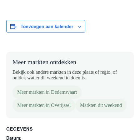
Toevoegen aan kalender
Meer markten ontdekken
Bekijk ook andere markten in deze plaats of regio, of
ontdek wat er dit weekend te doen is.
Meer markten in Dedemsvaart
Meer markten in Overijssel
Markten dit weekend
GEGEVENS
Datum: