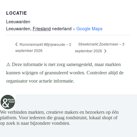
LOCATIE
Leeuwarden
Leeuwarden
,
Friesland
nederland
+ Google Maps
Streekmarkt Zoetermeer – 3
Rommelmarkt Wijnjewoude – 2
september 2026
september 2026
⚠️ Deze informatie is met zorg samengesteld, maar markten
kunnen wijzigen of geannuleerd worden. Controleer altijd de
organisator voor actuele informatie.
We verbinden markten, creatieve makers en bezoekers op één
platform. Voor iedereen die graag rondstruint, lokaal shopt of
op zoek is naar bijzondere vondsten.