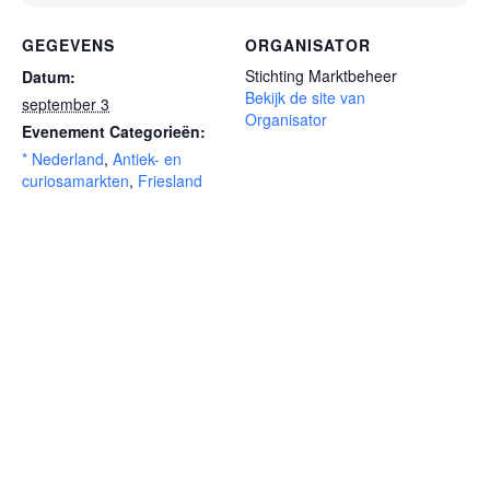
GEGEVENS
ORGANISATOR
Stichting Marktbeheer
Datum:
Bekijk de site van
september 3
Organisator
Evenement Categorieën:
* Nederland
,
Antiek- en
curiosamarkten
,
Friesland