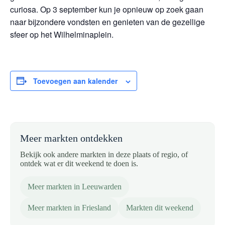
curiosa. Op 3 september kun je opnieuw op zoek gaan
naar bijzondere vondsten en genieten van de gezellige
sfeer op het Wilhelminaplein.
Toevoegen aan kalender
Meer markten ontdekken
Bekijk ook andere markten in deze plaats of regio, of
ontdek wat er dit weekend te doen is.
Meer markten in Leeuwarden
Meer markten in Friesland
Markten dit weekend