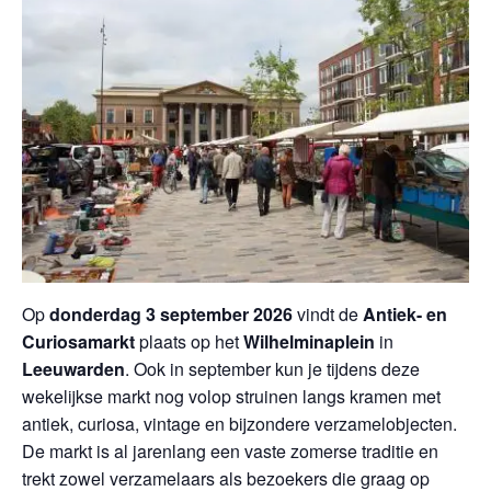
Op
donderdag 3 september 2026
vindt de
Antiek- en
Curiosamarkt
plaats op het
Wilhelminaplein
in
Leeuwarden
. Ook in september kun je tijdens deze
wekelijkse markt nog volop struinen langs kramen met
antiek, curiosa, vintage en bijzondere verzamelobjecten.
De markt is al jarenlang een vaste zomerse traditie en
trekt zowel verzamelaars als bezoekers die graag op