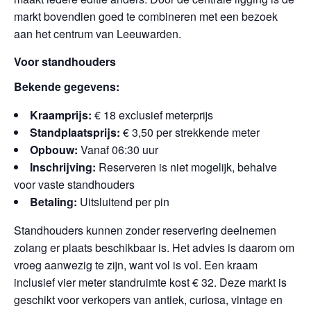
markt bovendien goed te combineren met een bezoek
aan het centrum van Leeuwarden.
Voor standhouders
Bekende gegevens:
Kraamprijs:
€ 18 exclusief meterprijs
Standplaatsprijs:
€ 3,50 per strekkende meter
Opbouw:
Vanaf 06:30 uur
Inschrijving:
Reserveren is niet mogelijk, behalve
voor vaste standhouders
Betaling:
Uitsluitend per pin
Standhouders kunnen zonder reservering deelnemen
zolang er plaats beschikbaar is. Het advies is daarom om
vroeg aanwezig te zijn, want vol is vol. Een kraam
inclusief vier meter standruimte kost € 32. Deze markt is
geschikt voor verkopers van antiek, curiosa, vintage en