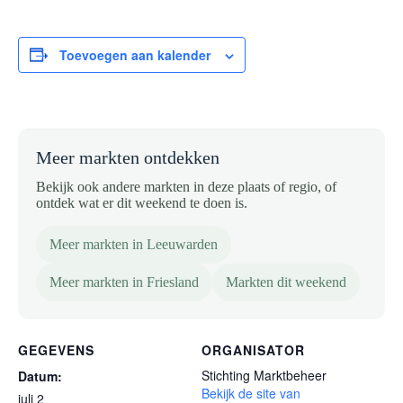
Toevoegen aan kalender
Meer markten ontdekken
Bekijk ook andere markten in deze plaats of regio, of
ontdek wat er dit weekend te doen is.
Meer markten in Leeuwarden
Meer markten in Friesland
Markten dit weekend
GEGEVENS
ORGANISATOR
Stichting Marktbeheer
Datum:
Bekijk de site van
juli 2