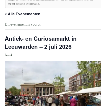
meest actuele informatie.
« Alle Evenementen
Dit evenement is voorbij.
Antiek- en Curiosamarkt in
Leeuwarden – 2 juli 2026
juli 2