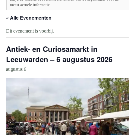
meest actuele informatie.
« Alle Evenementen
Dit evenement is voorbij.
Antiek- en Curiosamarkt in
Leeuwarden – 6 augustus 2026
augustus 6