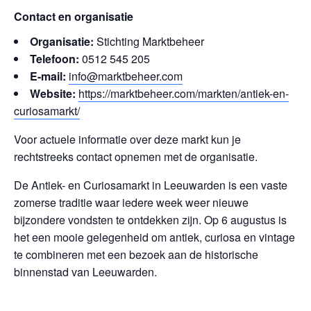
Contact en organisatie
Organisatie:
Stichting Marktbeheer
Telefoon:
0512 545 205
E-mail:
info@marktbeheer.com
Website:
https://marktbeheer.com/markten/antiek-en-
curiosamarkt/
Voor actuele informatie over deze markt kun je
rechtstreeks contact opnemen met de organisatie.
De Antiek- en Curiosamarkt in Leeuwarden is een vaste
zomerse traditie waar iedere week weer nieuwe
bijzondere vondsten te ontdekken zijn. Op 6 augustus is
het een mooie gelegenheid om antiek, curiosa en vintage
te combineren met een bezoek aan de historische
binnenstad van Leeuwarden.