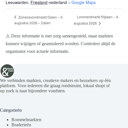
Leeuwarden
,
Friesland
nederland
+ Google Maps
Lommerdmarkt Rijssen – 6
Zomeravondmarkt Dalen – 5
augustus 2026 – Dalen
augustus 2026
⚠️ Deze informatie is met zorg samengesteld, maar markten
kunnen wijzigen of geannuleerd worden. Controleer altijd de
organisator voor actuele informatie.
We verbinden markten, creatieve makers en bezoekers op één
platform. Voor iedereen die graag rondstruint, lokaal shopt of
op zoek is naar bijzondere vondsten.
Categorieën
Rommelmarkten
Braderieën