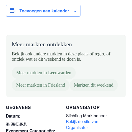
Toevoegen aan kalender
Meer markten ontdekken
Bekijk ook andere markten in deze plaats of regio, of
ontdek wat er dit weekend te doen is.
Meer markten in Leeuwarden
Meer markten in Friesland
Markten dit weekend
GEGEVENS
ORGANISATOR
Stichting Marktbeheer
Datum:
Bekijk de site van
augustus 6
Organisator
Evenement Categorieën: