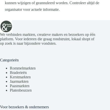
kunnen wijzigen of geannuleerd worden. Controleer altijd de
organisator voor actuele informatie.
We verbinden markten, creatieve makers en bezoekers op één
platform. Voor iedereen die graag rondstruint, lokaal shopt of
op zoek is naar bijzondere vondsten.
Categorieën
Rommelmarkten
Braderieën
Kerstmarkten
Jaarmarkten
Paasmarkten
Platenbeurzen
Voor bezoekers & ondernemers