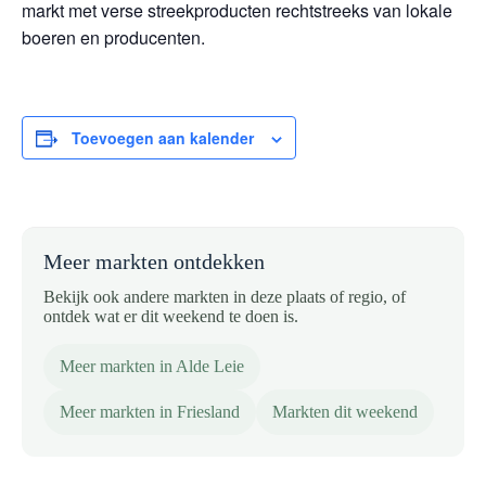
markt met verse streekproducten rechtstreeks van lokale
boeren en producenten.
Toevoegen aan kalender
Meer markten ontdekken
Bekijk ook andere markten in deze plaats of regio, of
ontdek wat er dit weekend te doen is.
Meer markten in Alde Leie
Meer markten in Friesland
Markten dit weekend