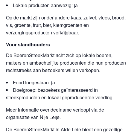
Lokale producten aanwezig: ja
Op de markt zijn onder andere kaas, zuivel, vlees, brood,
vis, groente, fruit, bier, kiemgroenten en
verzorgingsproducten verkrijgbaar.
Voor standhouders
De BoerenStreekMarkt richt zich op lokale boeren,
makers en ambachtelijke producenten die hun producten
rechtstreeks aan bezoekers willen verkopen.
Food toegestaan: ja
Doelgroep: bezoekers geïnteresseerd in
streekproducten en lokaal geproduceerde voeding
Meer informatie over deelname verloopt via de
organisatie van Nije Leije.
De BoerenStreekMarkt in Alde Leie biedt een gezellige