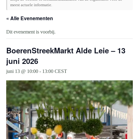
meest actuele informatie.
« Alle Evenementen
Dit evenement is voorbij.
BoerenStreekMarkt Alde Leie – 13
juni 2026
juni 13 @ 10:00
-
13:00
CEST