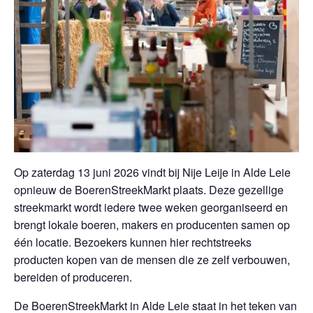
Op zaterdag 13 juni 2026 vindt bij Nije Leije in Alde Leie
opnieuw de BoerenStreekMarkt plaats. Deze gezellige
streekmarkt wordt iedere twee weken georganiseerd en
brengt lokale boeren, makers en producenten samen op
één locatie. Bezoekers kunnen hier rechtstreeks
producten kopen van de mensen die ze zelf verbouwen,
bereiden of produceren.
De BoerenStreekMarkt in Alde Leie staat in het teken van