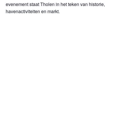
evenement staat Tholen in het teken van historie,
havenactiviteiten en markt.