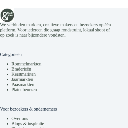
We verbinden markten, creatieve makers en bezoekers op één
platform. Voor iedereen die graag rondstruint, lokaal shopt of
op zoek is naar bijzondere vondsten.
Categorieën
Rommelmarkten
Braderieën
Kerstmarkten
Jaarmarkten
Paasmarkten
Platenbeurzen
Voor bezoekers & ondernemers
Over ons
Blogs & inspiratie