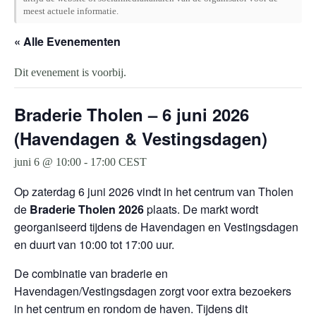
meest actuele informatie.
« Alle Evenementen
Dit evenement is voorbij.
Braderie Tholen – 6 juni 2026
(Havendagen & Vestingsdagen)
juni 6 @ 10:00
-
17:00
CEST
Op zaterdag 6 juni 2026 vindt in het centrum van
Tholen
de
Braderie Tholen 2026
plaats. De markt wordt
georganiseerd tijdens de Havendagen en Vestingsdagen
en duurt van 10:00 tot 17:00 uur.
De combinatie van braderie en
Havendagen/Vestingsdagen zorgt voor extra bezoekers
in het centrum en rondom de haven. Tijdens dit