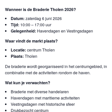
Wanneer is de Braderie Tholen 2026?
Datum:
zaterdag 6 juni 2026
Tijd:
10:00 – 17:00 uur
Gelegenheid:
Havendagen en Vestingsdagen
Waar vindt de markt plaats?
Locatie:
centrum Tholen
Plaats:
Tholen
De braderie wordt georganiseerd in het centrumgebied, in
combinatie met de activiteiten rondom de haven.
Wat kun je verwachten?
Braderie met diverse handelaren
Havendagen met maritieme activiteiten
Vestingsdagen met historische sfeer
Drukbezocht centrum