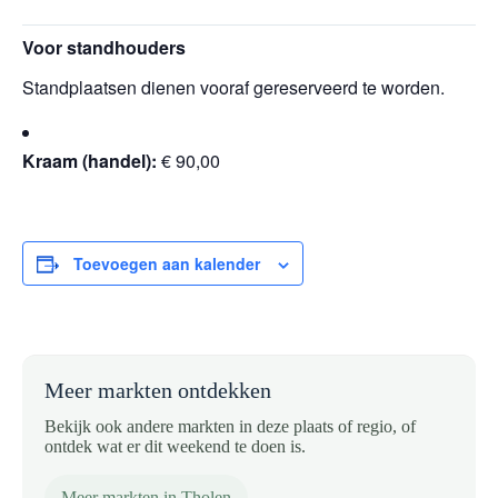
Voor standhouders
Standplaatsen dienen vooraf gereserveerd te worden.
Kraam (handel):
€ 90,00
Toevoegen aan kalender
Meer markten ontdekken
Bekijk ook andere markten in deze plaats of regio, of
ontdek wat er dit weekend te doen is.
Meer markten in Tholen