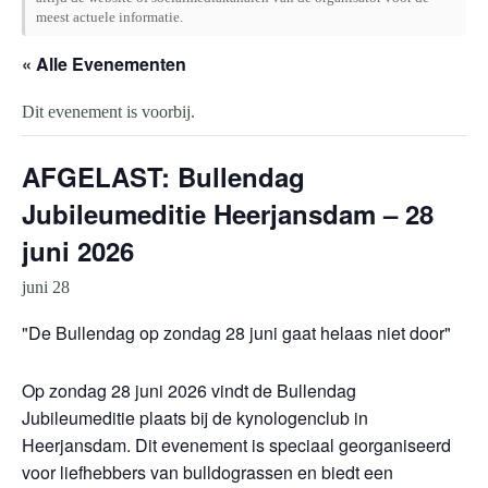
meest actuele informatie.
« Alle Evenementen
Dit evenement is voorbij.
AFGELAST: Bullendag
Jubileumeditie Heerjansdam – 28
juni 2026
juni 28
De Bullendag op zondag 28 juni gaat helaas niet door
Op zondag 28 juni 2026 vindt de Bullendag
Jubileumeditie plaats bij de kynologenclub in
Heerjansdam. Dit evenement is speciaal georganiseerd
voor liefhebbers van bulldograssen en biedt een