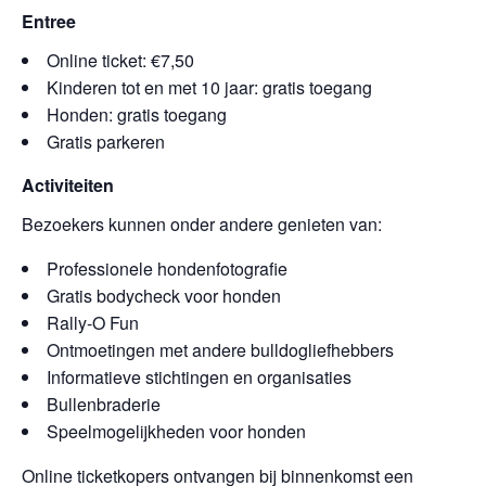
Entree
Online ticket: €7,50
Kinderen tot en met 10 jaar: gratis toegang
Honden: gratis toegang
Gratis parkeren
Activiteiten
Bezoekers kunnen onder andere genieten van:
Professionele hondenfotografie
Gratis bodycheck voor honden
Rally-O Fun
Ontmoetingen met andere bulldogliefhebbers
Informatieve stichtingen en organisaties
Bullenbraderie
Speelmogelijkheden voor honden
Online ticketkopers ontvangen bij binnenkomst een