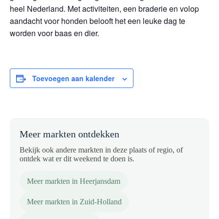
heel Nederland. Met activiteiten, een braderie en volop
aandacht voor honden belooft het een leuke dag te
worden voor baas en dier.
Toevoegen aan kalender
Meer markten ontdekken
Bekijk ook andere markten in deze plaats of regio, of
ontdek wat er dit weekend te doen is.
Meer markten in Heerjansdam
Meer markten in Zuid-Holland