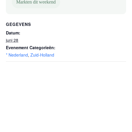
Markten dit weekend
GEGEVENS
Datum:
juni 28
Evenement Categorieën:
* Nederland
,
Zuid-Holland