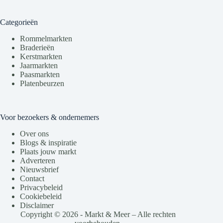
Categorieën
Rommelmarkten
Braderieën
Kerstmarkten
Jaarmarkten
Paasmarkten
Platenbeurzen
Voor bezoekers & ondernemers
Over ons
Blogs & inspiratie
Plaats jouw markt
Adverteren
Nieuwsbrief
Contact
Privacybeleid
Cookiebeleid
Disclaimer
Copyright © 2026 - Markt & Meer – Alle rechten