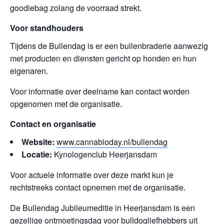
goodiebag zolang de voorraad strekt.
Voor standhouders
Tijdens de Bullendag is er een bullenbraderie aanwezig
met producten en diensten gericht op honden en hun
eigenaren.
Voor informatie over deelname kan contact worden
opgenomen met de organisatie.
Contact en organisatie
Website:
www.cannabioday.nl/bullendag
Locatie:
Kynologenclub Heerjansdam
Voor actuele informatie over deze markt kun je
rechtstreeks contact opnemen met de organisatie.
De Bullendag Jubileumeditie in Heerjansdam is een
gezellige ontmoetingsdag voor bulldogliefhebbers uit