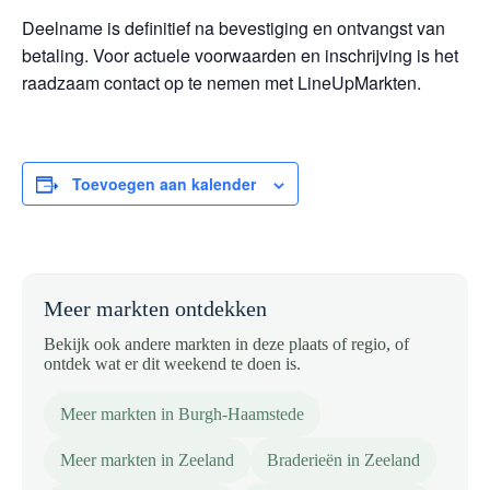
Deelname is definitief na bevestiging en ontvangst van
betaling. Voor actuele voorwaarden en inschrijving is het
raadzaam contact op te nemen met LineUpMarkten.
Toevoegen aan kalender
Meer markten ontdekken
Bekijk ook andere markten in deze plaats of regio, of
ontdek wat er dit weekend te doen is.
Meer markten in Burgh-Haamstede
Meer markten in Zeeland
Braderieën in Zeeland