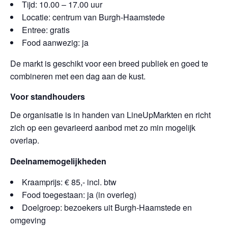
Tijd: 10.00 – 17.00 uur
Locatie: centrum van Burgh-Haamstede
Entree: gratis
Food aanwezig: ja
De markt is geschikt voor een breed publiek en goed te
combineren met een dag aan de kust.
Voor standhouders
De organisatie is in handen van LineUpMarkten en richt
zich op een gevarieerd aanbod met zo min mogelijk
overlap.
Deelnamemogelijkheden
Kraamprijs: € 85,- incl. btw
Food toegestaan: ja (in overleg)
Doelgroep: bezoekers uit Burgh-Haamstede en
omgeving