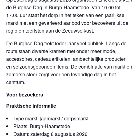
de Burghse Dag in Burgh-Haamstede. Van 10.00 tot
17.00 uur staat het dorp in het teken van een jaarlijkse
markt met een gevarieerd aanbod voor bezoekers uit de
regio en toeristen aan de Zeeuwse kust.
De Burghse Dag trekt ieder jaar veel publiek. Langs de
route staan diverse kramen met onder meer mode,
accessoires, cadeauartikelen, ambachtelijke producten
en seizoensgebonden items. De combinatie van markt en
zomerse sfeer zorgt voor een levendige dag in het
centrum.
Voor bezoekers
Praktische informatie
Type markt: jaarmarkt / dorpsmarkt
Plaats: Burgh-Haamstede
Datum: zaterdag 8 augustus 2026