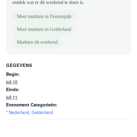
ontdek wat er dit weekend te doen is.
Meer markten in Doornspijk
Meer markten in Gelderland
Markten dit weekend
GEGEVENS
Begin:
juli 10
Einde:
juli 11
Evenement Categorieën:
* Nederland
,
Gelderland