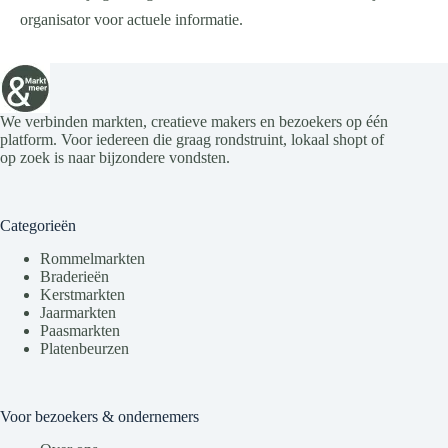
organisator voor actuele informatie.
We verbinden markten, creatieve makers en bezoekers op één
platform. Voor iedereen die graag rondstruint, lokaal shopt of
op zoek is naar bijzondere vondsten.
Categorieën
Rommelmarkten
Braderieën
Kerstmarkten
Jaarmarkten
Paasmarkten
Platenbeurzen
Voor bezoekers & ondernemers