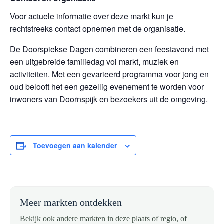
Voor actuele informatie over deze markt kun je
rechtstreeks contact opnemen met de organisatie.
De Doorspiekse Dagen combineren een feestavond met
een uitgebreide familiedag vol markt, muziek en
activiteiten. Met een gevarieerd programma voor jong en
oud belooft het een gezellig evenement te worden voor
inwoners van Doornspijk en bezoekers uit de omgeving.
Toevoegen aan kalender
Meer markten ontdekken
Bekijk ook andere markten in deze plaats of regio, of