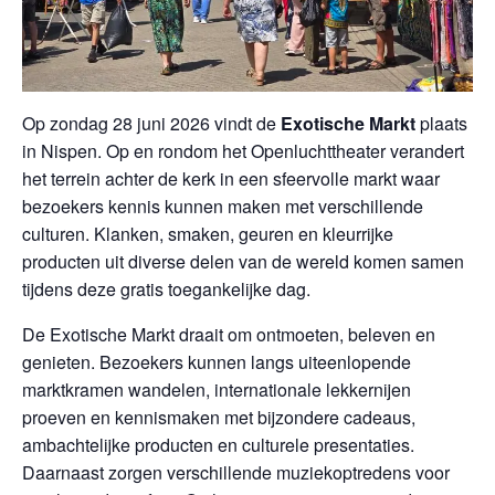
Op zondag 28 juni 2026 vindt de
Exotische Markt
plaats
in Nispen. Op en rondom het Openluchttheater verandert
het terrein achter de kerk in een sfeervolle markt waar
bezoekers kennis kunnen maken met verschillende
culturen. Klanken, smaken, geuren en kleurrijke
producten uit diverse delen van de wereld komen samen
tijdens deze gratis toegankelijke dag.
De Exotische Markt draait om ontmoeten, beleven en
genieten. Bezoekers kunnen langs uiteenlopende
marktkramen wandelen, internationale lekkernijen
proeven en kennismaken met bijzondere cadeaus,
ambachtelijke producten en culturele presentaties.
Daarnaast zorgen verschillende muziekoptredens voor