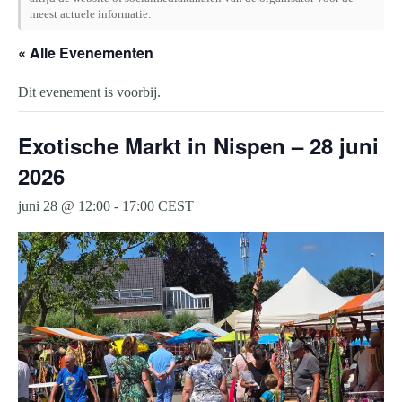
meest actuele informatie.
« Alle Evenementen
Dit evenement is voorbij.
Exotische Markt in Nispen – 28 juni
2026
juni 28 @ 12:00
-
17:00
CEST