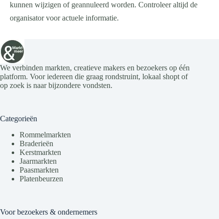
kunnen wijzigen of geannuleerd worden. Controleer altijd de
organisator voor actuele informatie.
We verbinden markten, creatieve makers en bezoekers op één
platform. Voor iedereen die graag rondstruint, lokaal shopt of
op zoek is naar bijzondere vondsten.
Categorieën
Rommelmarkten
Braderieën
Kerstmarkten
Jaarmarkten
Paasmarkten
Platenbeurzen
Voor bezoekers & ondernemers