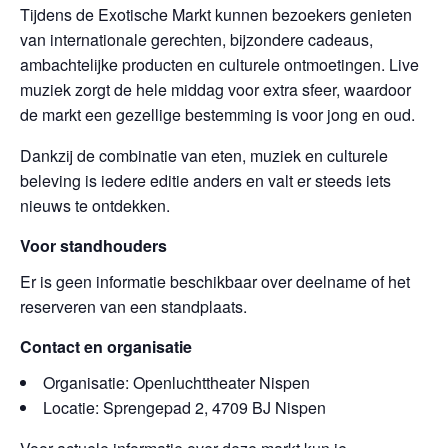
Tijdens de Exotische Markt kunnen bezoekers genieten
van internationale gerechten, bijzondere cadeaus,
ambachtelijke producten en culturele ontmoetingen. Live
muziek zorgt de hele middag voor extra sfeer, waardoor
de markt een gezellige bestemming is voor jong en oud.
Dankzij de combinatie van eten, muziek en culturele
beleving is iedere editie anders en valt er steeds iets
nieuws te ontdekken.
Voor standhouders
Er is geen informatie beschikbaar over deelname of het
reserveren van een standplaats.
Contact en organisatie
Organisatie: Openluchttheater Nispen
Locatie: Sprengepad 2, 4709 BJ Nispen