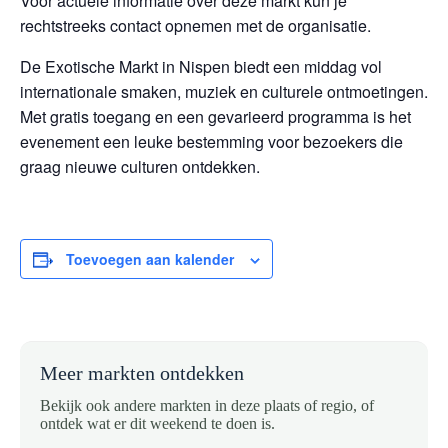
Voor actuele informatie over deze markt kun je
rechtstreeks contact opnemen met de organisatie.
De Exotische Markt in Nispen biedt een middag vol
internationale smaken, muziek en culturele ontmoetingen.
Met gratis toegang en een gevarieerd programma is het
evenement een leuke bestemming voor bezoekers die
graag nieuwe culturen ontdekken.
Toevoegen aan kalender
Meer markten ontdekken
Bekijk ook andere markten in deze plaats of regio, of
ontdek wat er dit weekend te doen is.