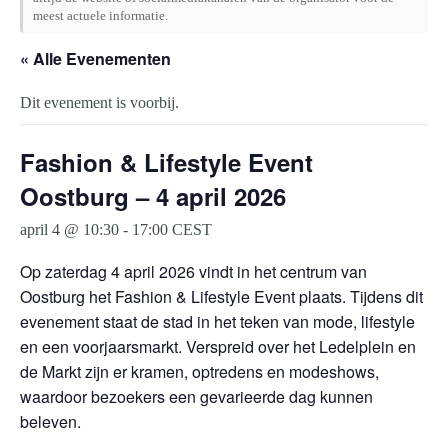
meest actuele informatie.
« Alle Evenementen
Dit evenement is voorbij.
Fashion & Lifestyle Event
Oostburg – 4 april 2026
april 4 @ 10:30
-
17:00
CEST
Op zaterdag 4 april 2026 vindt in het centrum van
Oostburg het Fashion & Lifestyle Event plaats. Tijdens dit
evenement staat de stad in het teken van mode, lifestyle
en een voorjaarsmarkt. Verspreid over het Ledelplein en
de Markt zijn er kramen, optredens en modeshows,
waardoor bezoekers een gevarieerde dag kunnen
beleven.