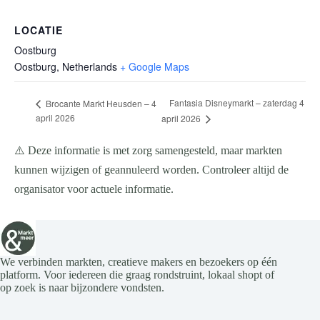
LOCATIE
Oostburg
Oostburg
,
Netherlands
+ Google Maps
Fantasia Disneymarkt – zaterdag 4
Brocante Markt Heusden – 4
april 2026
april 2026
⚠️ Deze informatie is met zorg samengesteld, maar markten
kunnen wijzigen of geannuleerd worden. Controleer altijd de
organisator voor actuele informatie.
We verbinden markten, creatieve makers en bezoekers op één
platform. Voor iedereen die graag rondstruint, lokaal shopt of
op zoek is naar bijzondere vondsten.