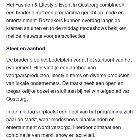
Het Fashion & Lifestyle Event in Oostburg combineert
een braderie met een programma gericht op mode en
entertainment. Bezoekers kunnen overdag langs de
kramen struinen en in de middag modeshows bekijken
met de nieuwste voorjaarscollecties.
Sfeer en aanbod
De braderie op het Ledelplein vormt het startpunt van het
evenement. Hier vind je een aanbod van
voorjaarsproducten, lifestyle-items en diverse producten
van lokale ondernemers. De markt heeft een open en
toegankelijke opzet en sluit aan bij het winkelgebied van
Oostburg.
In de middag verplaatst een deel van het programma zich
naar de Markt, waar modeshows plaatsvinden en
entertainment wordt verzorgd. Hierdoor ontstaat een
combinatie van markt, show en activiteit.