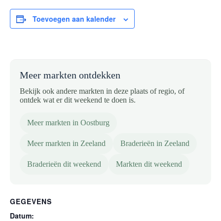
Toevoegen aan kalender
Meer markten ontdekken
Bekijk ook andere markten in deze plaats of regio, of
ontdek wat er dit weekend te doen is.
Meer markten in Oostburg
Meer markten in Zeeland
Braderieën in Zeeland
Braderieën dit weekend
Markten dit weekend
GEGEVENS
Datum: