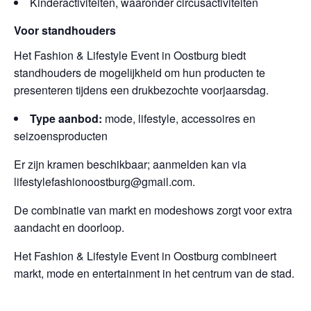
Kinderactiviteiten, waaronder circusactiviteiten
Voor standhouders
Het Fashion & Lifestyle Event in Oostburg biedt
standhouders de mogelijkheid om hun producten te
presenteren tijdens een drukbezochte voorjaarsdag.
Type aanbod:
mode, lifestyle, accessoires en
seizoensproducten
Er zijn kramen beschikbaar; aanmelden kan via
lifestylefashionoostburg@gmail.com.
De combinatie van markt en modeshows zorgt voor extra
aandacht en doorloop.
Het Fashion & Lifestyle Event in Oostburg combineert
markt, mode en entertainment in het centrum van de stad.