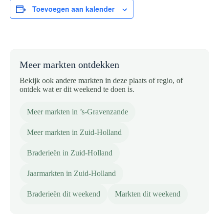
Toevoegen aan kalender
Meer markten ontdekken
Bekijk ook andere markten in deze plaats of regio, of
ontdek wat er dit weekend te doen is.
Meer markten in ’s-Gravenzande
Meer markten in Zuid-Holland
Braderieën in Zuid-Holland
Jaarmarkten in Zuid-Holland
Braderieën dit weekend
Markten dit weekend