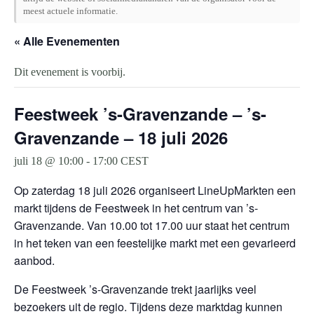
meest actuele informatie.
« Alle Evenementen
Dit evenement is voorbij.
Feestweek ’s-Gravenzande – ’s-
Gravenzande – 18 juli 2026
juli 18 @ 10:00
-
17:00
CEST
Op zaterdag 18 juli 2026 organiseert LineUpMarkten een
markt tijdens de Feestweek in het centrum van ’s-
Gravenzande. Van 10.00 tot 17.00 uur staat het centrum
in het teken van een feestelijke markt met een gevarieerd
aanbod.
De Feestweek ’s-Gravenzande trekt jaarlijks veel
bezoekers uit de regio. Tijdens deze marktdag kunnen