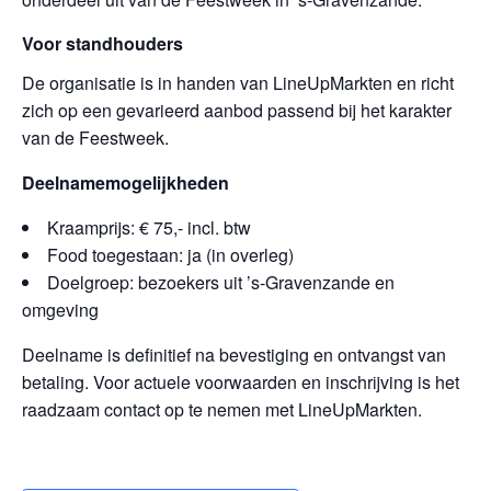
Voor standhouders
De organisatie is in handen van LineUpMarkten en richt
zich op een gevarieerd aanbod passend bij het karakter
van de Feestweek.
Deelnamemogelijkheden
Kraamprijs: € 75,- incl. btw
Food toegestaan: ja (in overleg)
Doelgroep: bezoekers uit ’s-Gravenzande en
omgeving
Deelname is definitief na bevestiging en ontvangst van
betaling. Voor actuele voorwaarden en inschrijving is het
raadzaam contact op te nemen met LineUpMarkten.