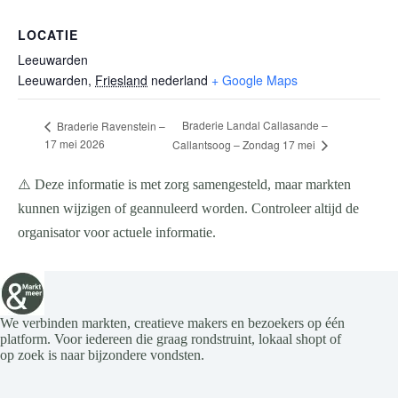
LOCATIE
Leeuwarden
Leeuwarden
,
Friesland
nederland
+ Google Maps
Braderie Landal Callasande –
Braderie Ravenstein –
17 mei 2026
Callantsoog – Zondag 17 mei
⚠️ Deze informatie is met zorg samengesteld, maar markten
kunnen wijzigen of geannuleerd worden. Controleer altijd de
organisator voor actuele informatie.
We verbinden markten, creatieve makers en bezoekers op één
platform. Voor iedereen die graag rondstruint, lokaal shopt of
op zoek is naar bijzondere vondsten.