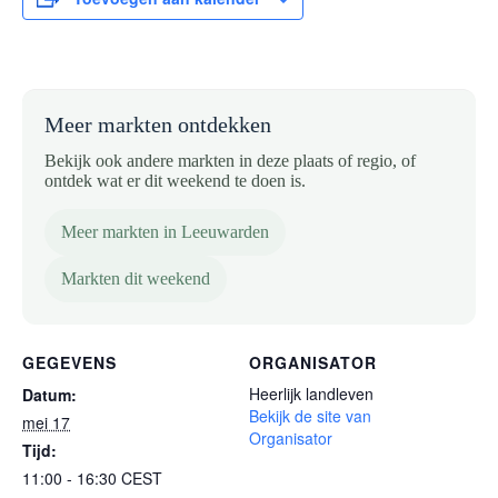
Meer markten ontdekken
Bekijk ook andere markten in deze plaats of regio, of
ontdek wat er dit weekend te doen is.
Meer markten in Leeuwarden
Markten dit weekend
GEGEVENS
ORGANISATOR
Heerlijk landleven
Datum:
Bekijk de site van
mei 17
Organisator
Tijd:
11:00 - 16:30
CEST