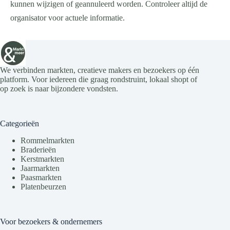
kunnen wijzigen of geannuleerd worden. Controleer altijd de
organisator voor actuele informatie.
We verbinden markten, creatieve makers en bezoekers op één
platform. Voor iedereen die graag rondstruint, lokaal shopt of
op zoek is naar bijzondere vondsten.
Categorieën
Rommelmarkten
Braderieën
Kerstmarkten
Jaarmarkten
Paasmarkten
Platenbeurzen
Voor bezoekers & ondernemers