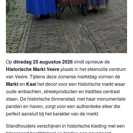
Op
dinsdag 25 augustus 2026
vindt opnieuw de
Historische Markt Veere
plaats in het sfeervolle centrum
van Veere. Tijdens deze zomerse marktdag vormen de
Markt
en
Kaai
het decor voor een historische markt waar
oude ambachten, streekproducten en tradities centraal
staan. De historische binnenstad, met haar monumentale
panden en haven, zorgt voor een authentieke sfeer die
perfect aansluit bij het karakter van de markt.
Standhouders verschijnen in historische kleding met een