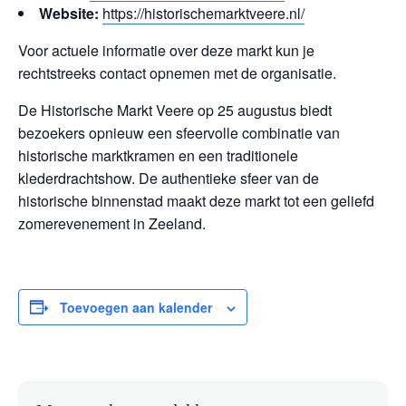
Website:
https://historischemarktveere.nl/
Voor actuele informatie over deze markt kun je
rechtstreeks contact opnemen met de organisatie.
De Historische Markt Veere op 25 augustus biedt
bezoekers opnieuw een sfeervolle combinatie van
historische marktkramen en een traditionele
klederdrachtshow. De authentieke sfeer van de
historische binnenstad maakt deze markt tot een geliefd
zomerevenement in Zeeland.
Toevoegen aan kalender