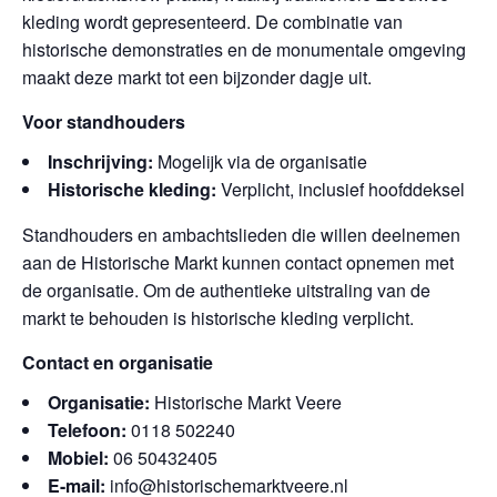
kleding wordt gepresenteerd. De combinatie van
historische demonstraties en de monumentale omgeving
maakt deze markt tot een bijzonder dagje uit.
Voor standhouders
Inschrijving:
Mogelijk via de organisatie
Historische kleding:
Verplicht, inclusief hoofddeksel
Standhouders en ambachtslieden die willen deelnemen
aan de Historische Markt kunnen contact opnemen met
de organisatie. Om de authentieke uitstraling van de
markt te behouden is historische kleding verplicht.
Contact en organisatie
Organisatie:
Historische Markt Veere
Telefoon:
0118 502240
Mobiel:
06 50432405
E-mail:
info@historischemarktveere.nl