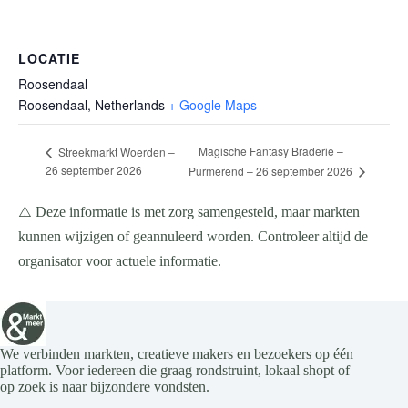
LOCATIE
Roosendaal
Roosendaal
,
Netherlands
+ Google Maps
Magische Fantasy Braderie –
Streekmarkt Woerden –
26 september 2026
Purmerend – 26 september 2026
⚠️ Deze informatie is met zorg samengesteld, maar markten
kunnen wijzigen of geannuleerd worden. Controleer altijd de
organisator voor actuele informatie.
We verbinden markten, creatieve makers en bezoekers op één
platform. Voor iedereen die graag rondstruint, lokaal shopt of
op zoek is naar bijzondere vondsten.