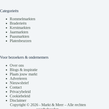
Categorieën
Rommelmarkten
Braderieën
Kerstmarkten
Jaarmarkten
Paasmarkten
Platenbeurzen
Voor bezoekers & ondernemers
Over ons
Blogs & inspiratie
Plaats jouw markt
Adverteren
Nieuwsbrief
Contact
Privacybeleid
Cookiebeleid
Disclaimer
Copyright © 2026 - Markt & Meer – Alle rechten