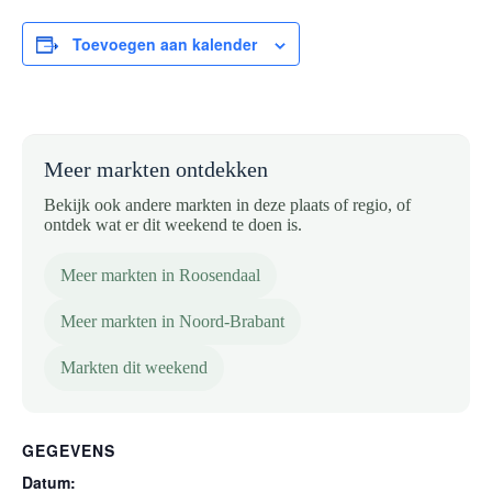
Toevoegen aan kalender
Meer markten ontdekken
Bekijk ook andere markten in deze plaats of regio, of
ontdek wat er dit weekend te doen is.
Meer markten in Roosendaal
Meer markten in Noord-Brabant
Markten dit weekend
GEGEVENS
Datum: