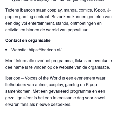
Tijdens Ibaricon staan cosplay, manga, comics, K-pop, J-
pop en gaming centraal. Bezoekers kunnen genieten van
een dag vol entertainment, stands, ontmoetingen en
activiteiten binnen de wereld van popcultuur.
Contact en organisatie
Website:
https://ibaricon.nl/
Meer informatie over het programma, tickets en eventuele
deelname is te vinden op de website van de organisatie.
Ibaricon – Voices of the World is een evenement waar
liefhebbers van anime, cosplay, gaming en K-pop
samenkomen. Met een gevarieerd programma en een
gezellige sfeer is het een interessante dag voor zowel
ervaren fans als nieuwe bezoekers.