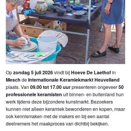
Op
zondag 5 juli 2026
vindt bij
Hoeve De Laethof
in
Mesch
de
Internationale Keramiekmarkt Heuvelland
plaats. Van
09.00 tot 17.00 uur
presenteren ongeveer
50
professionele keramisten
uit binnen- en buitenland hun
werk tijdens deze bijzondere kunstmarkt. Bezoekers
kunnen niet alleen keramiek bewonderen en kopen, maar
ook kennismaken met de makers en bij een aantal
deelnemers het maakproces van dichtbij bekijken.