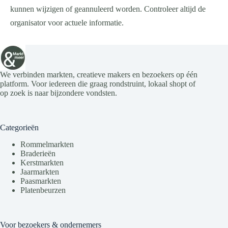
kunnen wijzigen of geannuleerd worden. Controleer altijd de
organisator voor actuele informatie.
We verbinden markten, creatieve makers en bezoekers op één
platform. Voor iedereen die graag rondstruint, lokaal shopt of
op zoek is naar bijzondere vondsten.
Categorieën
Rommelmarkten
Braderieën
Kerstmarkten
Jaarmarkten
Paasmarkten
Platenbeurzen
Voor bezoekers & ondernemers