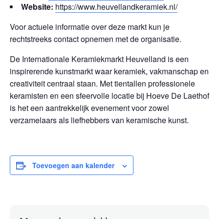
Website:
https://www.heuvellandkeramiek.nl/
Voor actuele informatie over deze markt kun je
rechtstreeks contact opnemen met de organisatie.
De Internationale Keramiekmarkt Heuvelland is een
inspirerende kunstmarkt waar keramiek, vakmanschap en
creativiteit centraal staan. Met tientallen professionele
keramisten en een sfeervolle locatie bij Hoeve De Laethof
is het een aantrekkelijk evenement voor zowel
verzamelaars als liefhebbers van keramische kunst.
Toevoegen aan kalender