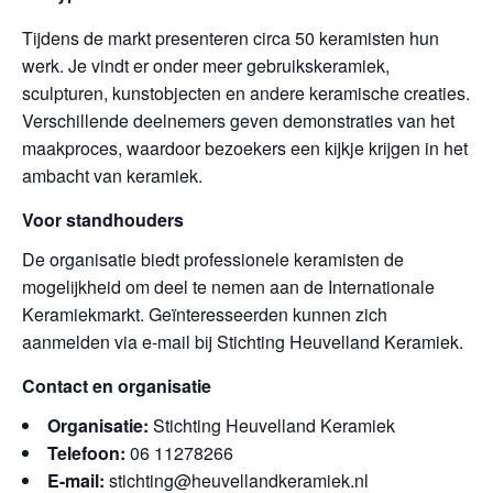
Tijdens de markt presenteren circa 50 keramisten hun
werk. Je vindt er onder meer gebruikskeramiek,
sculpturen, kunstobjecten en andere keramische creaties.
Verschillende deelnemers geven demonstraties van het
maakproces, waardoor bezoekers een kijkje krijgen in het
ambacht van keramiek.
Voor standhouders
De organisatie biedt professionele keramisten de
mogelijkheid om deel te nemen aan de Internationale
Keramiekmarkt. Geïnteresseerden kunnen zich
aanmelden via e-mail bij Stichting Heuvelland Keramiek.
Contact en organisatie
Organisatie:
Stichting Heuvelland Keramiek
Telefoon:
06 11278266
E-mail:
stichting@heuvellandkeramiek.nl