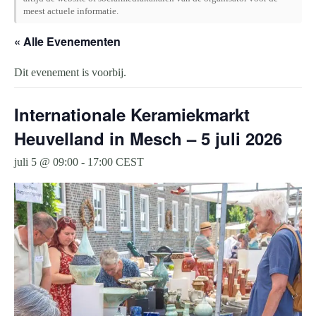
meest actuele informatie.
« Alle Evenementen
Dit evenement is voorbij.
Internationale Keramiekmarkt
Heuvelland in Mesch – 5 juli 2026
juli 5 @ 09:00
-
17:00
CEST