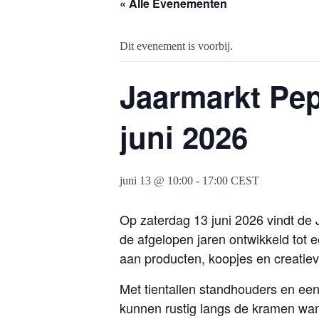
« Alle Evenementen
Dit evenement is voorbij.
Jaarmarkt Pep
juni 2026
juni 13 @ 10:00
-
17:00
CEST
Op zaterdag 13 juni 2026 vindt de
de afgelopen jaren ontwikkeld to
aan producten, koopjes en creatiev
Met tientallen standhouders en een 
kunnen rustig langs de kramen wa