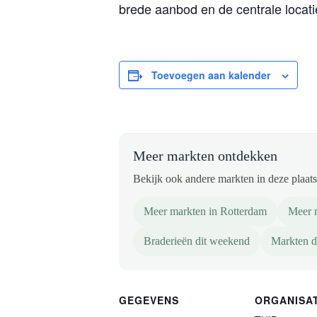
brede aanbod en de centrale locati
Toevoegen aan kalender
Meer markten ontdekken
Bekijk ook andere markten in deze plaats 
Meer markten in Rotterdam
Meer 
Braderieën dit weekend
Markten d
GEGEVENS
ORGANISA