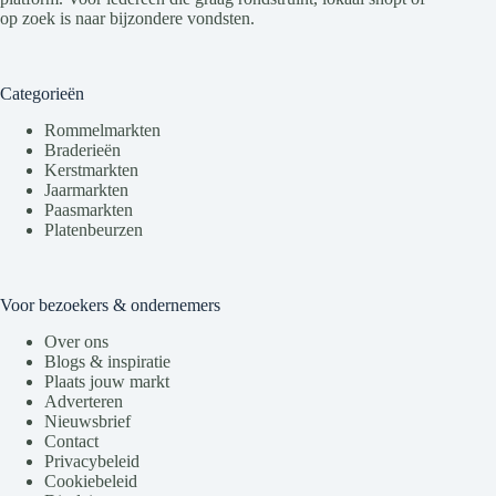
op zoek is naar bijzondere vondsten.
Categorieën
Rommelmarkten
Braderieën
Kerstmarkten
Jaarmarkten
Paasmarkten
Platenbeurzen
Voor bezoekers & ondernemers
Over ons
Blogs & inspiratie
Plaats jouw markt
Adverteren
Nieuwsbrief
Contact
Privacybeleid
Cookiebeleid