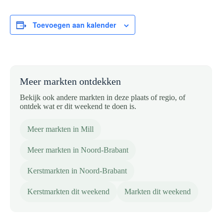
Toevoegen aan kalender
Meer markten ontdekken
Bekijk ook andere markten in deze plaats of regio, of
ontdek wat er dit weekend te doen is.
Meer markten in Mill
Meer markten in Noord-Brabant
Kerstmarkten in Noord-Brabant
Kerstmarkten dit weekend
Markten dit weekend