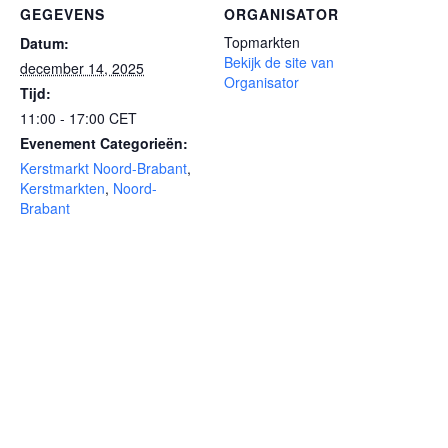
GEGEVENS
ORGANISATOR
Topmarkten
Datum:
Bekijk de site van
december 14, 2025
Organisator
Tijd:
11:00 - 17:00
CET
Evenement Categorieën:
Kerstmarkt Noord-Brabant
,
Kerstmarkten
,
Noord-
Brabant