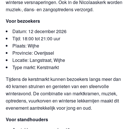
winterse versnaperingen. Ook in de Nicolaaskerk worden
muziek-, dans- en zangoptredens verzorgd.
Voor bezoekers
Datum: 12 december 2026
Tijd: 18:00 tot 21:00 uur
Plaats: Wijhe
Provincie: Overijssel
Locatie: Langstraat, Wijhe
Type markt: Kerstmarkt
Tijdens de kerstmarkt kunnen bezoekers langs meer dan
40 kramen struinen en genieten van een sfeervolle
winteravond. De combinatie van marktkramen, muziek,
optredens, vuurkorven en winterse lekkernijen maakt dit
evenement aantrekkelijk voor jong en oud.
Voor standhouders