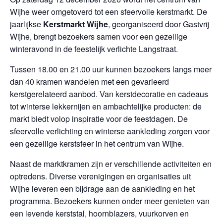
Wijhe weer omgetoverd tot een sfeervolle kerstmarkt. De
jaarlijkse
Kerstmarkt Wijhe
, georganiseerd door Gastvrij
Wijhe, brengt bezoekers samen voor een gezellige
winteravond in de feestelijk verlichte Langstraat.
Tussen 18.00 en 21.00 uur kunnen bezoekers langs meer
dan 40 kramen wandelen met een gevarieerd
kerstgerelateerd aanbod. Van kerstdecoratie en cadeaus
tot winterse lekkernijen en ambachtelijke producten: de
markt biedt volop inspiratie voor de feestdagen. De
sfeervolle verlichting en winterse aankleding zorgen voor
een gezellige kerstsfeer in het centrum van Wijhe.
Naast de marktkramen zijn er verschillende activiteiten en
optredens. Diverse verenigingen en organisaties uit
Wijhe leveren een bijdrage aan de aankleding en het
programma. Bezoekers kunnen onder meer genieten van
een levende kerststal, hoornblazers, vuurkorven en