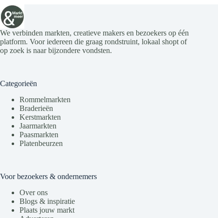
We verbinden markten, creatieve makers en bezoekers op één
platform. Voor iedereen die graag rondstruint, lokaal shopt of
op zoek is naar bijzondere vondsten.
Categorieën
Rommelmarkten
Braderieën
Kerstmarkten
Jaarmarkten
Paasmarkten
Platenbeurzen
Voor bezoekers & ondernemers
Over ons
Blogs & inspiratie
Plaats jouw markt