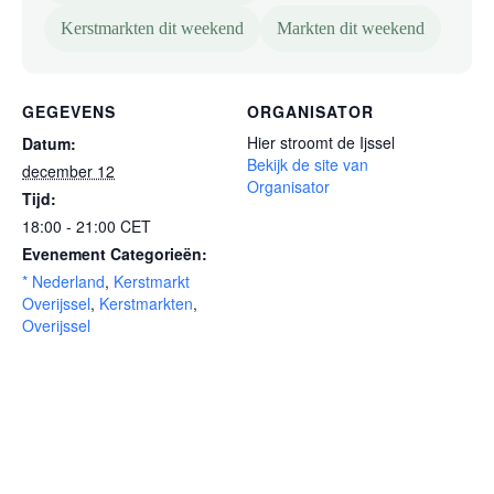
Kerstmarkten dit weekend
Markten dit weekend
GEGEVENS
ORGANISATOR
Hier stroomt de Ijssel
Datum:
Bekijk de site van
december 12
Organisator
Tijd:
18:00 - 21:00
CET
Evenement Categorieën:
* Nederland
,
Kerstmarkt
Overijssel
,
Kerstmarkten
,
Overijssel