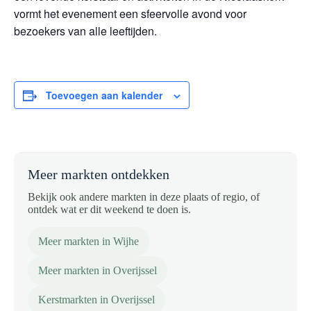
vormt het evenement een sfeervolle avond voor
bezoekers van alle leeftijden.
Toevoegen aan kalender
Meer markten ontdekken
Bekijk ook andere markten in deze plaats of regio, of
ontdek wat er dit weekend te doen is.
Meer markten in Wijhe
Meer markten in Overijssel
Kerstmarkten in Overijssel