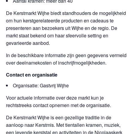
Aantal kramen: meer dan 40
De Kerstmarkt Wijhe biedt standhouders de mogelijkheid
om hun kerstgerelateerde producten en cadeaus te
presenteren aan bezoekers uit Wijhe en de regio. De
markt staat bekend om haar sfeervolle setting en
gevarieerde aanbod.
In de beschikbare informatie zijn geen gegevens vermeld
over deelnamekosten of inschrijfmogelijkheden.
Contact en organisatie
Organisatie: Gastvrij Wijhe
Voor actuele informatie over deze markt kun je
rechtstreeks contact opnemen met de organisatie.
De Kerstmarkt Wijhe is een gezellige traditie in de
aanloop naar Kerstmis. Met tientallen kramen, muziek,
een levende kerststal en activiteiten in de Nicolaaskerk