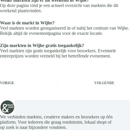
Welke markten zijn er dit weekend in Wijhe?
Op deze pagina vind je een actueel overzicht van markten die dit
weekend plaatsvinden.
Waar is de markt in Wijhe?
Veel markten worden georganiseerd in of nabij het centrum van Wijhe.
Bekijk altijd de evenementpagina voor de exacte locatie.
Zijn markten in Wijhe gratis toegankelijk?
Veel markten zijn gratis toegankelijk voor bezoekers. Eventuele
entreeprijzen worden vermeld bij het betreffende evenement.
VORIGE
VOLGENDE
We verbinden markten, creatieve makers en bezoekers op één
platform. Voor iedereen die graag rondstruint, lokaal shopt of
op zoek is naar bijzondere vondsten.