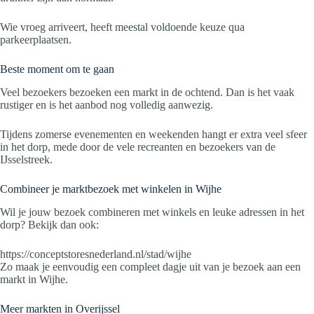
Wie vroeg arriveert, heeft meestal voldoende keuze qua
parkeerplaatsen.
Beste moment om te gaan
Veel bezoekers bezoeken een markt in de ochtend. Dan is het vaak
rustiger en is het aanbod nog volledig aanwezig.
Tijdens zomerse evenementen en weekenden hangt er extra veel sfeer
in het dorp, mede door de vele recreanten en bezoekers van de
IJsselstreek.
Combineer je marktbezoek met winkelen in Wijhe
Wil je jouw bezoek combineren met winkels en leuke adressen in het
dorp? Bekijk dan ook:
https://conceptstoresnederland.nl/stad/wijhe
Zo maak je eenvoudig een compleet dagje uit van je bezoek aan een
markt in Wijhe.
Meer markten in Overijssel