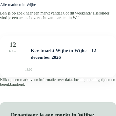
Alle markten in Wijhe
Ben je op zoek naar een markt vandaag of dit weekend? Hieronder
vind je een actueel overzicht van markten in Wijhe.
12
Kerstmarkt Wijhe in Wijhe – 12
DEC
december 2026
18:00
Klik op een markt voor informatie over data, locatie, openingstijden en
bereikbaarheid.
Organiseer je een markt in Wijhe: