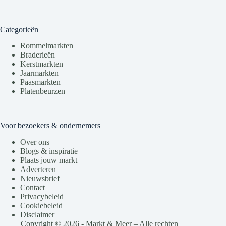
Categorieën
Rommelmarkten
Braderieën
Kerstmarkten
Jaarmarkten
Paasmarkten
Platenbeurzen
Voor bezoekers & ondernemers
Over ons
Blogs & inspiratie
Plaats jouw markt
Adverteren
Nieuwsbrief
Contact
Privacybeleid
Cookiebeleid
Disclaimer
Copyright © 2026 - Markt & Meer – Alle rechten