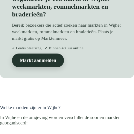
weekmarkten, rommelmarkten en
braderieën?
Bereik bezoekers die actief zoeken naar markten in Wijhe:
weekmarkten, rommelmarkten en braderieën. Plaats je
markt gratis op Marktenmeer.
✓ Gratis plaatsing · ✓ Binnen 48 uur online
Markt aanmelden
Welke markten zijn er in Wijhe?
In Wijhe en de omgeving worden verschillende soorten markten
georganiseerd: