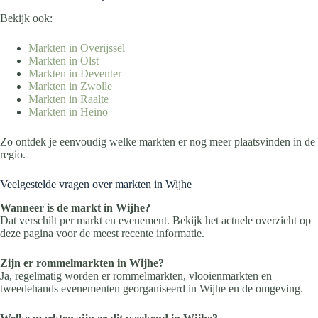
Bekijk ook:
Markten in Overijssel
Markten in Olst
Markten in Deventer
Markten in Zwolle
Markten in Raalte
Markten in Heino
Zo ontdek je eenvoudig welke markten er nog meer plaatsvinden in de
regio.
Veelgestelde vragen over markten in Wijhe
Wanneer is de markt in Wijhe?
Dat verschilt per markt en evenement. Bekijk het actuele overzicht op
deze pagina voor de meest recente informatie.
Zijn er rommelmarkten in Wijhe?
Ja, regelmatig worden er rommelmarkten, vlooienmarkten en
tweedehands evenementen georganiseerd in Wijhe en de omgeving.