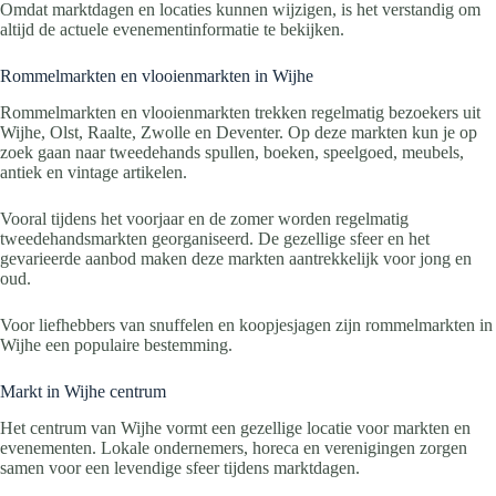
Omdat marktdagen en locaties kunnen wijzigen, is het verstandig om
altijd de actuele evenementinformatie te bekijken.
Rommelmarkten en vlooienmarkten in Wijhe
Rommelmarkten en vlooienmarkten trekken regelmatig bezoekers uit
Wijhe, Olst, Raalte, Zwolle en Deventer. Op deze markten kun je op
zoek gaan naar tweedehands spullen, boeken, speelgoed, meubels,
antiek en vintage artikelen.
Vooral tijdens het voorjaar en de zomer worden regelmatig
tweedehandsmarkten georganiseerd. De gezellige sfeer en het
gevarieerde aanbod maken deze markten aantrekkelijk voor jong en
oud.
Voor liefhebbers van snuffelen en koopjesjagen zijn rommelmarkten in
Wijhe een populaire bestemming.
Markt in Wijhe centrum
Het centrum van Wijhe vormt een gezellige locatie voor markten en
evenementen. Lokale ondernemers, horeca en verenigingen zorgen
samen voor een levendige sfeer tijdens marktdagen.